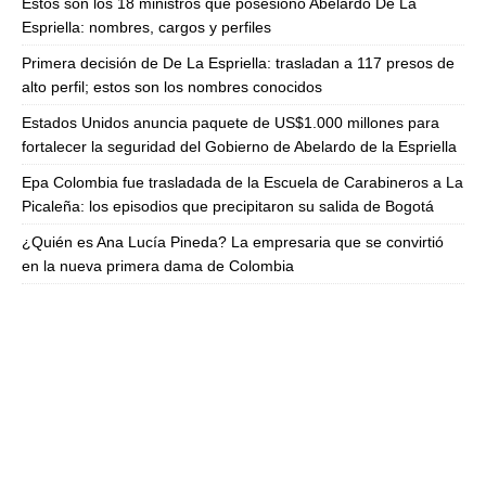
Estos son los 18 ministros que posesionó Abelardo De La
Espriella: nombres, cargos y perfiles
Primera decisión de De La Espriella: trasladan a 117 presos de
alto perfil; estos son los nombres conocidos
Estados Unidos anuncia paquete de US$1.000 millones para
fortalecer la seguridad del Gobierno de Abelardo de la Espriella
Epa Colombia fue trasladada de la Escuela de Carabineros a La
Picaleña: los episodios que precipitaron su salida de Bogotá
¿Quién es Ana Lucía Pineda? La empresaria que se convirtió
en la nueva primera dama de Colombia