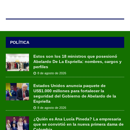
POLÍTICA
Estos son los 18 ministros que posesionó
Abelardo De La Espriella: nombres, cargos y
perfiles
8 de agosto de 2026
Estados Unidos anuncia paquete de
US$1.000 millones para fortalecer la
seguridad del Gobierno de Abelardo de la
Espriella
8 de agosto de 2026
¿Quién es Ana Lucía Pineda? La empresaria
que se convirtió en la nueva primera dama de
Colombia