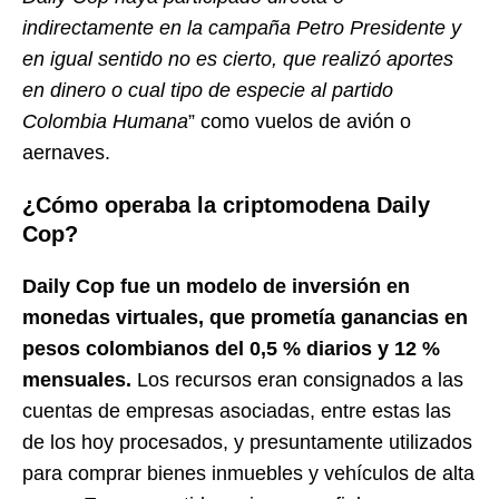
indirectamente en la campaña Petro Presidente y
en igual sentido no es cierto, que realizó aportes
en dinero o cual tipo de especie al partido
Colombia Humana
” como vuelos de avión o
aernaves.
¿Cómo operaba la criptomodena Daily
Cop?
Daily Cop fue un modelo de inversión en
monedas virtuales, que prometía ganancias en
pesos colombianos del 0,5 % diarios y 12 %
mensuales.
Los recursos eran consignados a las
cuentas de empresas asociadas, entre estas las
de los hoy procesados, y presuntamente utilizados
para comprar bienes inmuebles y vehículos de alta