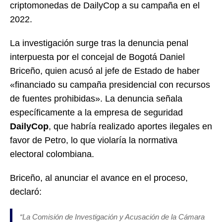
criptomonedas de DailyCop a su campaña en el
2022.
La investigación surge tras la denuncia penal
interpuesta por el concejal de Bogotá Daniel
Briceño, quien acusó al jefe de Estado de haber
«financiado su campaña presidencial con recursos
de fuentes prohibidas». La denuncia señala
específicamente a la empresa de seguridad
DailyCop
, que habría realizado aportes ilegales en
favor de Petro, lo que violaría la normativa
electoral colombiana.
Briceño, al anunciar el avance en el proceso,
declaró:
“La Comisión de Investigación y Acusación de la Cámara