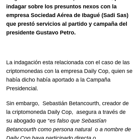
indagar sobre los presuntos nexos con la
empresa Sociedad Aérea de Ibagué (Sadi Sas)
que prestó servicios al partido y campaña del
presidente Gustavo Petro.
La indagación esta relacionada con el caso de las
criptomonedas con la empresa Daily Cop, quien se
había dicho había aportado a la Campaña
Presidencial.
Sin embargo, Sebastián Betancourth, creador de
la criptomoneda Daily Cop, asegura a través de
su abogado que “
es falso que Sebastían
Betancourth como persona natural o a nombre de
Daily Cop haya participado directa o