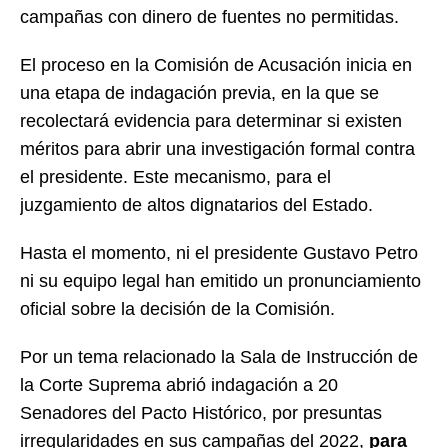
campañas con dinero de fuentes no permitidas.
El proceso en la Comisión de Acusación inicia en
una etapa de indagación previa, en la que se
recolectará evidencia para determinar si existen
méritos para abrir una investigación formal contra
el presidente. Este mecanismo, para el
juzgamiento de altos dignatarios del Estado.
Hasta el momento, ni el presidente Gustavo Petro
ni su equipo legal han emitido un pronunciamiento
oficial sobre la decisión de la Comisión.
Por un tema relacionado la Sala de Instrucción de
la Corte Suprema abrió indagación a 20
Senadores del Pacto Histórico, por presuntas
irregularidades en sus campañas del 2022,
para