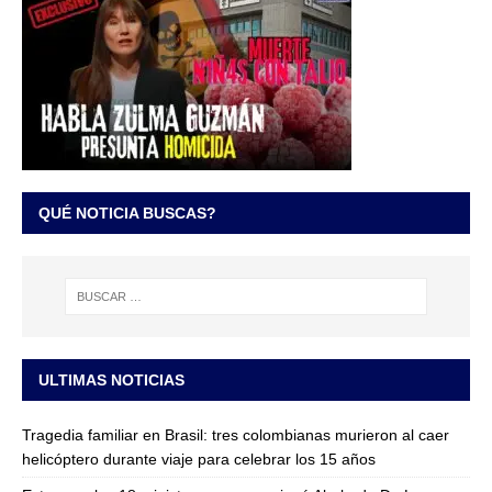
QUÉ NOTICIA BUSCAS?
ULTIMAS NOTICIAS
Tragedia familiar en Brasil: tres colombianas murieron al caer
helicóptero durante viaje para celebrar los 15 años