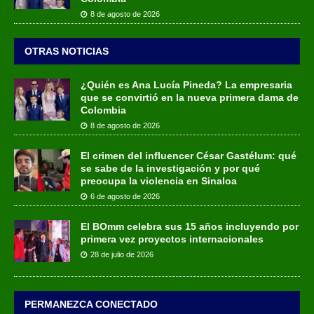
8 de agosto de 2026
OTRAS NOTICIAS
¿Quién es Ana Lucía Pineda? La empresaria
que se convirtió en la nueva primera dama de
Colombia
8 de agosto de 2026
El crimen del influencer César Gastélum: qué
se sabe de la investigación y por qué
preocupa la violencia en Sinaloa
6 de agosto de 2026
El BOmm celebra sus 15 años incluyendo por
primera vez proyectos internacionales
28 de julio de 2026
PERMANEZCA CONECTADO