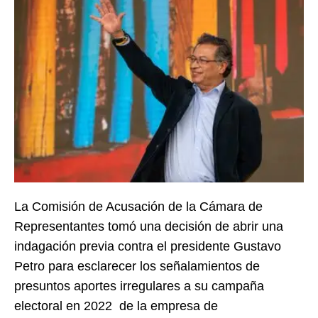
La Comisión de Acusación de la Cámara de
Representantes tomó una decisión de abrir una
indagación previa contra el presidente Gustavo
Petro para esclarecer los señalamientos de
presuntos aportes irregulares a su campaña
electoral en 2022 de la empresa de