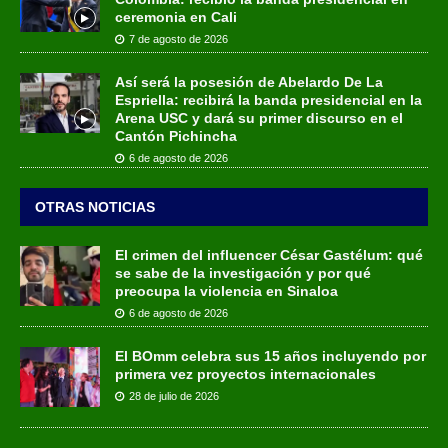
ceremonia en Cali
7 de agosto de 2026
Así será la posesión de Abelardo De La
Espriella: recibirá la banda presidencial en la
Arena USC y dará su primer discurso en el
Cantón Pichincha
6 de agosto de 2026
OTRAS NOTICIAS
El crimen del influencer César Gastélum: qué
se sabe de la investigación y por qué
preocupa la violencia en Sinaloa
6 de agosto de 2026
El BOmm celebra sus 15 años incluyendo por
primera vez proyectos internacionales
28 de julio de 2026