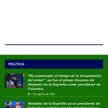
POLÍTICA
“Ha comenzado el tiempo de la recuperación
del orden”: así fue el primer discurso de
Abelardo de la Espriella como presidente de
Colombia
7 de agosto de 2026
Abelardo de la Espriella ya es presidente de
Colombia: recibió la banda presidencial en