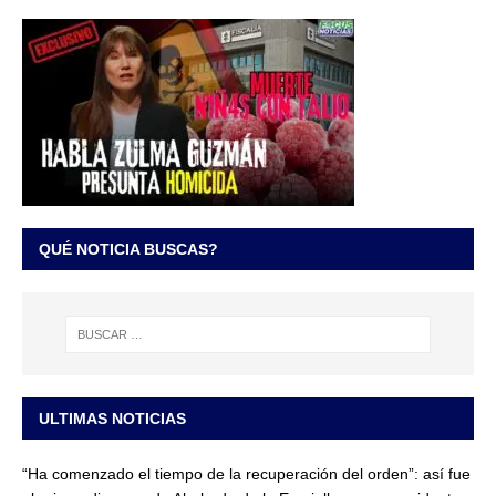
QUÉ NOTICIA BUSCAS?
ULTIMAS NOTICIAS
“Ha comenzado el tiempo de la recuperación del orden”: así fue