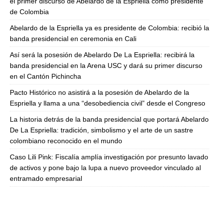
el primer discurso de Abelardo de la Espriella como presidente
de Colombia
Abelardo de la Espriella ya es presidente de Colombia: recibió la
banda presidencial en ceremonia en Cali
Así será la posesión de Abelardo De La Espriella: recibirá la
banda presidencial en la Arena USC y dará su primer discurso
en el Cantón Pichincha
Pacto Histórico no asistirá a la posesión de Abelardo de la
Espriella y llama a una “desobediencia civil” desde el Congreso
La historia detrás de la banda presidencial que portará Abelardo
De La Espriella: tradición, simbolismo y el arte de un sastre
colombiano reconocido en el mundo
Caso Lili Pink: Fiscalía amplía investigación por presunto lavado
de activos y pone bajo la lupa a nuevo proveedor vinculado al
entramado empresarial