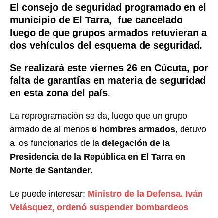
El consejo de seguridad programado en el
municipio de El Tarra, fue cancelado
luego de que grupos armados retuvieran a
dos vehículos del esquema de seguridad.
Se realizará este viernes 26 en Cúcuta, por
falta de
garantías en materia de seguridad
en esta zona del país.
La reprogramación se da, luego que un grupo
armado de al menos
6 hombres armados
, detuvo
a los funcionarios de la
delegación de la
Presidencia de la República en El Tarra en
Norte de Santander
.
Le puede interesar:
Ministro de la Defensa, Iván
Velásquez, ordenó suspender bombardeos