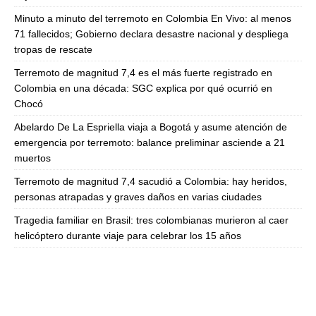
Minuto a minuto del terremoto en Colombia En Vivo: al menos
71 fallecidos; Gobierno declara desastre nacional y despliega
tropas de rescate
Terremoto de magnitud 7,4 es el más fuerte registrado en
Colombia en una década: SGC explica por qué ocurrió en
Chocó
Abelardo De La Espriella viaja a Bogotá y asume atención de
emergencia por terremoto: balance preliminar asciende a 21
muertos
Terremoto de magnitud 7,4 sacudió a Colombia: hay heridos,
personas atrapadas y graves daños en varias ciudades
Tragedia familiar en Brasil: tres colombianas murieron al caer
helicóptero durante viaje para celebrar los 15 años