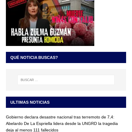
QUÉ NOTICIA BUSCAS?
ULTIMAS NOTICIAS
Gobierno declara desastre nacional tras terremoto de 7,4:
Abelardo De La Espriella lidera desde la UNGRD la tragedia
deja al menos 111 fallecidos