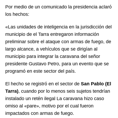
Por medio de un comunicado la presidencia aclaró
los hechos:
«Las unidades de inteligencia en la jurisdicción del
municipio de el Tarra entregaron información
preliminar sobre el ataque con armas de fuego, de
largo alcance, a vehículos que se dirigían al
municipio para integrar la caravana del señor
presidente Gustavo Petro, para un evento que se
programó en este sector del país.
El hecho se registró en el sector de
San Pablo (El
Tarra)
, cuando por lo menos seis sujetos tendrían
instalado un retén ilegal La caravana hizo caso
omiso al «pare», motivo por el cual fueron
impactados con armas de fuego.