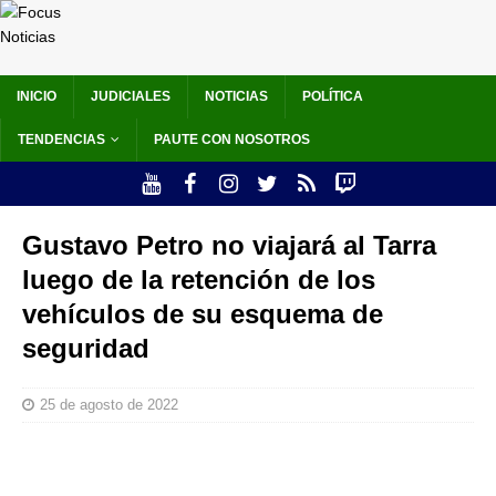
INICIO
JUDICIALES
NOTICIAS
POLÍTICA
TENDENCIAS
PAUTE CON NOSOTROS
Gustavo Petro no viajará al Tarra
luego de la retención de los
vehículos de su esquema de
seguridad
25 de agosto de 2022