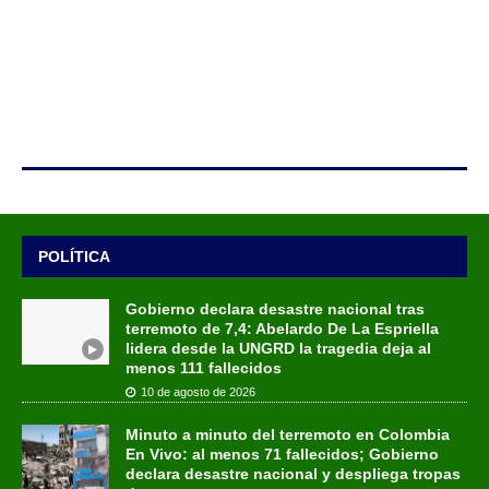
POLÍTICA
Gobierno declara desastre nacional tras
terremoto de 7,4: Abelardo De La Espriella
lidera desde la UNGRD la tragedia deja al
menos 111 fallecidos
10 de agosto de 2026
Minuto a minuto del terremoto en Colombia
En Vivo: al menos 71 fallecidos; Gobierno
declara desastre nacional y despliega tropas