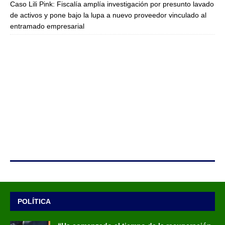
Caso Lili Pink: Fiscalía amplía investigación por presunto lavado
de activos y pone bajo la lupa a nuevo proveedor vinculado al
entramado empresarial
POLÍTICA