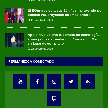
El BOmm celebra sus 15 años incluyendo por
primera vez proyectos internacionales
28 de julio de 2026
Apple revoluciona la compra de tecnología:
ahora podrás arrendar un iPhone o un Mac
en lugar de comprarlo
28 de julio de 2026
PERMANEZCA CONECTADO