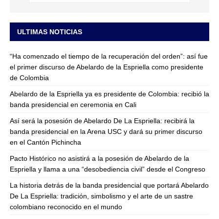
ULTIMAS NOTICIAS
“Ha comenzado el tiempo de la recuperación del orden”: así fue
el primer discurso de Abelardo de la Espriella como presidente
de Colombia
Abelardo de la Espriella ya es presidente de Colombia: recibió la
banda presidencial en ceremonia en Cali
Así será la posesión de Abelardo De La Espriella: recibirá la
banda presidencial en la Arena USC y dará su primer discurso
en el Cantón Pichincha
Pacto Histórico no asistirá a la posesión de Abelardo de la
Espriella y llama a una “desobediencia civil” desde el Congreso
La historia detrás de la banda presidencial que portará Abelardo
De La Espriella: tradición, simbolismo y el arte de un sastre
colombiano reconocido en el mundo