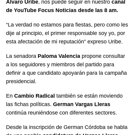
Álvaro Uribe
, nos puede seguir en nuestro
canal
de YouTube Focus Noticias desde las 8 am.
“La verdad no estamos para fiestas, pero como les
dije al principio, el primer responsable soy yo, por
esta afectación de mi reputación” expreso Uribe.
La senadora
Paloma Valencia
propone consultar
a los seguidores y miembros del partido para
definir a que candidato apoyarán para la campaña
presidencial.
En
Cambio Radical
también se están moviendo
las fichas políticas.
German Vargas Lleras
continúa reuniéndose con diferentes sectores.
Desde la inscripción de German Córdoba se habla