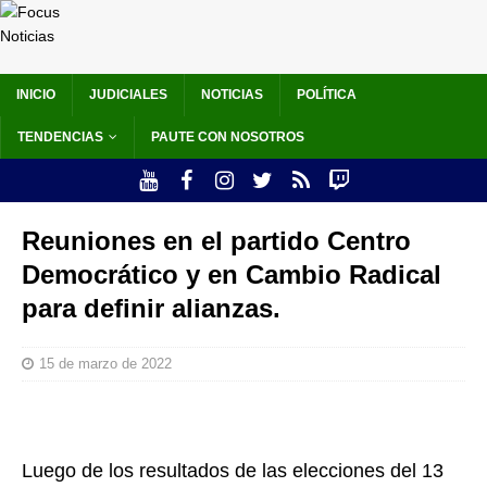
INICIO
JUDICIALES
NOTICIAS
POLÍTICA
TENDENCIAS
PAUTE CON NOSOTROS
Reuniones en el partido Centro
Democrático y en Cambio Radical
para definir alianzas.
15 de marzo de 2022
Luego de los resultados de las elecciones del 13