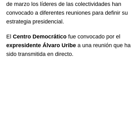
de marzo los líderes de las colectividades han
convocado a diferentes reuniones para definir su
estrategia presidencial.
El
Centro Democrático
fue convocado por el
expresidente Álvaro Uribe
a una reunión que ha
sido transmitida en directo.