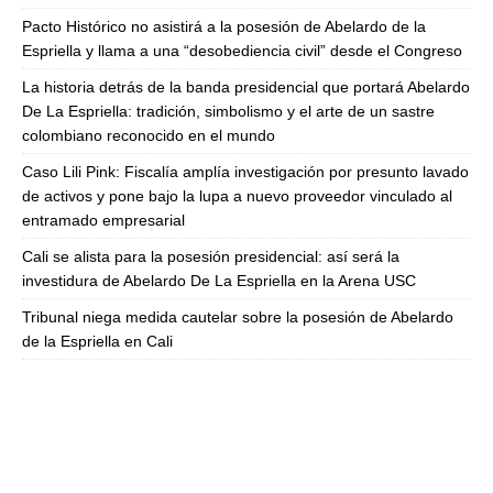
Pacto Histórico no asistirá a la posesión de Abelardo de la
Espriella y llama a una “desobediencia civil” desde el Congreso
La historia detrás de la banda presidencial que portará Abelardo
De La Espriella: tradición, simbolismo y el arte de un sastre
colombiano reconocido en el mundo
Caso Lili Pink: Fiscalía amplía investigación por presunto lavado
de activos y pone bajo la lupa a nuevo proveedor vinculado al
entramado empresarial
Cali se alista para la posesión presidencial: así será la
investidura de Abelardo De La Espriella en la Arena USC
Tribunal niega medida cautelar sobre la posesión de Abelardo
de la Espriella en Cali