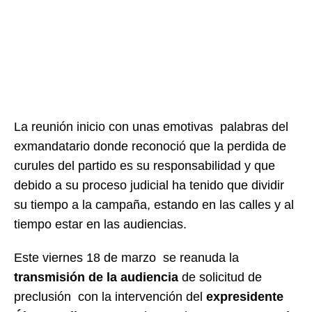
La reunión inicio con unas emotivas palabras del
exmandatario donde reconoció que la perdida de
curules del partido es su responsabilidad y que
debido a su proceso judicial ha tenido que dividir
su tiempo a la campaña, estando en las calles y al
tiempo estar en las audiencias.
Este viernes 18 de marzo se reanuda la
transmisión de la audiencia
de solicitud de
preclusión con la intervención del
expresidente