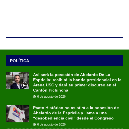
POLÍTICA
Así será la posesión de Abelardo De La
Espriella: recibirá la banda presidencial en la
Arena USC y dará su primer discurso en el
Cantón Pichincha
6 de agosto de 2026
Pacto Histórico no asistirá a la posesión de
Abelardo de la Espriella y llama a una
“desobediencia civil” desde el Congreso
6 de agosto de 2026