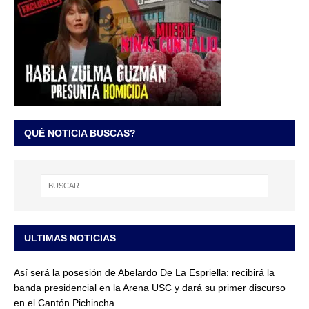
QUÉ NOTICIA BUSCAS?
ULTIMAS NOTICIAS
Así será la posesión de Abelardo De La Espriella: recibirá la
banda presidencial en la Arena USC y dará su primer discurso
en el Cantón Pichincha