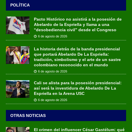
POLÍTICA
Pacto Histórico no asistirá a la posesión de
Abelardo de la Espriella y llama a una
“desobediencia civil” desde el Congreso
6 de agosto de 2026
La historia detrás de la banda presidencial
que portará Abelardo De La Espriella:
tradición, simbolismo y el arte de un sastre
colombiano reconocido en el mundo
6 de agosto de 2026
Cali se alista para la posesión presidencial:
así será la investidura de Abelardo De La
Espriella en la Arena USC
6 de agosto de 2026
OTRAS NOTICIAS
El crimen del influencer César Gastélum: qué