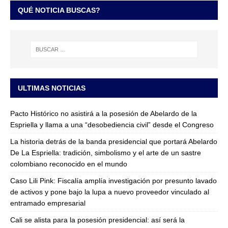
QUÉ NOTICIA BUSCAS?
ULTIMAS NOTICIAS
Pacto Histórico no asistirá a la posesión de Abelardo de la
Espriella y llama a una “desobediencia civil” desde el Congreso
La historia detrás de la banda presidencial que portará Abelardo
De La Espriella: tradición, simbolismo y el arte de un sastre
colombiano reconocido en el mundo
Caso Lili Pink: Fiscalía amplía investigación por presunto lavado
de activos y pone bajo la lupa a nuevo proveedor vinculado al
entramado empresarial
Cali se alista para la posesión presidencial: así será la