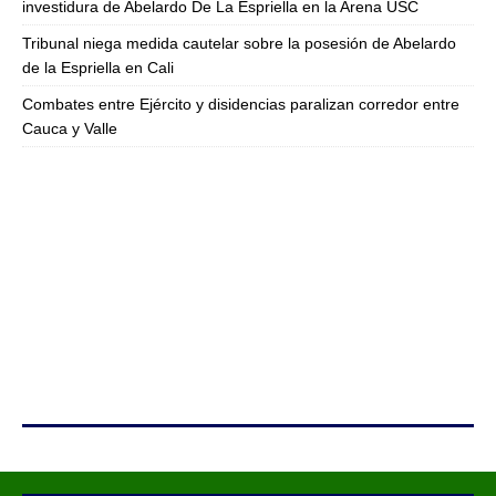
investidura de Abelardo De La Espriella en la Arena USC
Tribunal niega medida cautelar sobre la posesión de Abelardo
de la Espriella en Cali
Combates entre Ejército y disidencias paralizan corredor entre
Cauca y Valle