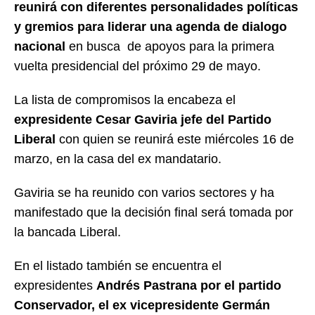
reunirá con diferentes personalidades políticas
y gremios para liderar una agenda de dialogo
nacional
en busca de apoyos para la primera
vuelta presidencial del próximo 29 de mayo.
La lista de compromisos la encabeza el
expresidente Cesar Gaviria
jefe del Partido
Liberal
con quien se reunirá este miércoles 16 de
marzo, en la casa del ex mandatario.
Gaviria se ha reunido con varios sectores y ha
manifestado que la decisión final será tomada por
la bancada Liberal.
En el listado también se encuentra el
expresidentes
Andrés Pastrana por el partido
Conservador, el ex vicepresidente Germán