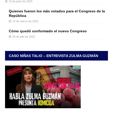
13 de junio de 2023
Quienes fueron los más votados para el Congreso de la
República
14 de marzo de 2022
Cómo quedó conformado el nuevo Congreso
20 de julio de 2022
CASO NIÑAS TALIO – ENTREVISTA ZULMA GUZMÁN