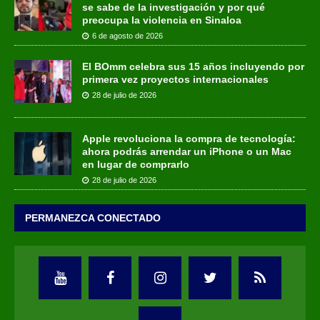
se sabe de la investigación y por qué
preocupa la violencia en Sinaloa
6 de agosto de 2026
El BOmm celebra sus 15 años incluyendo por
primera vez proyectos internacionales
28 de julio de 2026
Apple revoluciona la compra de tecnología:
ahora podrás arrendar un iPhone o un Mac
en lugar de comprarlo
28 de julio de 2026
PERMANEZCA CONECTADO