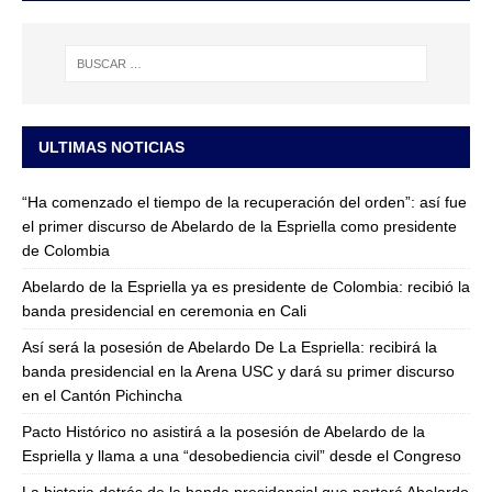
ULTIMAS NOTICIAS
“Ha comenzado el tiempo de la recuperación del orden”: así fue
el primer discurso de Abelardo de la Espriella como presidente
de Colombia
Abelardo de la Espriella ya es presidente de Colombia: recibió la
banda presidencial en ceremonia en Cali
Así será la posesión de Abelardo De La Espriella: recibirá la
banda presidencial en la Arena USC y dará su primer discurso
en el Cantón Pichincha
Pacto Histórico no asistirá a la posesión de Abelardo de la
Espriella y llama a una “desobediencia civil” desde el Congreso