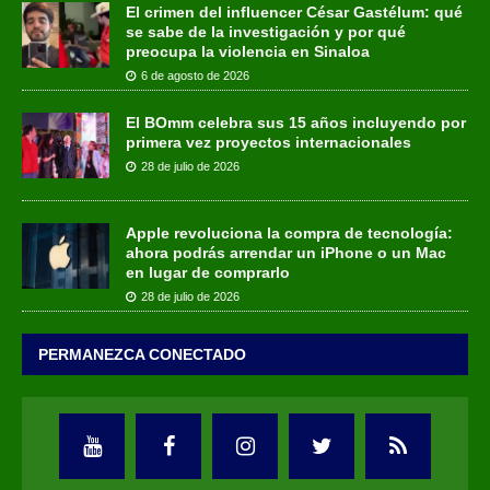
El crimen del influencer César Gastélum: qué
se sabe de la investigación y por qué
preocupa la violencia en Sinaloa
6 de agosto de 2026
El BOmm celebra sus 15 años incluyendo por
primera vez proyectos internacionales
28 de julio de 2026
Apple revoluciona la compra de tecnología:
ahora podrás arrendar un iPhone o un Mac
en lugar de comprarlo
28 de julio de 2026
PERMANEZCA CONECTADO