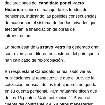
declaraciones del
candidato por el Pacto
Histórico
sobre el manejo de los fondos de
pensiones, indicando las posibles consecuencias
de acabar con el sistema de fondos privados que
afectarían la financiación de obras de
infraestructura.
La propuesta de
Gustavo Petro
ha generado gran
controversia en diferentes sectores del país que la
han calificado de “expropiación”.
En respuesta el Candidato ha realizado varias
publicaciones al respecto:“Dije que el 30% de la
cotización mensual de los trabajadores no queda
en su cuenta persional. Para refutarme dicen que
de los 16 puntos, % de cotización 11.5 va a al
cuenta del contizante y 4.5 a otros menesteres”.