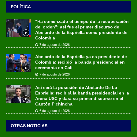
POLÍTICA
“Ha comenzado el tiempo de la recuperación
del orden”: así fue el primer discurso de
Abelardo de la Espriella como presidente de
Colombia
7 de agosto de 2026
Abelardo de la Espriella ya es presidente de
Colombia: recibió la banda presidencial en
ceremonia en Cali
7 de agosto de 2026
Así será la posesión de Abelardo De La
Espriella: recibirá la banda presidencial en la
Arena USC y dará su primer discurso en el
Cantón Pichincha
6 de agosto de 2026
OTRAS NOTICIAS