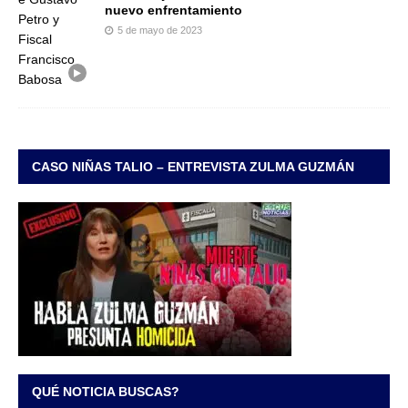
nuevo enfrentamiento
5 de mayo de 2023
CASO NIÑAS TALIO – ENTREVISTA ZULMA GUZMÁN
QUÉ NOTICIA BUSCAS?