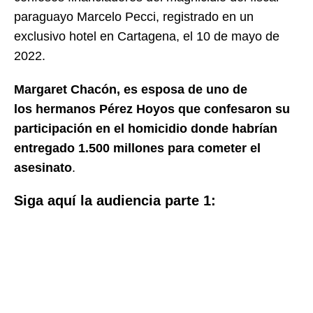
paraguayo Marcelo Pecci, registrado en un
exclusivo hotel en Cartagena, el 10 de mayo de
2022.
Margaret Chacón, es esposa de uno de
los hermanos Pérez Hoyos que confesaron su
participación en el homicidio donde habrían
entregado 1.500 millones para cometer el
asesinato
.
Siga aquí la audiencia parte 1: