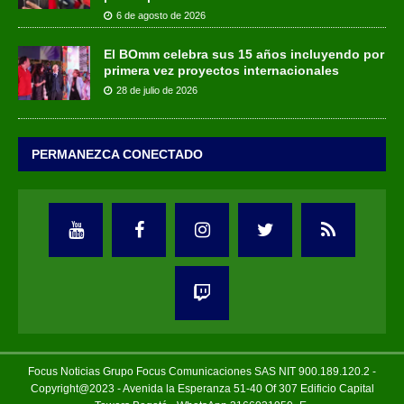
6 de agosto de 2026
El BOmm celebra sus 15 años incluyendo por
primera vez proyectos internacionales
28 de julio de 2026
PERMANEZCA CONECTADO
Focus Noticias Grupo Focus Comunicaciones SAS NIT 900.189.120.2 -
Copyright@2023 - Avenida la Esperanza 51-40 Of 307 Edificio Capital