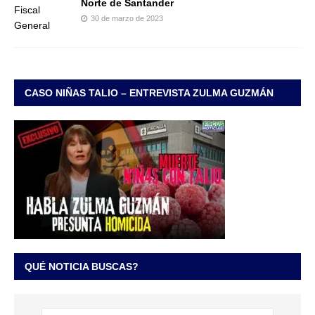
Norte de Santander
30 de marzo de 2023
CASO NIÑAS TALIO – ENTREVISTA ZULMA GUZMÁN
QUÉ NOTICIA BUSCAS?