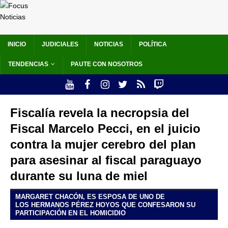
INICIO
JUDICIALES
NOTICIAS
POLÍTICA
TENDENCIAS
PAUTE CON NOSOTROS
Fiscalía revela la necropsia del
Fiscal Marcelo Pecci, en el juicio
contra la mujer cerebro del plan
para asesinar al fiscal paraguayo
durante su luna de miel
MARGARET CHACÓN, ES ESPOSA DE UNO DE
LOS HERMANOS PÉREZ HOYOS QUE CONFESARON SU
PARTICIPACIÓN EN EL HOMICIDIO