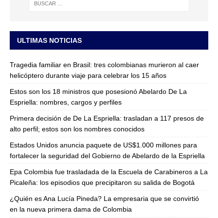
ULTIMAS NOTICIAS
Tragedia familiar en Brasil: tres colombianas murieron al caer
helicóptero durante viaje para celebrar los 15 años
Estos son los 18 ministros que posesionó Abelardo De La
Espriella: nombres, cargos y perfiles
Primera decisión de De La Espriella: trasladan a 117 presos de
alto perfil; estos son los nombres conocidos
Estados Unidos anuncia paquete de US$1.000 millones para
fortalecer la seguridad del Gobierno de Abelardo de la Espriella
Epa Colombia fue trasladada de la Escuela de Carabineros a La
Picaleña: los episodios que precipitaron su salida de Bogotá
¿Quién es Ana Lucía Pineda? La empresaria que se convirtió
en la nueva primera dama de Colombia