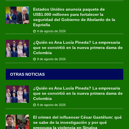
Estados Unidos anuncia paquete de
US$1.000 millones para fortalecer la
seguridad del Gobierno de Abelardo de la
Espriella
8 de agosto de 2026
¿Quién es Ana Lucía Pineda? La empresaria
que se convirtió en la nueva primera dama de
Colombia
8 de agosto de 2026
OTRAS NOTICIAS
¿Quién es Ana Lucía Pineda? La empresaria
que se convirtió en la nueva primera dama de
Colombia
8 de agosto de 2026
El crimen del influencer César Gastélum: qué
se sabe de la investigación y por qué
preocupa la violencia en Sinaloa