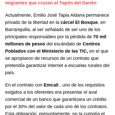
migrantes que cruzan el Tapón del Darién
Actualmente, Emilio José Tapia Aldana permanece
privado de la libertad en la
cárcel El Bosque
, en
Barranquilla, al ser señalado de ser uno de los
principales responsables por la pérdida de
70 mil
millones de pesos
del escándalo de
Centros
Poblados con el Ministerio de las TIC,
en el que
se apropiaron de recursos de un contrato que
pretendía garantizar internet a escuelas rurales del
país.
En el contrato con
Emcali
, uno de los requisitos
exigidos a los oferentes era presentar el aval
comercial de un banco que garantizara un crédito
por el 30% del valor de cada uno de los contratos.
Esta obligación, presuntamente, no la cumplía el