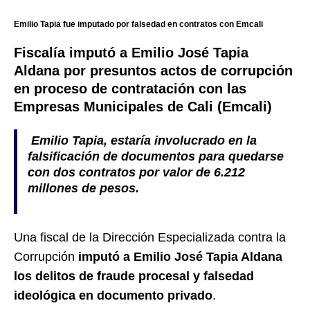
Emilio Tapia fue imputado por falsedad en contratos con Emcali
Fiscalía imputó a Emilio José Tapia
Aldana por presuntos actos de corrupción
en proceso de contratación con las
Empresas Municipales de Cali (Emcali)
Emilio Tapia,
estaría involucrado en la
falsificación de documentos para quedarse
con dos contratos por valor de 6.212
millones de pesos.
Una fiscal de la Dirección Especializada contra la
Corrupción
imputó a Emilio José Tapia Aldana
los delitos de fraude procesal y falsedad
ideológica en documento privado
.