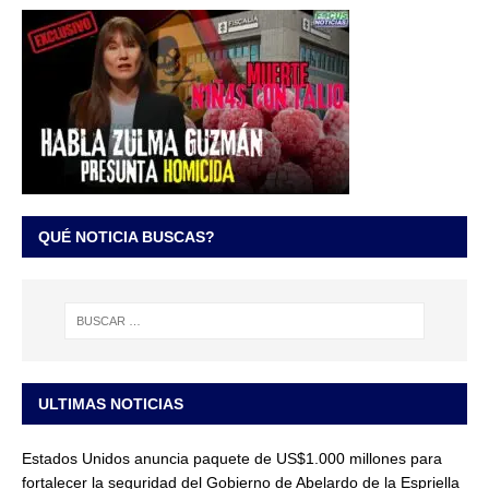
QUÉ NOTICIA BUSCAS?
ULTIMAS NOTICIAS
Estados Unidos anuncia paquete de US$1.000 millones para
fortalecer la seguridad del Gobierno de Abelardo de la Espriella