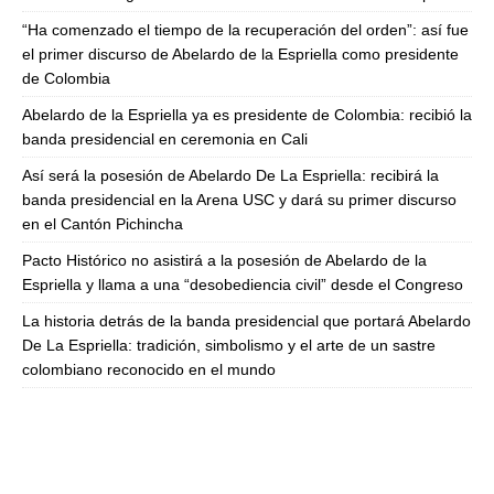
“Ha comenzado el tiempo de la recuperación del orden”: así fue
el primer discurso de Abelardo de la Espriella como presidente
de Colombia
Abelardo de la Espriella ya es presidente de Colombia: recibió la
banda presidencial en ceremonia en Cali
Así será la posesión de Abelardo De La Espriella: recibirá la
banda presidencial en la Arena USC y dará su primer discurso
en el Cantón Pichincha
Pacto Histórico no asistirá a la posesión de Abelardo de la
Espriella y llama a una “desobediencia civil” desde el Congreso
La historia detrás de la banda presidencial que portará Abelardo
De La Espriella: tradición, simbolismo y el arte de un sastre
colombiano reconocido en el mundo