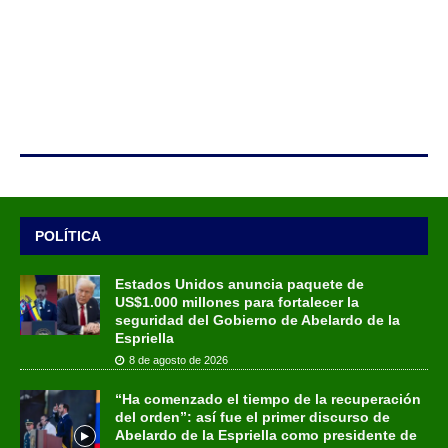
POLÍTICA
Estados Unidos anuncia paquete de
US$1.000 millones para fortalecer la
seguridad del Gobierno de Abelardo de la
Espriella
8 de agosto de 2026
“Ha comenzado el tiempo de la recuperación
del orden”: así fue el primer discurso de
Abelardo de la Espriella como presidente de