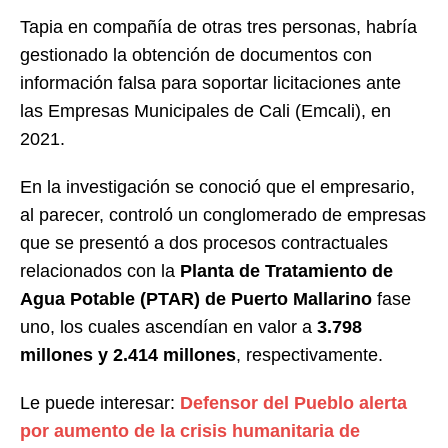
Tapia en compañía de otras tres personas, habría
gestionado la obtención de documentos con
información falsa para soportar licitaciones ante
las Empresas Municipales de Cali (Emcali), en
2021.
En la investigación se conoció que el empresario,
al parecer, controló un conglomerado de empresas
que se presentó a dos procesos contractuales
relacionados con la
Planta de Tratamiento de
Agua Potable (PTAR) de Puerto Mallarino
fase
uno, los cuales ascendían en valor a
3.798
millones y 2.414 millones
, respectivamente.
Le puede interesar:
Defensor del Pueblo alerta
por aumento de la crisis humanitaria de