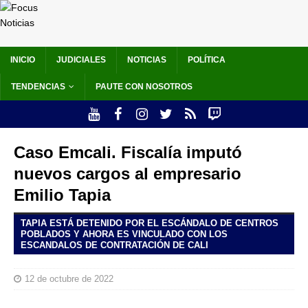
INICIO
JUDICIALES
NOTICIAS
POLÍTICA
TENDENCIAS
PAUTE CON NOSOTROS
Caso Emcali. Fiscalía imputó
nuevos cargos al empresario
Emilio Tapia
TAPIA ESTÁ DETENIDO POR EL ESCÁNDALO DE CENTROS
POBLADOS Y AHORA ES VINCULADO CON LOS
ESCANDALOS DE CONTRATACIÓN DE CALI
12 de octubre de 2022