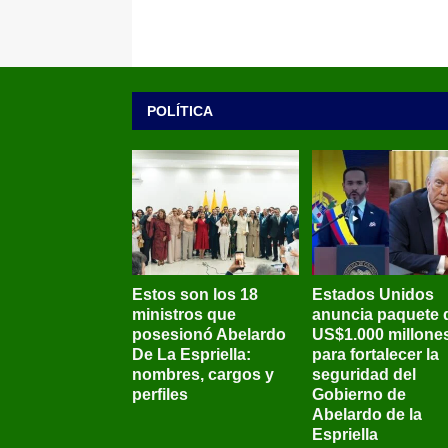
POLÍTICA
Estos son los 18
Estados Unidos
ministros que
anuncia paquete 
posesionó Abelardo
US$1.000 millone
De La Espriella:
para fortalecer la
nombres, cargos y
seguridad del
perfiles
Gobierno de
Abelardo de la
Espriella