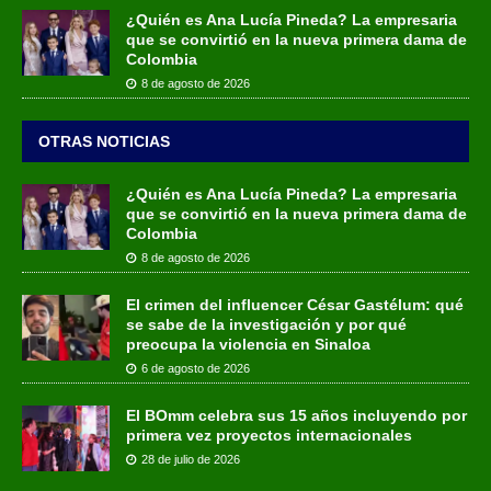
¿Quién es Ana Lucía Pineda? La empresaria
que se convirtió en la nueva primera dama de
Colombia
8 de agosto de 2026
OTRAS NOTICIAS
¿Quién es Ana Lucía Pineda? La empresaria
que se convirtió en la nueva primera dama de
Colombia
8 de agosto de 2026
El crimen del influencer César Gastélum: qué
se sabe de la investigación y por qué
preocupa la violencia en Sinaloa
6 de agosto de 2026
El BOmm celebra sus 15 años incluyendo por
primera vez proyectos internacionales
28 de julio de 2026