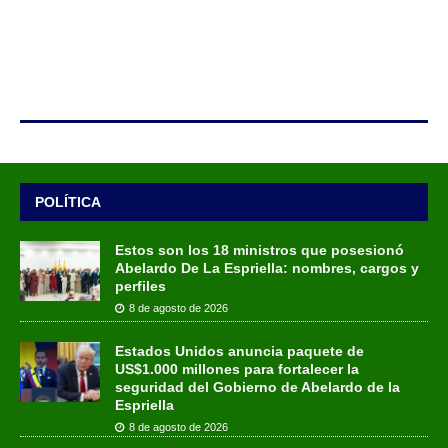
POLÍTICA
Estos son los 18 ministros que posesionó
Abelardo De La Espriella: nombres, cargos y
perfiles
8 de agosto de 2026
Estados Unidos anuncia paquete de
US$1.000 millones para fortalecer la
seguridad del Gobierno de Abelardo de la
Espriella
8 de agosto de 2026