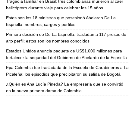
Tragedia familiar en Brasil: tres colombianas murieron al caer
helicóptero durante viaje para celebrar los 15 años
Estos son los 18 ministros que posesionó Abelardo De La
Espriella: nombres, cargos y perfiles
Primera decisión de De La Espriella: trasladan a 117 presos de
alto perfil; estos son los nombres conocidos
Estados Unidos anuncia paquete de US$1.000 millones para
fortalecer la seguridad del Gobierno de Abelardo de la Espriella
Epa Colombia fue trasladada de la Escuela de Carabineros a La
Picaleña: los episodios que precipitaron su salida de Bogotá
¿Quién es Ana Lucía Pineda? La empresaria que se convirtió
en la nueva primera dama de Colombia