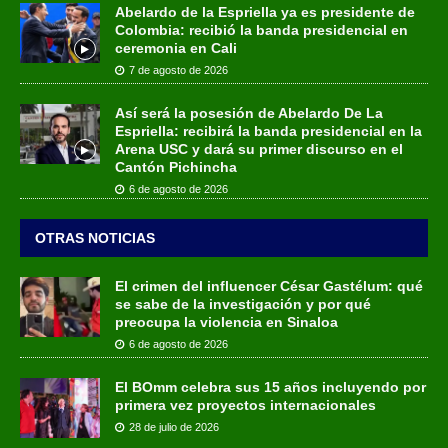
Abelardo de la Espriella ya es presidente de
Colombia: recibió la banda presidencial en
ceremonia en Cali
7 de agosto de 2026
Así será la posesión de Abelardo De La
Espriella: recibirá la banda presidencial en la
Arena USC y dará su primer discurso en el
Cantón Pichincha
6 de agosto de 2026
OTRAS NOTICIAS
El crimen del influencer César Gastélum: qué
se sabe de la investigación y por qué
preocupa la violencia en Sinaloa
6 de agosto de 2026
El BOmm celebra sus 15 años incluyendo por
primera vez proyectos internacionales
28 de julio de 2026