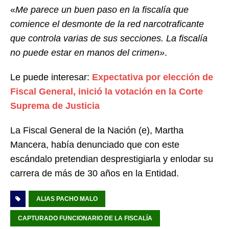
«
Me parece un buen paso en la fiscalía que
comience el desmonte de la red narcotraficante
que controla varias de sus secciones. La fiscalía
no puede estar en manos del crimen»
.
Le puede interesar:
Expectativa por elección de
Fiscal General, inició la votación en la Corte
Suprema de Justicia
La Fiscal General de la Nación (e), Martha
Mancera, había denunciado que con este
escándalo pretendian desprestigiarla y enlodar su
carrera de más de 30 años en la Entidad.
ALIAS PACHO MALO
CAPTURADO FUNCIONARIO DE LA FISCALÍA