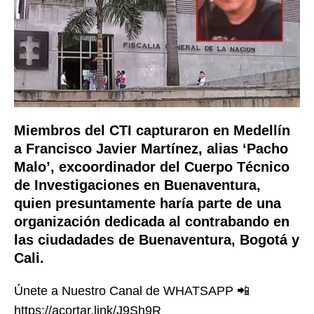
Miembros del CTI capturaron en Medellín
a Francisco Javier Martínez, alias ‘Pacho
Malo’, excoordinador del Cuerpo Técnico
de Investigaciones en Buenaventura,
quien presuntamente haría parte de una
organización dedicada al contrabando en
las ciudadades de Buenaventura, Bogotá y
Cali.
Únete a Nuestro Canal de WHATSAPP 📲
https://acortar.link/J9Sh9R