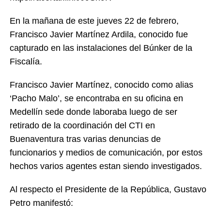
En la mañana de este jueves 22 de febrero,
Francisco Javier Martínez Ardila, conocido fue
capturado en las instalaciones del Búnker de la
Fiscalía.
Francisco Javier Martínez, conocido como alias
‘Pacho Malo’, se encontraba en su oficina en
Medellín sede donde laboraba luego de ser
retirado de la coordinación del CTI en
Buenaventura tras varias denuncias de
funcionarios y medios de comunicación, por estos
hechos varios agentes estan siendo investigados.
Al respecto el Presidente de la República, Gustavo
Petro manifestó: