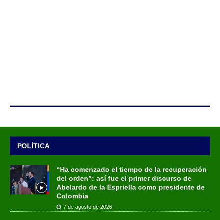
POLÍTICA
“Ha comenzado el tiempo de la recuperación
del orden”: así fue el primer discurso de
Abelardo de la Espriella como presidente de
Colombia
7 de agosto de 2026