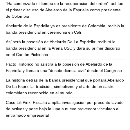
“Ha comenzado el tiempo de la recuperación del orden”: así fue
el primer discurso de Abelardo de la Espriella como presidente
de Colombia
Abelardo de la Espriella ya es presidente de Colombia: recibió la
banda presidencial en ceremonia en Cali
Así será la posesión de Abelardo De La Espriella: recibirá la
banda presidencial en la Arena USC y dará su primer discurso
en el Cantón Pichincha
Pacto Histórico no asistirá a la posesión de Abelardo de la
Espriella y llama a una “desobediencia civil” desde el Congreso
La historia detrás de la banda presidencial que portará Abelardo
De La Espriella: tradición, simbolismo y el arte de un sastre
colombiano reconocido en el mundo
Caso Lili Pink: Fiscalía amplía investigación por presunto lavado
de activos y pone bajo la lupa a nuevo proveedor vinculado al
entramado empresarial