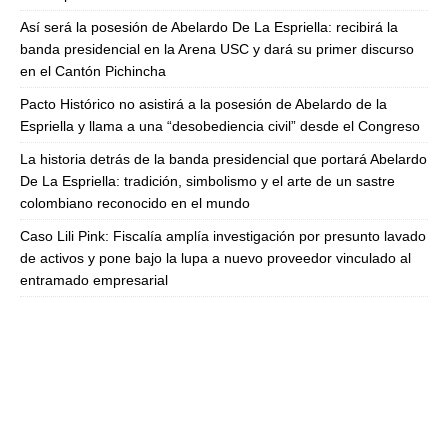
Así será la posesión de Abelardo De La Espriella: recibirá la
banda presidencial en la Arena USC y dará su primer discurso
en el Cantón Pichincha
Pacto Histórico no asistirá a la posesión de Abelardo de la
Espriella y llama a una “desobediencia civil” desde el Congreso
La historia detrás de la banda presidencial que portará Abelardo
De La Espriella: tradición, simbolismo y el arte de un sastre
colombiano reconocido en el mundo
Caso Lili Pink: Fiscalía amplía investigación por presunto lavado
de activos y pone bajo la lupa a nuevo proveedor vinculado al
entramado empresarial