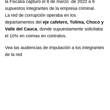
la Fiscalía capturó el 8 de marzo de 2022 a 9
supuestos integrantes de la empresa criminal.
La red de corrupción operaba en los
departamentos del
eje cafetero, Tolima, Choco y
Valle del Cauca
, donde supuestamente solicitaba
el 10% en coimas en contratos.
Vea las audiencias de imputación a los integrantes
de la red