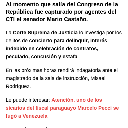
Al momento que salía del Congreso de la
República fue capturado por agentes del
CTI el senador Mario Castaño.
La
Corte Suprema de Justicia
lo investiga por los
delitos de
concierto para delinquir, interés
indebido en celebración de contratos,
peculado, concusión y estafa
.
En las próximas horas rendirá indagatoria ante el
magistrado de la sala de instrucción, Misael
Rodríguez.
Le puede interesar:
Atención. uno de los
sicarios del fiscal paraguayo Marcelo Pecci se
fugó a Venezuela