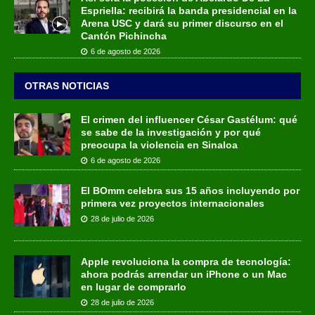
Espriella: recibirá la banda presidencial en la
Arena USC y dará su primer discurso en el
Cantón Pichincha
6 de agosto de 2026
OTRAS NOTICIAS
El crimen del influencer César Gastélum: qué
se sabe de la investigación y por qué
preocupa la violencia en Sinaloa
6 de agosto de 2026
El BOmm celebra sus 15 años incluyendo por
primera vez proyectos internacionales
28 de julio de 2026
Apple revoluciona la compra de tecnología:
ahora podrás arrendar un iPhone o un Mac
en lugar de comprarlo
28 de julio de 2026