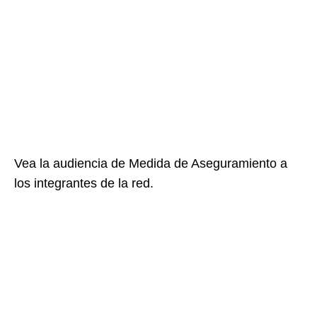
Vea la audiencia de Medida de Aseguramiento a
los integrantes de la red.