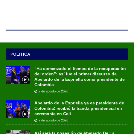
POLÍTICA
“Ha comenzado el tiempo de la recuperación
del orden”: así fue el primer discurso de
Abelardo de la Espriella como presidente de
Colombia
7 de agosto de 2026
Abelardo de la Espriella ya es presidente de
Colombia: recibió la banda presidencial en
ceremonia en Cali
7 de agosto de 2026
Así será la posesión de Abelardo De La