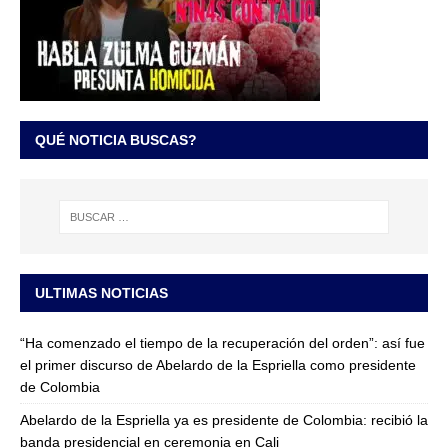
QUÉ NOTICIA BUSCAS?
ULTIMAS NOTICIAS
“Ha comenzado el tiempo de la recuperación del orden”: así fue
el primer discurso de Abelardo de la Espriella como presidente
de Colombia
Abelardo de la Espriella ya es presidente de Colombia: recibió la
banda presidencial en ceremonia en Cali