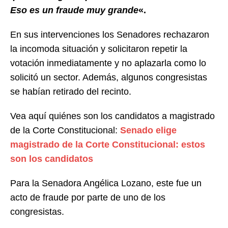
Eso es un fraude muy grande
«.
En sus intervenciones los Senadores rechazaron
la incomoda situación y solicitaron repetir la
votación inmediatamente y no aplazarla como lo
solicitó un sector. Además, algunos congresistas
se habían retirado del recinto.
Vea aquí quiénes son los candidatos a magistrado
de la Corte Constitucional:
Senado elige
magistrado de la Corte Constitucional: estos
son los candidatos
Para la Senadora Angélica Lozano, este fue un
acto de fraude por parte de uno de los
congresistas.