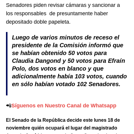
Senadores piden revisar cámaras y sancionar a
los responsables de presuntamente haber
depositado doble papeleta.
Luego de varios minutos de receso el
presidente de la Comisión informó que
se habían obtenido 50 votos para
Claudia Dangond y 50 votos para Efraín
Polo, dos votos en blanco y que
adicionalmente había 103 votos, cuando
en sólo habían votado 102 Senadores.
📲
Síguenos en Nuestro Canal de Whatsapp
El Senado de la República decide este lunes 18 de
noviembre quién ocupará el lugar del magistrado