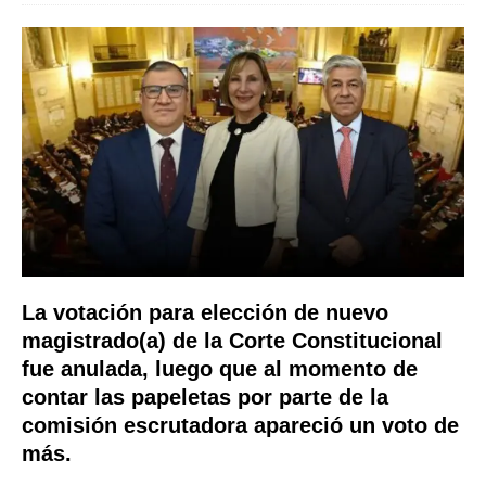
La votación para elección de nuevo
magistrado(a) de la Corte Constitucional
fue anulada, luego que al momento de
contar las papeletas por parte de la
comisión escrutadora apareció un voto de
más.