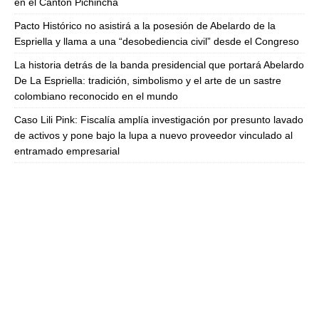
en el Cantón Pichincha
Pacto Histórico no asistirá a la posesión de Abelardo de la
Espriella y llama a una “desobediencia civil” desde el Congreso
La historia detrás de la banda presidencial que portará Abelardo
De La Espriella: tradición, simbolismo y el arte de un sastre
colombiano reconocido en el mundo
Caso Lili Pink: Fiscalía amplía investigación por presunto lavado
de activos y pone bajo la lupa a nuevo proveedor vinculado al
entramado empresarial