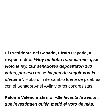
El Presidente del Senado, Efraín Cepeda, al
respecto dijo: “
Hoy no hubo transparencia, se
violó la ley. 102 senadores depositaron 103
votos, por eso no se ha podido seguir con la
plenaria”.
Hubo un intercambio fuerte de palabras
con el Senador Ariel Ávila y otros congresistas.
Paloma Valencia afirmó: «
Se levanta la sesión,
que investiguen quién metió el voto de más.