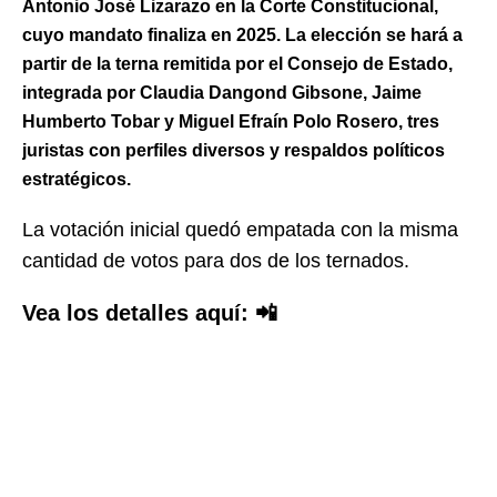
Antonio José Lizarazo en la Corte Constitucional,
cuyo mandato finaliza en 2025. La elección se hará a
partir de la terna remitida por el Consejo de Estado,
integrada por Claudia Dangond Gibsone, Jaime
Humberto Tobar y Miguel Efraín Polo Rosero, tres
juristas con perfiles diversos y respaldos políticos
estratégicos.
La votación inicial quedó empatada con la misma
cantidad de votos para dos de los ternados.
Vea los detalles aquí: 📲