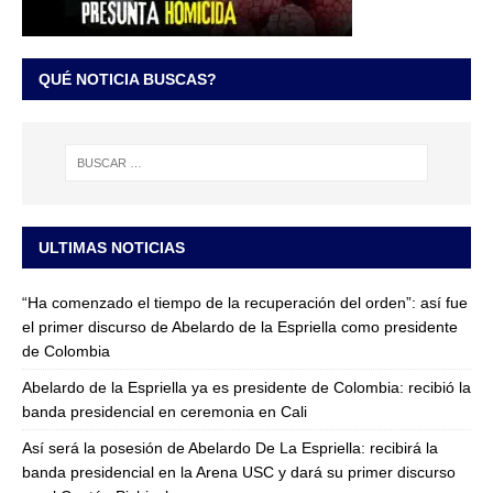
QUÉ NOTICIA BUSCAS?
ULTIMAS NOTICIAS
“Ha comenzado el tiempo de la recuperación del orden”: así fue
el primer discurso de Abelardo de la Espriella como presidente
de Colombia
Abelardo de la Espriella ya es presidente de Colombia: recibió la
banda presidencial en ceremonia en Cali
Así será la posesión de Abelardo De La Espriella: recibirá la
banda presidencial en la Arena USC y dará su primer discurso