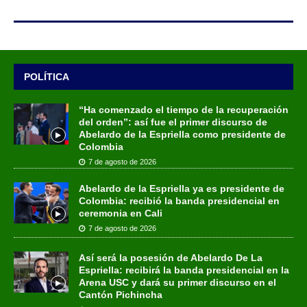
POLÍTICA
“Ha comenzado el tiempo de la recuperación
del orden”: así fue el primer discurso de
Abelardo de la Espriella como presidente de
Colombia
7 de agosto de 2026
Abelardo de la Espriella ya es presidente de
Colombia: recibió la banda presidencial en
ceremonia en Cali
7 de agosto de 2026
Así será la posesión de Abelardo De La
Espriella: recibirá la banda presidencial en la
Arena USC y dará su primer discurso en el
Cantón Pichincha