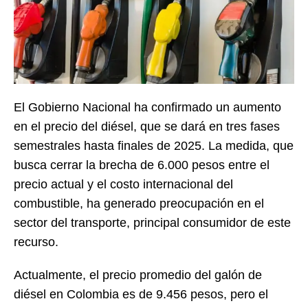
El Gobierno Nacional ha confirmado un aumento
en el precio del diésel, que se dará en tres fases
semestrales hasta finales de 2025. La medida, que
busca cerrar la brecha de 6.000 pesos entre el
precio actual y el costo internacional del
combustible, ha generado preocupación en el
sector del transporte, principal consumidor de este
recurso.
Actualmente, el precio promedio del galón de
diésel en Colombia es de 9.456 pesos, pero el