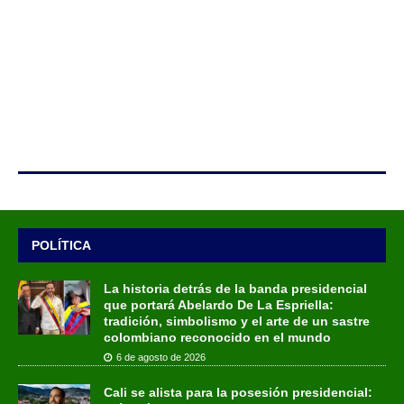
POLÍTICA
La historia detrás de la banda presidencial
que portará Abelardo De La Espriella:
tradición, simbolismo y el arte de un sastre
colombiano reconocido en el mundo
6 de agosto de 2026
Cali se alista para la posesión presidencial: