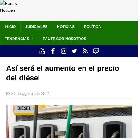
INICIO
JUDICIALES
NOTICIAS
POLÍTICA
TENDENCIAS
PAUTE CON NOSOTROS
Así será el aumento en el precio
del diésel
21 de agosto de 2024