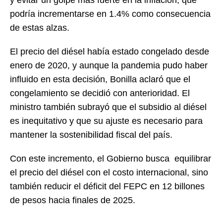
podría incrementarse en 1.4% como consecuencia
de estas alzas.
El precio del diésel había estado congelado desde
enero de 2020, y aunque la pandemia pudo haber
influido en esta decisión, Bonilla aclaró que el
congelamiento se decidió con anterioridad. El
ministro también subrayó que el subsidio al diésel
es inequitativo y que su ajuste es necesario para
mantener la sostenibilidad fiscal del país.
Con este incremento, el Gobierno busca equilibrar
el precio del diésel con el costo internacional, sino
también reducir el déficit del FEPC en 12 billones
de pesos hacia finales de 2025.