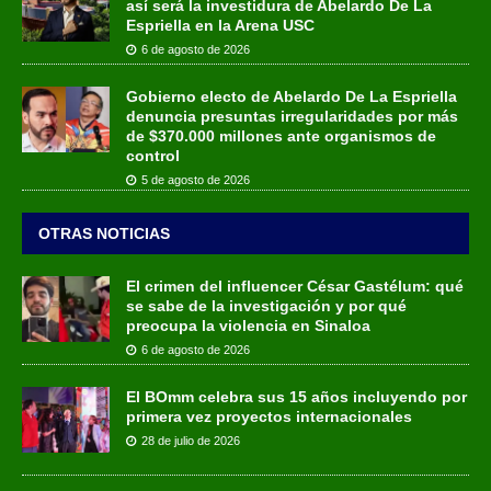
así será la investidura de Abelardo De La
Espriella en la Arena USC
6 de agosto de 2026
Gobierno electo de Abelardo De La Espriella
denuncia presuntas irregularidades por más
de $370.000 millones ante organismos de
control
5 de agosto de 2026
OTRAS NOTICIAS
El crimen del influencer César Gastélum: qué
se sabe de la investigación y por qué
preocupa la violencia en Sinaloa
6 de agosto de 2026
El BOmm celebra sus 15 años incluyendo por
primera vez proyectos internacionales
28 de julio de 2026