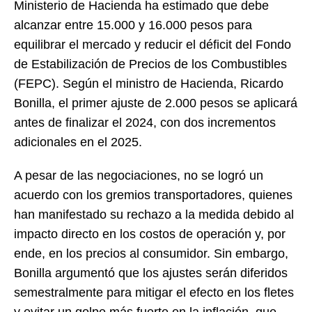
Ministerio de Hacienda ha estimado que debe
alcanzar entre 15.000 y 16.000 pesos para
equilibrar el mercado y reducir el déficit del Fondo
de Estabilización de Precios de los Combustibles
(FEPC). Según el ministro de Hacienda, Ricardo
Bonilla, el primer ajuste de 2.000 pesos se aplicará
antes de finalizar el 2024, con dos incrementos
adicionales en el 2025.
A pesar de las negociaciones, no se logró un
acuerdo con los gremios transportadores, quienes
han manifestado su rechazo a la medida debido al
impacto directo en los costos de operación y, por
ende, en los precios al consumidor. Sin embargo,
Bonilla argumentó que los ajustes serán diferidos
semestralmente para mitigar el efecto en los fletes
y evitar un golpe más fuerte en la inflación, que