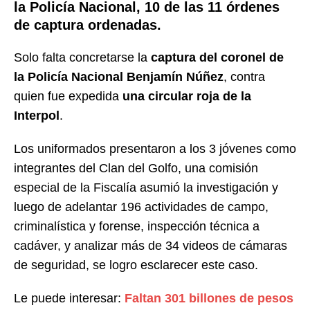
la Policía Nacional, 10 de las 11 órdenes
de captura ordenadas.
Solo falta concretarse la
captura del coronel de
la Policía Nacional Benjamín Núñez
, contra
quien fue expedida
una circular roja de la
Interpol
.
Los uniformados presentaron a los 3 jóvenes como
integrantes del Clan del Golfo, una comisión
especial de la Fiscalía asumió la investigación y
luego de adelantar 196 actividades de campo,
criminalística y forense, inspección técnica a
cadáver, y analizar más de 34 videos de cámaras
de seguridad, se logro esclarecer este caso.
Le puede interesar:
Faltan 301 billones de pesos