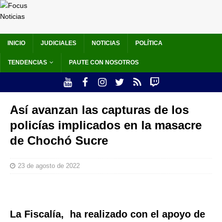
INICIO
JUDICIALES
NOTICIAS
POLÍTICA
TENDENCIAS
PAUTE CON NOSOTROS
Así avanzan las capturas de los
policías implicados en la masacre
de Chochó Sucre
23 de agosto de 2022
La Fiscalía, ha realizado con el apoyo de