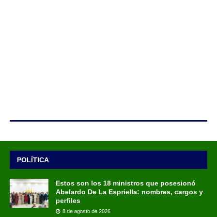
POLÍTICA
Estos son los 18 ministros que posesionó
Abelardo De La Espriella: nombres, cargos y
perfiles
8 de agosto de 2026