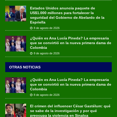
Estados Unidos anuncia paquete de
US$1.000 millones para fortalecer la
seguridad del Gobierno de Abelardo de la
Espriella
8 de agosto de 2026
¿Quién es Ana Lucía Pineda? La empresaria
que se convirtió en la nueva primera dama de
Colombia
8 de agosto de 2026
OTRAS NOTICIAS
¿Quién es Ana Lucía Pineda? La empresaria
que se convirtió en la nueva primera dama de
Colombia
8 de agosto de 2026
El crimen del influencer César Gastélum: qué
se sabe de la investigación y por qué
preocupa la violencia en Sinaloa