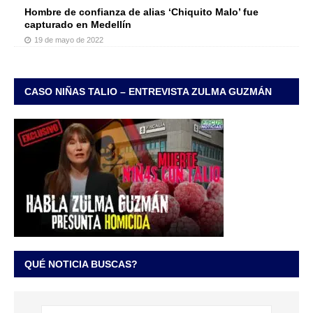
Hombre de confianza de alias ‘Chiquito Malo’ fue
capturado en Medellín
19 de mayo de 2022
CASO NIÑAS TALIO – ENTREVISTA ZULMA GUZMÁN
QUÉ NOTICIA BUSCAS?