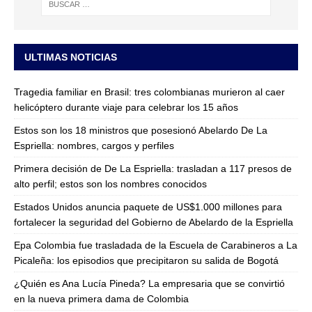
ULTIMAS NOTICIAS
Tragedia familiar en Brasil: tres colombianas murieron al caer
helicóptero durante viaje para celebrar los 15 años
Estos son los 18 ministros que posesionó Abelardo De La
Espriella: nombres, cargos y perfiles
Primera decisión de De La Espriella: trasladan a 117 presos de
alto perfil; estos son los nombres conocidos
Estados Unidos anuncia paquete de US$1.000 millones para
fortalecer la seguridad del Gobierno de Abelardo de la Espriella
Epa Colombia fue trasladada de la Escuela de Carabineros a La
Picaleña: los episodios que precipitaron su salida de Bogotá
¿Quién es Ana Lucía Pineda? La empresaria que se convirtió
en la nueva primera dama de Colombia