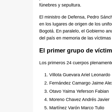
fúnebres y sepultura.
El ministro de Defensa, Pedro Sánc
en los lugares de origen de los uni
Bogotá. En paralelo, el Gobierno an
del país en memoria de las víctimas d
El primer grupo de víctim
Los primeros 24 cuerpos plenamente
Villota Guevara Ariel Leonardo
Fernández Camargo Jaime Ale
Otavo Yaima Yeferson Fabian
Moreno Chavez Andrés Javier
Martínez Varón Marco Tulio