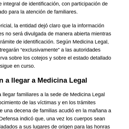
 integral de identificación, con participación de
do para la atención de familiares.
icial, la entidad dejó claro que la información
es no será divulgada de manera abierta mientras
 trámite de identificación. Según Medicina Legal,
tregarán “exclusivamente” a las autoridades
rva sobre los cotejos y sobre el estado detallado
sigue en curso.
n a llegar a Medicina Legal
llegar familiares a la sede de Medicina Legal
cimiento de las víctimas y en los trámites
ue una decena de familias acudió en la mañana a
e Defensa indicó que, una vez los cuerpos sean
sladados a sus lugares de origen para las honras