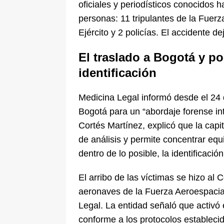
oficiales y periodísticos conocidos 
personas: 11 tripulantes de la Fuerz
Ejército y 2 policías. El accidente de
El traslado a Bogotá y po
identificación
Medicina Legal informó desde el 24 
Bogotá para un “abordaje forense integ
Cortés Martínez, explicó que la capi
de análisis y permite concentrar eq
dentro de lo posible, la identificació
El arribo de las víctimas se hizo al
aeronaves de la Fuerza Aeroespacial
Legal. La entidad señaló que activó 
conforme a los protocolos establecid