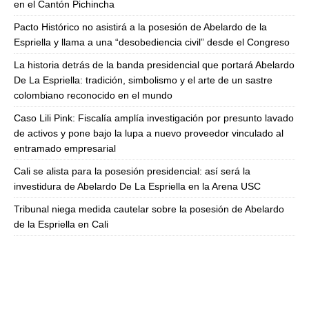
en el Cantón Pichincha
Pacto Histórico no asistirá a la posesión de Abelardo de la
Espriella y llama a una “desobediencia civil” desde el Congreso
La historia detrás de la banda presidencial que portará Abelardo
De La Espriella: tradición, simbolismo y el arte de un sastre
colombiano reconocido en el mundo
Caso Lili Pink: Fiscalía amplía investigación por presunto lavado
de activos y pone bajo la lupa a nuevo proveedor vinculado al
entramado empresarial
Cali se alista para la posesión presidencial: así será la
investidura de Abelardo De La Espriella en la Arena USC
Tribunal niega medida cautelar sobre la posesión de Abelardo
de la Espriella en Cali