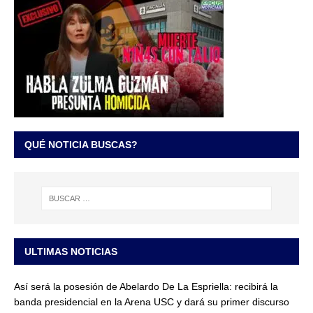
QUÉ NOTICIA BUSCAS?
ULTIMAS NOTICIAS
Así será la posesión de Abelardo De La Espriella: recibirá la
banda presidencial en la Arena USC y dará su primer discurso