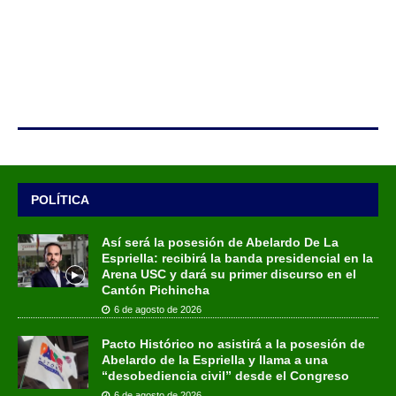
POLÍTICA
Así será la posesión de Abelardo De La
Espriella: recibirá la banda presidencial en la
Arena USC y dará su primer discurso en el
Cantón Pichincha
6 de agosto de 2026
Pacto Histórico no asistirá a la posesión de
Abelardo de la Espriella y llama a una
“desobediencia civil” desde el Congreso
6 de agosto de 2026