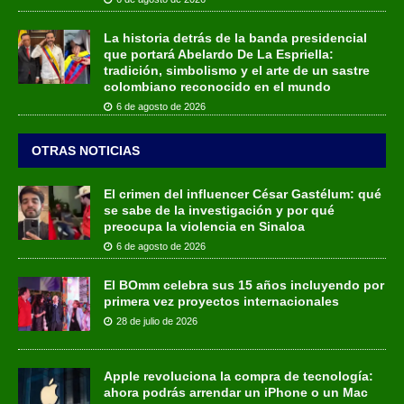
La historia detrás de la banda presidencial
que portará Abelardo De La Espriella:
tradición, simbolismo y el arte de un sastre
colombiano reconocido en el mundo
6 de agosto de 2026
OTRAS NOTICIAS
El crimen del influencer César Gastélum: qué
se sabe de la investigación y por qué
preocupa la violencia en Sinaloa
6 de agosto de 2026
El BOmm celebra sus 15 años incluyendo por
primera vez proyectos internacionales
28 de julio de 2026
Apple revoluciona la compra de tecnología:
ahora podrás arrendar un iPhone o un Mac