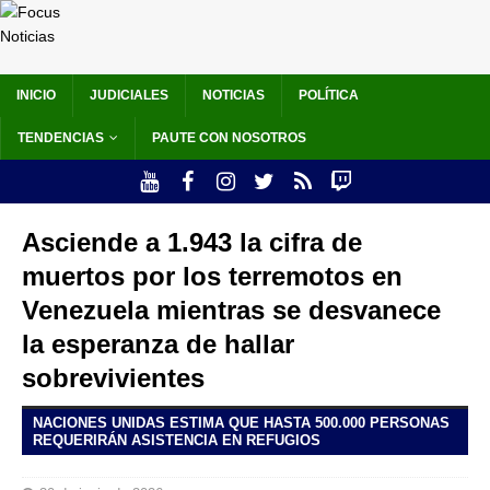
INICIO
JUDICIALES
NOTICIAS
POLÍTICA
TENDENCIAS
PAUTE CON NOSOTROS
Asciende a 1.943 la cifra de
muertos por los terremotos en
Venezuela mientras se desvanece
la esperanza de hallar
sobrevivientes
NACIONES UNIDAS ESTIMA QUE HASTA 500.000 PERSONAS
REQUERIRÁN ASISTENCIA EN REFUGIOS