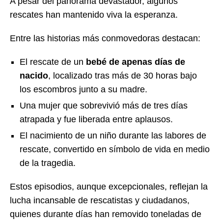
A pesar del panorama devastador, algunos
rescates han mantenido viva la esperanza.
Entre las historias más conmovedoras destacan:
El rescate de un
bebé de apenas días de
nacido
, localizado tras más de 30 horas bajo
los escombros junto a su madre.
Una mujer que sobrevivió más de tres días
atrapada y fue liberada entre aplausos.
El nacimiento de un niño durante las labores de
rescate, convertido en símbolo de vida en medio
de la tragedia.
Estos episodios, aunque excepcionales, reflejan la
lucha incansable de rescatistas y ciudadanos,
quienes durante días han removido toneladas de