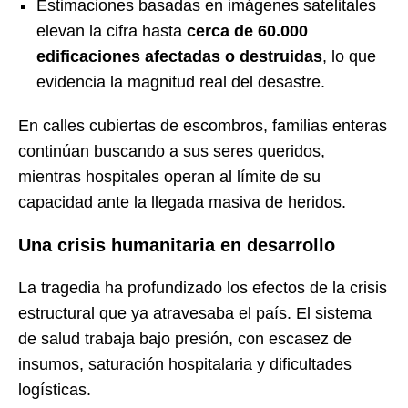
Estimaciones basadas en imágenes satelitales
elevan la cifra hasta
cerca de 60.000
edificaciones afectadas o destruidas
, lo que
evidencia la magnitud real del desastre.
En calles cubiertas de escombros, familias enteras
continúan buscando a sus seres queridos,
mientras hospitales operan al límite de su
capacidad ante la llegada masiva de heridos.
Una crisis humanitaria en desarrollo
La tragedia ha profundizado los efectos de la crisis
estructural que ya atravesaba el país. El sistema
de salud trabaja bajo presión, con escasez de
insumos, saturación hospitalaria y dificultades
logísticas.