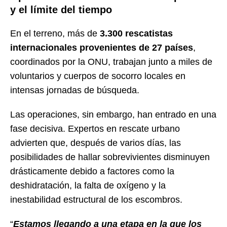
y el límite del tiempo
En el terreno, más de
3.300 rescatistas
internacionales provenientes de 27 países
,
coordinados por la ONU, trabajan junto a miles de
voluntarios y cuerpos de socorro locales en
intensas jornadas de búsqueda.
Las operaciones, sin embargo, han entrado en una
fase decisiva. Expertos en rescate urbano
advierten que, después de varios días, las
posibilidades de hallar sobrevivientes disminuyen
drásticamente debido a factores como la
deshidratación, la falta de oxígeno y la
inestabilidad estructural de los escombros.
“
Estamos llegando a una etapa en la que los