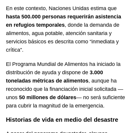
En este contexto, Naciones Unidas estima que
hasta 500.000 personas requerirán asistencia
en refugios temporales
, donde la demanda de
alimentos, agua potable, atención sanitaria y
servicios básicos es descrita como “inmediata y
crítica”.
El Programa Mundial de Alimentos ha iniciado la
distribución de ayuda y dispone de
3.000
toneladas métricas de alimentos
, aunque ha
reconocido que la financiación inicial solicitada —
unos
50 millones de dólares
— no será suficiente
para cubrir la magnitud de la emergencia.
Historias de vida en medio del desastre