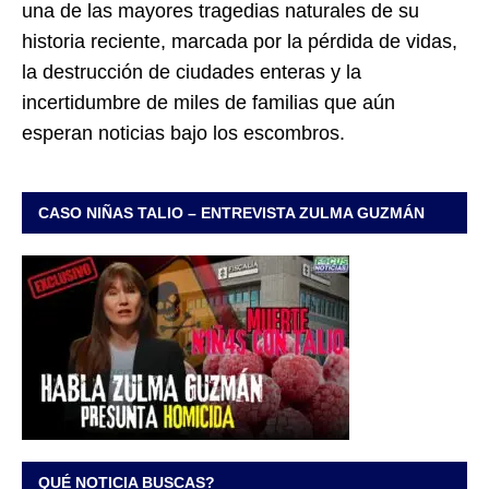
una de las mayores tragedias naturales de su
historia reciente, marcada por la pérdida de vidas,
la destrucción de ciudades enteras y la
incertidumbre de miles de familias que aún
esperan noticias bajo los escombros.
CASO NIÑAS TALIO – ENTREVISTA ZULMA GUZMÁN
QUÉ NOTICIA BUSCAS?