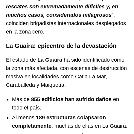
rescates son extremadamente difíciles y, en
muchos casos, considerados milagrosos
”,
coinciden brigadistas internacionales desplegados
en la zona cero.
La Guaira: epicentro de la devastación
El estado de
La Guaira
ha sido identificado como
la zona más afectada, con escenas de destrucción
masiva en localidades como Catia La Mar,
Caraballeda y Maiquetía.
Más de
855 edificios han sufrido daños
en
todo el país.
Al menos
189 estructuras colapsaron
completamente
, muchas de ellas en La Guaira.