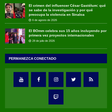
El crimen del influencer César Gastélum: qué
se sabe de la investigación y por qué
preocupa la violencia en Sinaloa
6 de agosto de 2026
El BOmm celebra sus 15 años incluyendo por
primera vez proyectos internacionales
28 de julio de 2026
PERMANEZCA CONECTADO