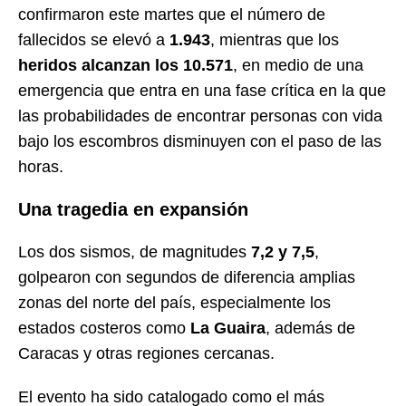
confirmaron este martes que el número de
fallecidos se elevó a
1.943
, mientras que los
heridos alcanzan los 10.571
, en medio de una
emergencia que entra en una fase crítica en la que
las probabilidades de encontrar personas con vida
bajo los escombros disminuyen con el paso de las
horas.
Una tragedia en expansión
Los dos sismos, de magnitudes
7,2 y 7,5
,
golpearon con segundos de diferencia amplias
zonas del norte del país, especialmente los
estados costeros como
La Guaira
, además de
Caracas y otras regiones cercanas.
El evento ha sido catalogado como el más