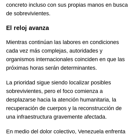
concreto incluso con sus propias manos en busca
de sobrevivientes.
El reloj avanza
Mientras continúan las labores en condiciones
cada vez más complejas, autoridades y
organismos internacionales coinciden en que las
próximas horas serán determinantes.
La prioridad sigue siendo localizar posibles
sobrevivientes, pero el foco comienza a
desplazarse hacia la atención humanitaria, la
recuperación de cuerpos y la reconstrucción de
una infraestructura gravemente afectada.
En medio del dolor colectivo, Venezuela enfrenta