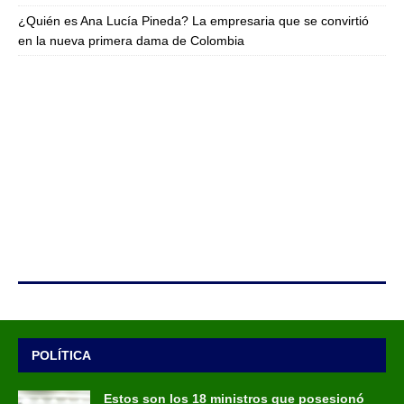
¿Quién es Ana Lucía Pineda? La empresaria que se convirtió
en la nueva primera dama de Colombia
POLÍTICA
Estos son los 18 ministros que posesionó