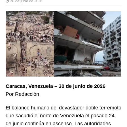
30 de junio de 2026
Caracas, Venezuela – 30 de junio de 2026
Por Redacción
El balance humano del devastador doble terremoto
que sacudió el norte de Venezuela el pasado 24
de junio continúa en ascenso. Las autoridades