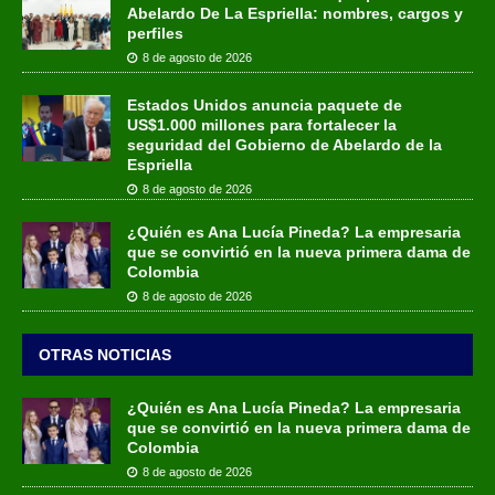
Abelardo De La Espriella: nombres, cargos y
perfiles
8 de agosto de 2026
Estados Unidos anuncia paquete de
US$1.000 millones para fortalecer la
seguridad del Gobierno de Abelardo de la
Espriella
8 de agosto de 2026
¿Quién es Ana Lucía Pineda? La empresaria
que se convirtió en la nueva primera dama de
Colombia
8 de agosto de 2026
OTRAS NOTICIAS
¿Quién es Ana Lucía Pineda? La empresaria
que se convirtió en la nueva primera dama de
Colombia
8 de agosto de 2026