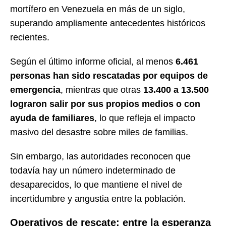
mortífero en Venezuela en más de un siglo,
superando ampliamente antecedentes históricos
recientes.
Según el último informe oficial, al menos
6.461
personas han sido rescatadas por equipos de
emergencia
, mientras que otras
13.400 a 13.500
lograron salir por sus propios medios o con
ayuda de familiares
, lo que refleja el impacto
masivo del desastre sobre miles de familias.
Sin embargo, las autoridades reconocen que
todavía hay un número indeterminado de
desaparecidos, lo que mantiene el nivel de
incertidumbre y angustia entre la población.
Operativos de rescate: entre la esperanza