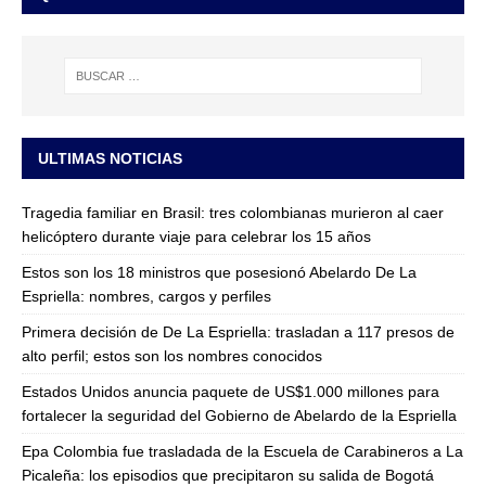
ULTIMAS NOTICIAS
Tragedia familiar en Brasil: tres colombianas murieron al caer
helicóptero durante viaje para celebrar los 15 años
Estos son los 18 ministros que posesionó Abelardo De La
Espriella: nombres, cargos y perfiles
Primera decisión de De La Espriella: trasladan a 117 presos de
alto perfil; estos son los nombres conocidos
Estados Unidos anuncia paquete de US$1.000 millones para
fortalecer la seguridad del Gobierno de Abelardo de la Espriella
Epa Colombia fue trasladada de la Escuela de Carabineros a La
Picaleña: los episodios que precipitaron su salida de Bogotá