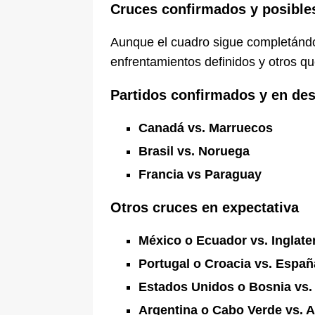
Cruces confirmados y posible
Aunque el cuadro sigue completándo
enfrentamientos definidos y otros q
Partidos confirmados y en des
Canadá vs. Marruecos
Brasil vs. Noruega
Francia vs Paraguay
Otros cruces en expectativa
México o Ecuador vs. Inglat
Portugal o Croacia vs. Españ
Estados Unidos o Bosnia vs.
Argentina o Cabo Verde vs. A