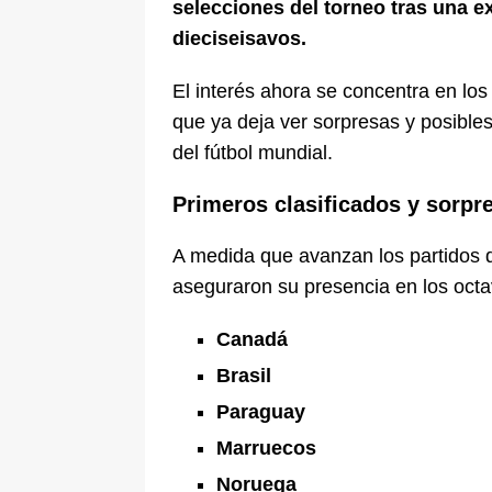
selecciones del torneo tras una e
dieciseisavos.
El interés ahora se concentra en los
que ya deja ver sorpresas y posibles
del fútbol mundial.
Primeros clasificados y sorpr
A medida que avanzan los partidos d
aseguraron su presencia en los octav
Canadá
Brasil
Paraguay
Marruecos
Noruega