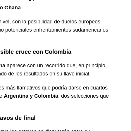
 o Ghana
nivel, con la posibilidad de duelos europeos
mo potenciales enfrentamientos sudamericanos
osible cruce con Colombia
na
aparece con un recorrido que, en principio,
o de los resultados en su llave inicial.
es más llamativos que podría darse en cuartos
re
Argentina y Colombia
, dos selecciones que
avos de final