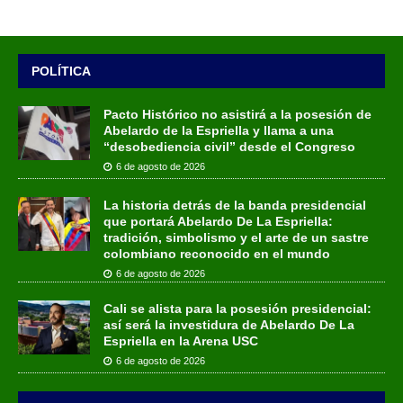
POLÍTICA
Pacto Histórico no asistirá a la posesión de
Abelardo de la Espriella y llama a una
“desobediencia civil” desde el Congreso
6 de agosto de 2026
La historia detrás de la banda presidencial
que portará Abelardo De La Espriella:
tradición, simbolismo y el arte de un sastre
colombiano reconocido en el mundo
6 de agosto de 2026
Cali se alista para la posesión presidencial:
así será la investidura de Abelardo De La
Espriella en la Arena USC
6 de agosto de 2026