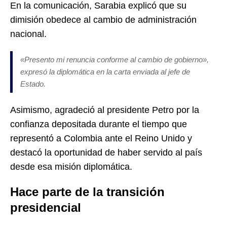
En la comunicación, Sarabia explicó que su
dimisión obedece al cambio de administración
nacional.
«Presento mi renuncia conforme al cambio de gobierno»,
expresó la diplomática en la carta enviada al jefe de
Estado.
Asimismo, agradeció al presidente Petro por la
confianza depositada durante el tiempo que
representó a Colombia ante el Reino Unido y
destacó la oportunidad de haber servido al país
desde esa misión diplomática.
Hace parte de la transición
presidencial