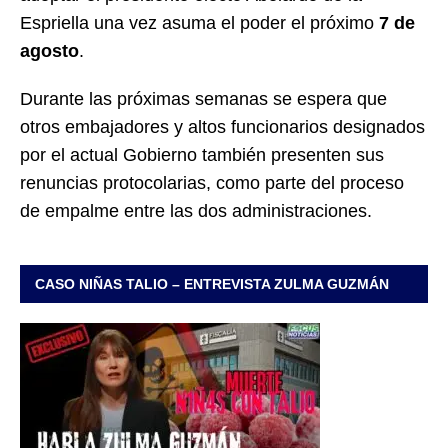
Espriella una vez asuma el poder el próximo
7 de
agosto
.
Durante las próximas semanas se espera que
otros embajadores y altos funcionarios designados
por el actual Gobierno también presenten sus
renuncias protocolarias, como parte del proceso
de empalme entre las dos administraciones.
CASO NIÑAS TALIO – ENTREVISTA ZULMA GUZMÁN