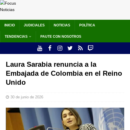
INICIO
JUDICIALES
NOTICIAS
POLÍTICA
TENDENCIAS
PAUTE CON NOSOTROS
Laura Sarabia renuncia a la
Embajada de Colombia en el Reino
Unido
30 de junio de 2026