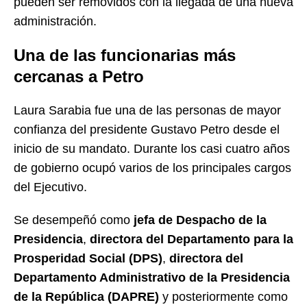
pueden ser removidos con la llegada de una nueva
administración.
Una de las funcionarias más
cercanas a Petro
Laura Sarabia fue una de las personas de mayor
confianza del presidente Gustavo Petro desde el
inicio de su mandato. Durante los casi cuatro años
de gobierno ocupó varios de los principales cargos
del Ejecutivo.
Se desempeñó como
jefa de Despacho de la
Presidencia
,
directora del Departamento para la
Prosperidad Social (DPS)
,
directora del
Departamento Administrativo de la Presidencia
de la República (DAPRE)
y posteriormente como