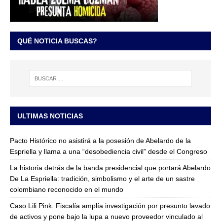
QUÉ NOTICIA BUSCAS?
ULTIMAS NOTICIAS
Pacto Histórico no asistirá a la posesión de Abelardo de la
Espriella y llama a una “desobediencia civil” desde el Congreso
La historia detrás de la banda presidencial que portará Abelardo
De La Espriella: tradición, simbolismo y el arte de un sastre
colombiano reconocido en el mundo
Caso Lili Pink: Fiscalía amplía investigación por presunto lavado
de activos y pone bajo la lupa a nuevo proveedor vinculado al