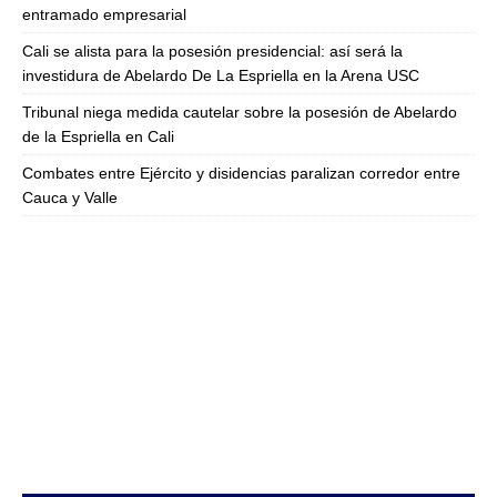
entramado empresarial
Cali se alista para la posesión presidencial: así será la
investidura de Abelardo De La Espriella en la Arena USC
Tribunal niega medida cautelar sobre la posesión de Abelardo
de la Espriella en Cali
Combates entre Ejército y disidencias paralizan corredor entre
Cauca y Valle