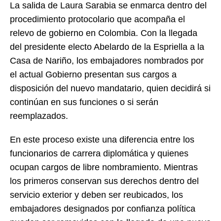
La salida de Laura Sarabia se enmarca dentro del
procedimiento protocolario que acompaña el
relevo de gobierno en Colombia. Con la llegada
del presidente electo Abelardo de la Espriella a la
Casa de Nariño, los embajadores nombrados por
el actual Gobierno presentan sus cargos a
disposición del nuevo mandatario, quien decidirá si
continúan en sus funciones o si serán
reemplazados.
En este proceso existe una diferencia entre los
funcionarios de carrera diplomática y quienes
ocupan cargos de libre nombramiento. Mientras
los primeros conservan sus derechos dentro del
servicio exterior y deben ser reubicados, los
embajadores designados por confianza política