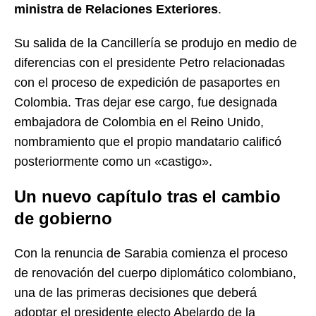
ministra de Relaciones Exteriores
.
Su salida de la Cancillería se produjo en medio de
diferencias con el presidente Petro relacionadas
con el proceso de expedición de pasaportes en
Colombia. Tras dejar ese cargo, fue designada
embajadora de Colombia en el Reino Unido,
nombramiento que el propio mandatario calificó
posteriormente como un «castigo».
Un nuevo capítulo tras el cambio
de gobierno
Con la renuncia de Sarabia comienza el proceso
de renovación del cuerpo diplomático colombiano,
una de las primeras decisiones que deberá
adoptar el presidente electo Abelardo de la