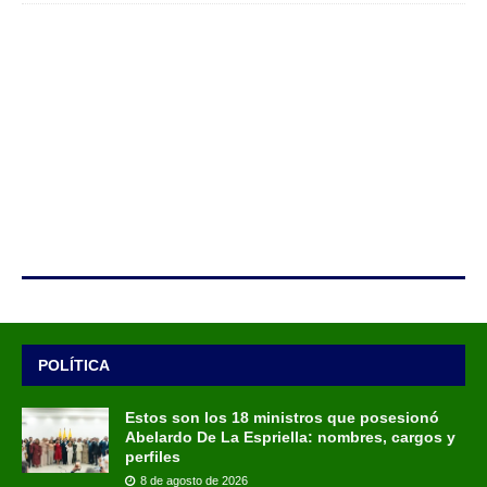
POLÍTICA
Estos son los 18 ministros que posesionó
Abelardo De La Espriella: nombres, cargos y
perfiles
8 de agosto de 2026