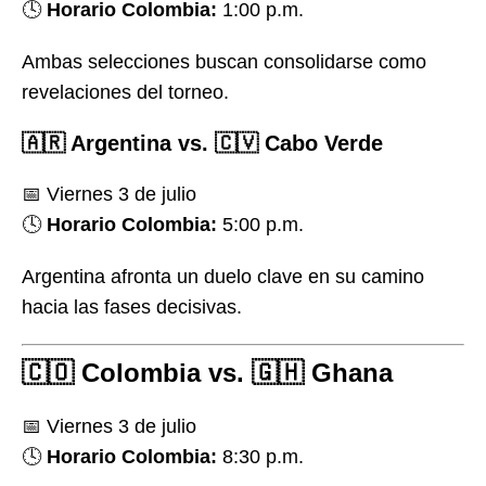
🕓
Horario Colombia:
1:00 p.m.
Ambas selecciones buscan consolidarse como
revelaciones del torneo.
🇦🇷 Argentina vs. 🇨🇻 Cabo Verde
📅 Viernes 3 de julio
🕓
Horario Colombia:
5:00 p.m.
Argentina afronta un duelo clave en su camino
hacia las fases decisivas.
🇨🇴 Colombia vs. 🇬🇭 Ghana
📅 Viernes 3 de julio
🕓
Horario Colombia:
8:30 p.m.