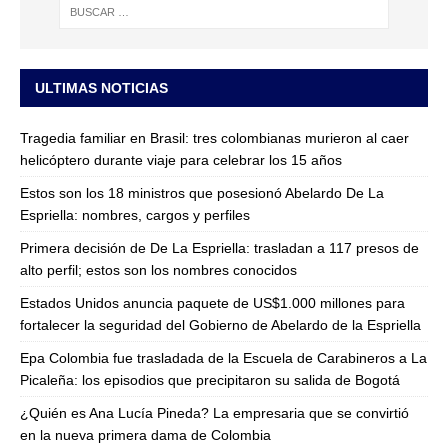
ULTIMAS NOTICIAS
Tragedia familiar en Brasil: tres colombianas murieron al caer
helicóptero durante viaje para celebrar los 15 años
Estos son los 18 ministros que posesionó Abelardo De La
Espriella: nombres, cargos y perfiles
Primera decisión de De La Espriella: trasladan a 117 presos de
alto perfil; estos son los nombres conocidos
Estados Unidos anuncia paquete de US$1.000 millones para
fortalecer la seguridad del Gobierno de Abelardo de la Espriella
Epa Colombia fue trasladada de la Escuela de Carabineros a La
Picaleña: los episodios que precipitaron su salida de Bogotá
¿Quién es Ana Lucía Pineda? La empresaria que se convirtió
en la nueva primera dama de Colombia