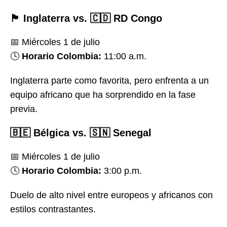
🏴 Inglaterra vs. 🇨🇩 RD Congo
📅 Miércoles 1 de julio
🕓
Horario Colombia:
11:00 a.m.
Inglaterra parte como favorita, pero enfrenta a un
equipo africano que ha sorprendido en la fase
previa.
🇧🇪 Bélgica vs. 🇸🇳 Senegal
📅 Miércoles 1 de julio
🕓
Horario Colombia:
3:00 p.m.
Duelo de alto nivel entre europeos y africanos con
estilos contrastantes.