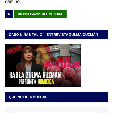
camino.
DIECISEISAVOS DEL MUNDIAL
CASO NIÑAS TALIO – ENTREVISTA ZULMA GUZMÁN
QUÉ NOTICIA BUSCAS?