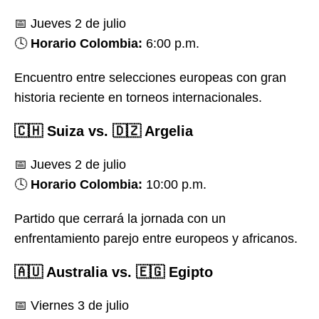
📅 Jueves 2 de julio
🕓
Horario Colombia:
6:00 p.m.
Encuentro entre selecciones europeas con gran
historia reciente en torneos internacionales.
🇨🇭 Suiza vs. 🇩🇿 Argelia
📅 Jueves 2 de julio
🕓
Horario Colombia:
10:00 p.m.
Partido que cerrará la jornada con un
enfrentamiento parejo entre europeos y africanos.
🇦🇺 Australia vs. 🇪🇬 Egipto
📅 Viernes 3 de julio