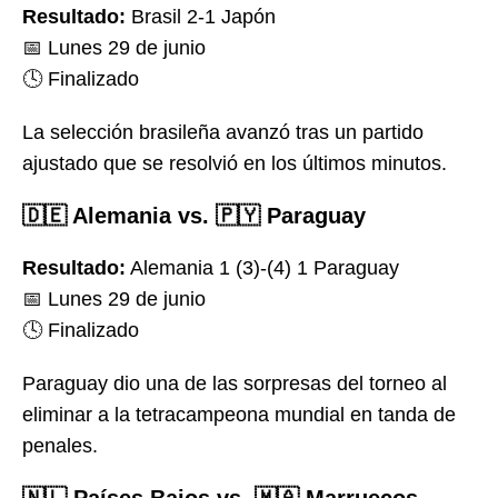
Resultado:
Brasil 2-1 Japón
📅 Lunes 29 de junio
🕓 Finalizado
La selección brasileña avanzó tras un partido
ajustado que se resolvió en los últimos minutos.
🇩🇪 Alemania vs. 🇵🇾 Paraguay
Resultado:
Alemania 1 (3)-(4) 1 Paraguay
📅 Lunes 29 de junio
🕓 Finalizado
Paraguay dio una de las sorpresas del torneo al
eliminar a la tetracampeona mundial en tanda de
penales.
🇳🇱 Países Bajos vs. 🇲🇦 Marruecos