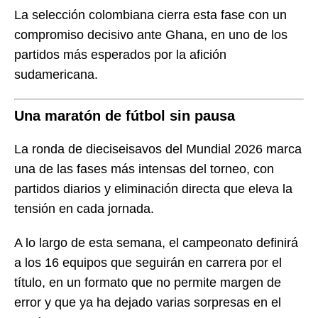
La selección colombiana cierra esta fase con un
compromiso decisivo ante Ghana, en uno de los
partidos más esperados por la afición
sudamericana.
Una maratón de fútbol sin pausa
La ronda de dieciseisavos del Mundial 2026 marca
una de las fases más intensas del torneo, con
partidos diarios y eliminación directa que eleva la
tensión en cada jornada.
A lo largo de esta semana, el campeonato definirá
a los 16 equipos que seguirán en carrera por el
título, en un formato que no permite margen de
error y que ya ha dejado varias sorpresas en el