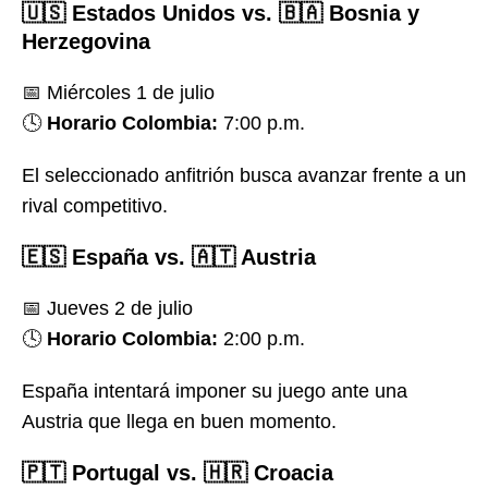
🇺🇸 Estados Unidos vs. 🇧🇦 Bosnia y
Herzegovina
📅 Miércoles 1 de julio
🕓
Horario Colombia:
7:00 p.m.
El seleccionado anfitrión busca avanzar frente a un
rival competitivo.
🇪🇸 España vs. 🇦🇹 Austria
📅 Jueves 2 de julio
🕓
Horario Colombia:
2:00 p.m.
España intentará imponer su juego ante una
Austria que llega en buen momento.
🇵🇹 Portugal vs. 🇭🇷 Croacia