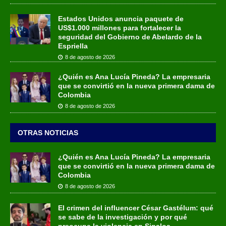
Estados Unidos anuncia paquete de
US$1.000 millones para fortalecer la
seguridad del Gobierno de Abelardo de la
Espriella
8 de agosto de 2026
¿Quién es Ana Lucía Pineda? La empresaria
que se convirtió en la nueva primera dama de
Colombia
8 de agosto de 2026
OTRAS NOTICIAS
¿Quién es Ana Lucía Pineda? La empresaria
que se convirtió en la nueva primera dama de
Colombia
8 de agosto de 2026
El crimen del influencer César Gastélum: qué
se sabe de la investigación y por qué