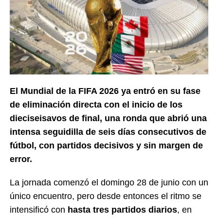
El Mundial de la FIFA 2026 ya entró en su fase
de eliminación directa con el inicio de los
dieciseisavos de final, una ronda que abrió una
intensa seguidilla de seis días consecutivos de
fútbol, con partidos decisivos y sin margen de
error.
La jornada comenzó el domingo 28 de junio con un
único encuentro, pero desde entonces el ritmo se
intensificó con
hasta tres partidos diarios
, en