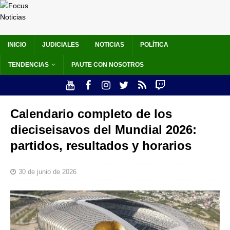
INICIO
JUDICIALES
NOTICIAS
POLÍTICA
TENDENCIAS
PAUTE CON NOSOTROS
Calendario completo de los
dieciseisavos del Mundial 2026:
partidos, resultados y horarios
30 de junio de 2026