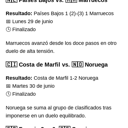
Resultado:
Países Bajos 1 (2)-(3) 1 Marruecos
📅 Lunes 29 de junio
🕓 Finalizado
Marruecos avanzó desde los doce pasos en otro
duelo de alta tensión.
🇨🇮 Costa de Marfil vs. 🇳🇴 Noruega
Resultado:
Costa de Marfil 1-2 Noruega
📅 Martes 30 de junio
🕓 Finalizado
Noruega se suma al grupo de clasificados tras
imponerse en un duelo equilibrado.