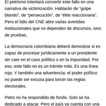
El petrismo intentará convertir este fallo en una
narrativa de victimización. Hablarán de “golpe
blando”, de “persecución”, de “élite reaccionaria”.
Pero el fallo del CNE abre varias avenidas
institucionales que no dependen de discursos, sino
de pruebas.
La democracia colombiana deberá demostrar si es
capaz de procesar jurídicamente a un presidente
sin caer en el caos político o en la impunidad. Por
eso, este fallo no es un trámite más. Es una línea
roja. Y también una advertencia: el poder político
no puede ser excusa para torcer las reglas
electorales.
Petro no ha respondido de fondo. Solo se ha
dedicado a atacar. Pero el país ya cuenta con una