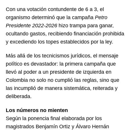
Con una votación contundente de 6 a 3, el
organismo determinó que la campaña
Petro
Presidente 2022-2026
hizo trampa para ganar,
ocultando gastos, recibiendo financiación prohibida
y excediendo los topes establecidos por la ley.
Más allá de los tecnicismos jurídicos, el mensaje
político es devastador: la primera campaña que
llevó al poder a un presidente de izquierda en
Colombia no solo no cumplió las reglas, sino que
las incumplió de manera sistemática, reiterada y
deliberada.
Los números no mienten
Según la ponencia final elaborada por los
magistrados Benjamín Ortiz y Álvaro Hernán