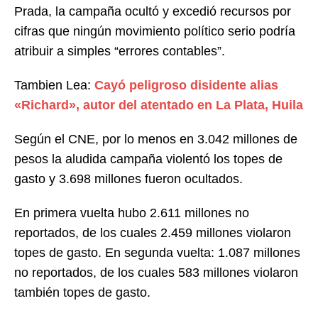
Prada, la campaña ocultó y excedió recursos por
cifras que ningún movimiento político serio podría
atribuir a simples “errores contables”.
Tambien Lea:
Cayó peligroso disidente alias
«Richard», autor del atentado en La Plata, Huila
Según el CNE, por lo menos en 3.042 millones de
pesos la aludida campaña violentó los topes de
gasto y 3.698 millones fueron ocultados.
En primera vuelta hubo 2.611 millones no
reportados, de los cuales 2.459 millones violaron
topes de gasto. En segunda vuelta: 1.087 millones
no reportados, de los cuales 583 millones violaron
también topes de gasto.