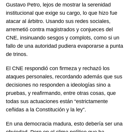
Gustavo Petro, lejos de mostrar la serenidad
institucional que exige su cargo, lo que hizo fue
atacar al árbitro. Usando sus redes sociales,
arremetió contra magistrados y conjueces del
CNE, insinuando sesgos y complots, como si un
fallo de una autoridad pudiera evaporarse a punta
de trinos.
El CNE respondió con firmeza y rechazó los
ataques personales, recordando además que sus
decisiones no responden a ideologías sino a
pruebas, y reafirmando, entre otras cosas, que
todas sus actuaciones están “estrictamente
ceñidas a la Constitución y la ley”.
En una democracia madura, esto debería ser una
obviedad. Pero en el clima político que ha