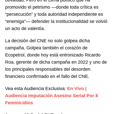
promovido el petrismo —donde toda crítica es
“persecución” y toda autoridad independiente es
“enemiga”— defender la institucionalidad se volvió
un acto de valentía.
La decisión del CNE no solo golpea dicha
campaña. Golpea también el corazón de
Ecopetrol, donde hoy está entronizado Ricardo
Roa, gerente de dicha campaña en 2022 y uno de
los principales responsables del desorden
financiero confirmado en el fallo del CNE.
Vea esta Audiencia Exclusiva:
En Vivo |
Audiencia Imputación Asesino Serial Por 8
Feminicidios