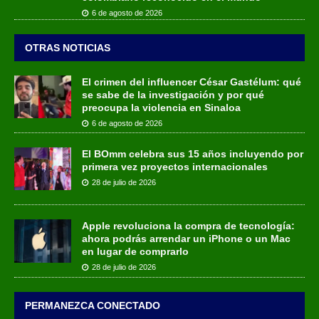
6 de agosto de 2026
OTRAS NOTICIAS
El crimen del influencer César Gastélum: qué
se sabe de la investigación y por qué
preocupa la violencia en Sinaloa
6 de agosto de 2026
El BOmm celebra sus 15 años incluyendo por
primera vez proyectos internacionales
28 de julio de 2026
Apple revoluciona la compra de tecnología:
ahora podrás arrendar un iPhone o un Mac
en lugar de comprarlo
28 de julio de 2026
PERMANEZCA CONECTADO