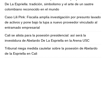
De La Espriella: tradición, simbolismo y el arte de un sastre
colombiano reconocido en el mundo
Caso Lili Pink: Fiscalía amplía investigación por presunto lavado
de activos y pone bajo la lupa a nuevo proveedor vinculado al
entramado empresarial
Cali se alista para la posesión presidencial: así será la
investidura de Abelardo De La Espriella en la Arena USC
Tribunal niega medida cautelar sobre la posesión de Abelardo
de la Espriella en Cali