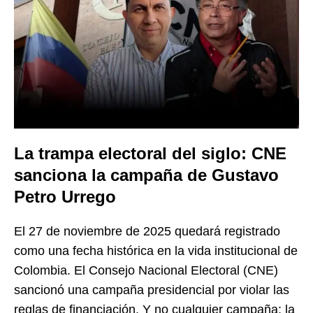
La trampa electoral del siglo: CNE
sanciona la campaña de Gustavo
Petro Urrego
El 27 de noviembre de 2025 quedará registrado
como una fecha histórica en la vida institucional de
Colombia. El Consejo Nacional Electoral (CNE)
sancionó una campaña presidencial por violar las
reglas de financiación. Y no cualquier campaña: la