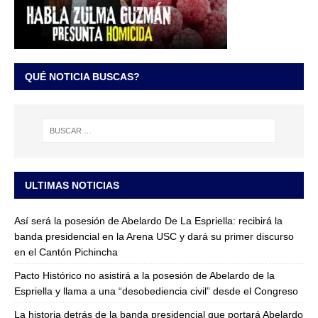
QUÉ NOTICIA BUSCAS?
ULTIMAS NOTICIAS
Así será la posesión de Abelardo De La Espriella: recibirá la
banda presidencial en la Arena USC y dará su primer discurso
en el Cantón Pichincha
Pacto Histórico no asistirá a la posesión de Abelardo de la
Espriella y llama a una “desobediencia civil” desde el Congreso
La historia detrás de la banda presidencial que portará Abelardo