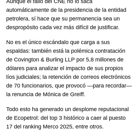
Aunque el fallo del CNE no lo saca
automáticamente de la presidencia de la entidad
petrolera, sí hace que su permanencia sea un
despropósito cada vez más difícil de justificar.
No es el único escándalo que carga a sus
espaldas: también está la polémica contratación
de Covington & Burling LLP por 5,8 millones de
dólares para analizar el impacto de sus propios
líos judiciales; la retención de correos electrónicos
de 70 funcionarios, que provocó —para recordar—
la renuncia de Mónica de Greiff.
Todo esto ha generado un desplome reputacional
de Ecopetrol: del top 3 histórico a caer al puesto
17 del ranking Merco 2025, entre otros.