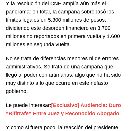
Y la resolución del CNE amplía aún más el
panorama: en total, la campaña sobrepasó los
límites legales en 5.300 millones de pesos,
dividiendo este desorden financiero en 3.700
millones no reportados en primera vuelta y 1.600
millones en segunda vuelta.
No se trata de diferencias menores ni de errores
administrativos. Se trata de una campaña que
llegó al poder con artimañas, algo que no ha sido
muy distinto a lo que ocurre en este nefasto
gobierno.
Le puede interesar:
[Exclusivo] Audiencia: Duro
“Rifirrafe” Entre Juez y Reconocido Abogado
Y como si fuera poco, la reacción del presidente