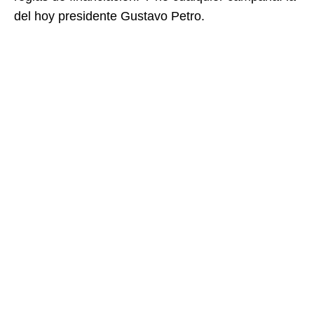
del hoy presidente Gustavo Petro.