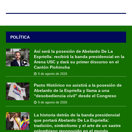
POLÍTICA
Así será la posesión de Abelardo De La
Espriella: recibirá la banda presidencial en la
Arena USC y dará su primer discurso en el
Cantón Pichincha
6 de agosto de 2026
Pacto Histórico no asistirá a la posesión de
Abelardo de la Espriella y llama a una
“desobediencia civil” desde el Congreso
6 de agosto de 2026
La historia detrás de la banda presidencial
que portará Abelardo De La Espriella:
tradición, simbolismo y el arte de un sastre
colombiano reconocido en el mundo