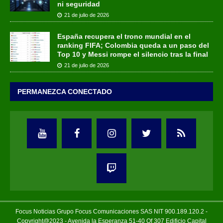
ni seguridad
21 de julio de 2026
España recupera el trono mundial en el
ranking FIFA; Colombia queda a un paso del
Top 10 y Messi rompe el silencio tras la final
21 de julio de 2026
PERMANEZCA CONECTADO
Focus Noticias Grupo Focus Comunicaciones SAS NIT 900.189.120.2 -
Copyright@2023 - Avenida la Esperanza 51-40 Of 307 Edificio Capital