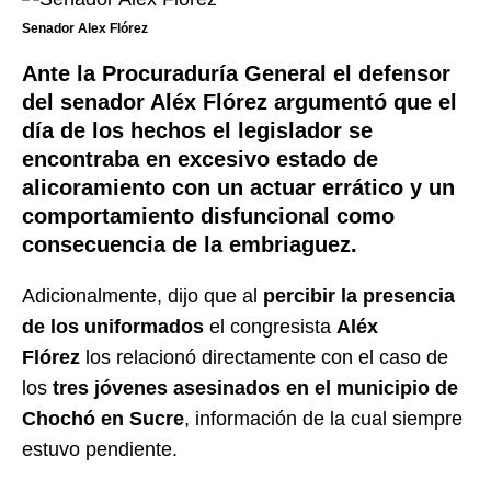
Senador Alex Flórez
Ante la Procuraduría General el defensor
del senador Aléx Flórez argumentó que el
día de los hechos el legislador se
encontraba en excesivo estado de
alicoramiento con un actuar errático y un
comportamiento disfuncional como
consecuencia de la embriaguez.
Adicionalmente, dijo que al
percibir la presencia
de los uniformados
el congresista
Aléx
Flórez
los relacionó directamente con el caso de
los
tres jóvenes asesinados en el municipio de
Chochó en Sucre
, información de la cual siempre
estuvo pendiente.