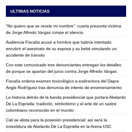
ULTIMAS NOTICIAS
“No quiero que se revele mi nombre”: cuarta presunta víctima
de Jorge Alfredo Vargas rompe el silencio
Audiencia Fiscalía acusó a hombre que habría intentado
encubrir el asesinato de su esposa y su bebé simulando un
accidente de tránsito
Con este comunicado tres denunciantes entregan los detalles
de porque se apartan del juicio contra Jorge Alfredo Vargas
Fiscalía ordena examen toxicológico a exdirectora del Dapre
Angie Rodríguez tras denuncia de intento de envenenamiento
La historia detrás de la banda presidencial que portará Abelardo
De La Espriella: tradición, simbolismo y el arte de un sastre
colombiano reconocido en el mundo
Cali se alista para la posesión presidencial: así será la
investidura de Abelardo De La Espriella en la Arena USC