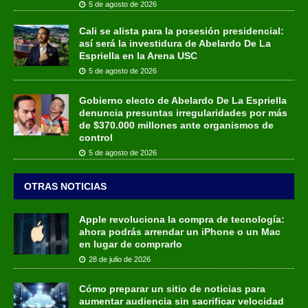
5 de agosto de 2026
Cali se alista para la posesión presidencial:
así será la investidura de Abelardo De La
Espriella en la Arena USC
5 de agosto de 2026
Gobierno electo de Abelardo De La Espriella
denuncia presuntas irregularidades por más
de $370.000 millones ante organismos de
control
5 de agosto de 2026
OTRAS NOTICIAS
Apple revoluciona la compra de tecnología:
ahora podrás arrendar un iPhone o un Mac
en lugar de comprarlo
28 de julio de 2026
Cómo preparar un sitio de noticias para
aumentar audiencia sin sacrificar velocidad