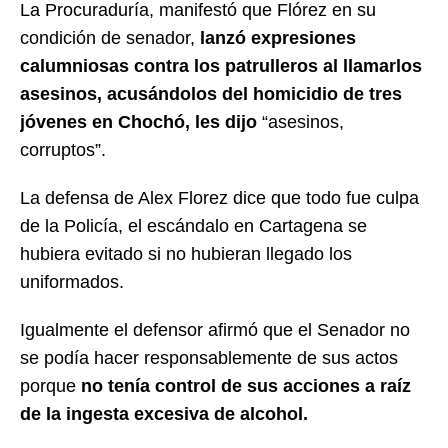
La Procuraduría, manifestó que Flórez en su
condición de senador,
lanzó expresiones
calumniosas contra los patrulleros al llamarlos
asesinos, acusándolos del homicidio de tres
jóvenes en Chochó, les dijo
“asesinos,
corruptos”.
La defensa de Alex Florez dice que todo fue culpa
de la Policía, el escándalo en Cartagena se
hubiera evitado si no hubieran llegado los
uniformados.
Igualmente el defensor afirmó que el Senador no
se podía hacer responsablemente de sus actos
porque
no tenía control de sus acciones a raíz
de la ingesta excesiva de alcohol.