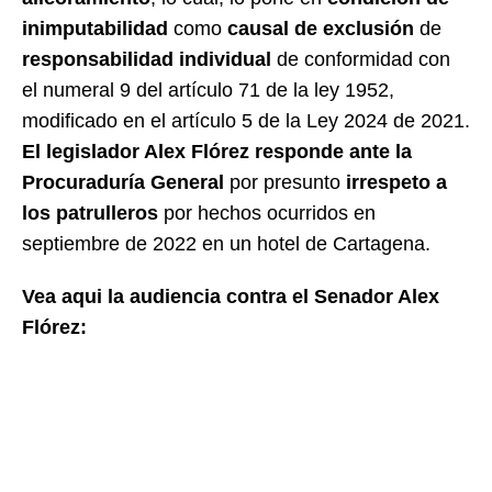
inimputabilidad
como
causal de exclusión
de
responsabilidad individual
de conformidad con
el numeral 9 del artículo 71 de la ley 1952,
modificado en el artículo 5 de la Ley 2024 de 2021.
El legislador Alex Flórez responde ante la
Procuraduría General
por presunto
irrespeto a
los patrulleros
por hechos ocurridos en
septiembre de 2022 en un hotel de Cartagena.
Vea aqui la audiencia contra el Senador Alex
Flórez: