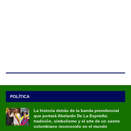
POLÍTICA
La historia detrás de la banda presidencial
que portará Abelardo De La Espriella:
tradición, simbolismo y el arte de un sastre
colombiano reconocido en el mundo