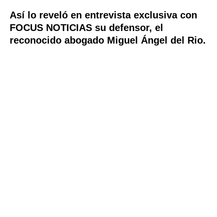
Así lo reveló en entrevista exclusiva con
FOCUS NOTICIAS su defensor, el
reconocido abogado Miguel Ángel del Rio.