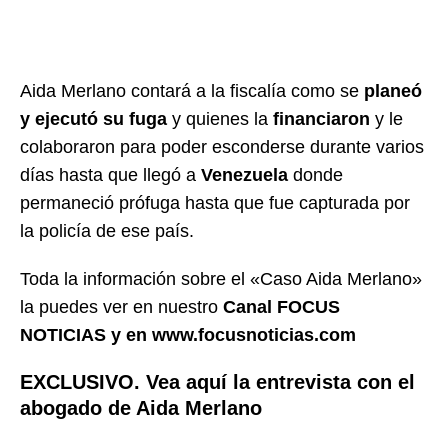
Aida Merlano contará a la fiscalía como se
planeó
y ejecutó su fuga
y quienes la
financiaron
y le
colaboraron para poder esconderse durante varios
días hasta que llegó a
Venezuela
donde
permaneció prófuga hasta que fue capturada por
la policía de ese país.
Toda la información sobre el «Caso Aida Merlano»
la puedes ver en nuestro
Canal FOCUS
NOTICIAS y en www.focusnoticias.com
EXCLUSIVO. Vea aquí la entrevista con el
abogado de Aida Merlano