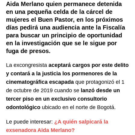
Aida Merlano quien permanece detenida
en una pequeña celda de la cárcel de
mujeres el Buen Pastor, en los próximos
días pedirá una audiencia ante la Fiscalía
para buscar un principio de oportunidad
en la investigación que se le sigue por
fuga de presos.
La excongresista
aceptará cargos por este delito
y contará a la justicia los pormenores de la
cinematográfica escapada
que protagonizó el 1
de octubre de 2019 cuando se
lanzó desde un
tercer piso en un exclusivo consultorio
odontológico
ubicado en el norte de Bogotá.
Le puede interesar:
¿A quién salpicará la
exsenadora Aida Merlano?