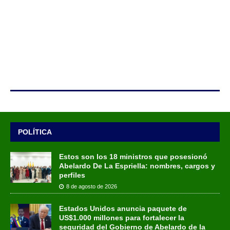
POLÍTICA
Estos son los 18 ministros que posesionó
Abelardo De La Espriella: nombres, cargos y
perfiles
8 de agosto de 2026
Estados Unidos anuncia paquete de
US$1.000 millones para fortalecer la
seguridad del Gobierno de Abelardo de la