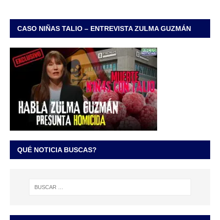
CASO NIÑAS TALIO – ENTREVISTA ZULMA GUZMÁN
QUÉ NOTICIA BUSCAS?