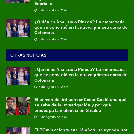
Espriella
8 de agosto de 2026
¿Quién es Ana Lucía Pineda? La empresaria
que se convirtió en la nueva primera dama de
Colombia
8 de agosto de 2026
OTRAS NOTICIAS
¿Quién es Ana Lucía Pineda? La empresaria
que se convirtió en la nueva primera dama de
Colombia
8 de agosto de 2026
El crimen del influencer César Gastélum: qué
se sabe de la investigación y por qué
preocupa la violencia en Sinaloa
6 de agosto de 2026
El BOmm celebra sus 15 años incluyendo por