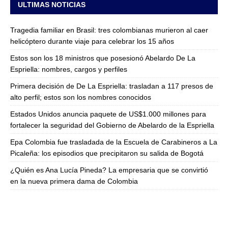
ULTIMAS NOTICIAS
Tragedia familiar en Brasil: tres colombianas murieron al caer
helicóptero durante viaje para celebrar los 15 años
Estos son los 18 ministros que posesionó Abelardo De La
Espriella: nombres, cargos y perfiles
Primera decisión de De La Espriella: trasladan a 117 presos de
alto perfil; estos son los nombres conocidos
Estados Unidos anuncia paquete de US$1.000 millones para
fortalecer la seguridad del Gobierno de Abelardo de la Espriella
Epa Colombia fue trasladada de la Escuela de Carabineros a La
Picaleña: los episodios que precipitaron su salida de Bogotá
¿Quién es Ana Lucía Pineda? La empresaria que se convirtió
en la nueva primera dama de Colombia