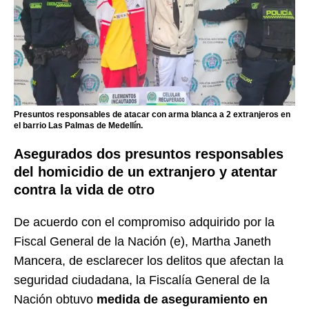
Presuntos responsables de atacar con arma blanca a 2 extranjeros en
el barrio Las Palmas de Medellín.
Asegurados dos presuntos responsables
del homicidio de un extranjero y atentar
contra la vida de otro
De acuerdo con el compromiso adquirido por la
Fiscal General de la Nación (e), Martha Janeth
Mancera, de esclarecer los delitos que afectan la
seguridad ciudadana, la Fiscalía General de la
Nación obtuvo
medida de aseguramiento en