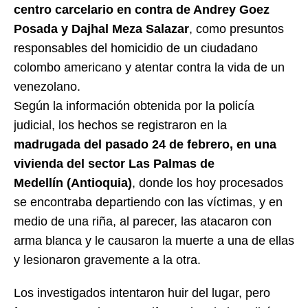
centro carcelario en contra de Andrey Goez
Posada y Dajhal Meza Salazar
, como presuntos
responsables del homicidio de un ciudadano
colombo americano y atentar contra la vida de un
venezolano.
Según la información obtenida por la policía
judicial, los hechos se registraron en la
madrugada del pasado 24 de febrero, en una
vivienda del sector Las Palmas de
Medellín (Antioquia)
, donde los hoy procesados
se encontraba departiendo con las víctimas, y en
medio de una riña, al parecer, las atacaron con
arma blanca y le causaron la muerte a una de ellas
y lesionaron gravemente a la otra.
Los investigados intentaron huir del lugar, pero