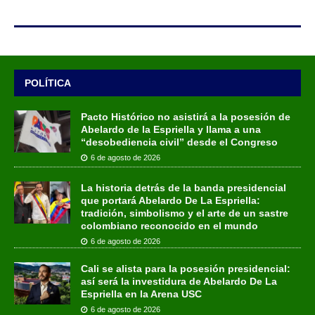
POLÍTICA
Pacto Histórico no asistirá a la posesión de
Abelardo de la Espriella y llama a una
“desobediencia civil” desde el Congreso
6 de agosto de 2026
La historia detrás de la banda presidencial
que portará Abelardo De La Espriella:
tradición, simbolismo y el arte de un sastre
colombiano reconocido en el mundo
6 de agosto de 2026
Cali se alista para la posesión presidencial:
así será la investidura de Abelardo De La
Espriella en la Arena USC
6 de agosto de 2026