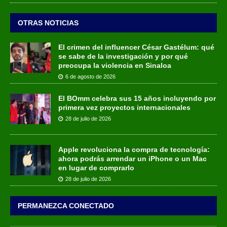
OTRAS NOTICIAS
El crimen del influencer César Gastélum: qué
se sabe de la investigación y por qué
preocupa la violencia en Sinaloa
6 de agosto de 2026
El BOmm celebra sus 15 años incluyendo por
primera vez proyectos internacionales
28 de julio de 2026
Apple revoluciona la compra de tecnología:
ahora podrás arrendar un iPhone o un Mac
en lugar de comprarlo
28 de julio de 2026
PERMANEZCA CONECTADO