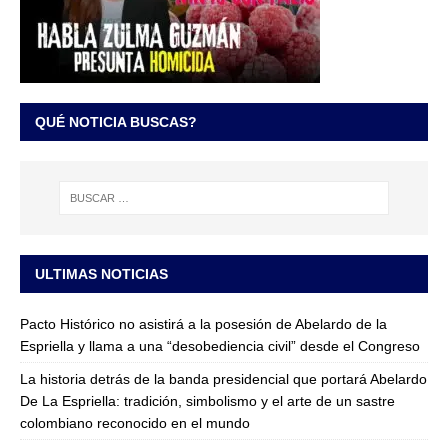
QUÉ NOTICIA BUSCAS?
ULTIMAS NOTICIAS
Pacto Histórico no asistirá a la posesión de Abelardo de la
Espriella y llama a una “desobediencia civil” desde el Congreso
La historia detrás de la banda presidencial que portará Abelardo
De La Espriella: tradición, simbolismo y el arte de un sastre
colombiano reconocido en el mundo