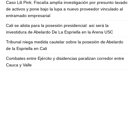
Caso Lili Pink: Fiscalía amplía investigación por presunto lavado
de activos y pone bajo la lupa a nuevo proveedor vinculado al
entramado empresarial
Cali se alista para la posesión presidencial: así será la
investidura de Abelardo De La Espriella en la Arena USC
Tribunal niega medida cautelar sobre la posesión de Abelardo
de la Espriella en Cali
Combates entre Ejército y disidencias paralizan corredor entre
Cauca y Valle