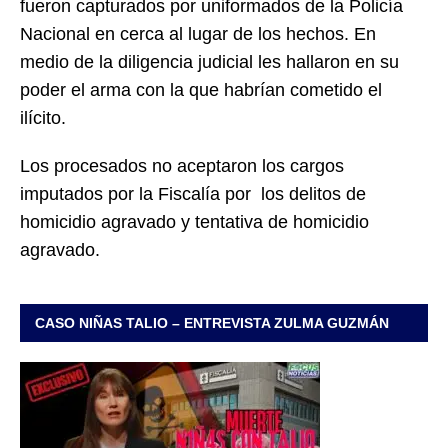
fueron capturados por uniformados de la Policía
Nacional en cerca al lugar de los hechos. En
medio de la diligencia judicial les hallaron en su
poder el arma con la que habrían cometido el
ilícito.
Los procesados no aceptaron los cargos
imputados por la Fiscalía por los delitos de
homicidio agravado y tentativa de homicidio
agravado.
CASO NIÑAS TALIO – ENTREVISTA ZULMA GUZMÁN