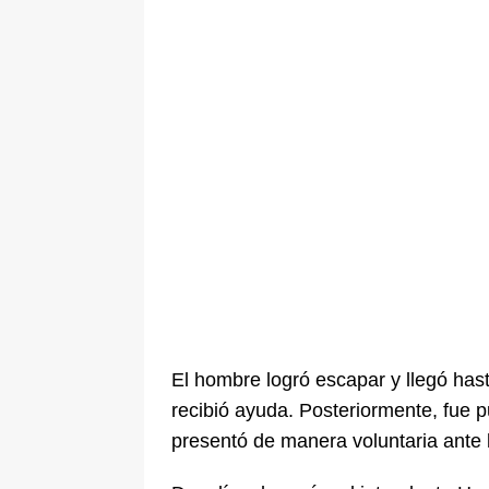
El hombre logró escapar y llegó has
recibió ayuda. Posteriormente, fue p
presentó de manera voluntaria ante 