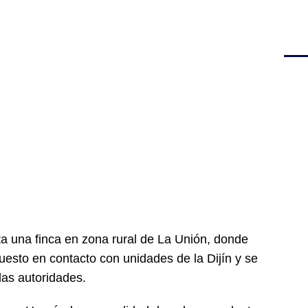
ta una finca en zona rural de La Unión, donde
uesto en contacto con unidades de la Dijín y se
las autoridades.