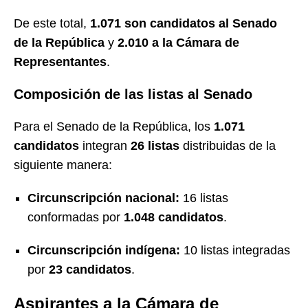
De este total,
1.071 son candidatos al Senado
de la República
y
2.010 a la Cámara de
Representantes
.
Composición de las listas al Senado
Para el Senado de la República, los
1.071
candidatos
integran
26 listas
distribuidas de la
siguiente manera:
Circunscripción nacional:
16 listas
conformadas por
1.048 candidatos
.
Circunscripción indígena:
10 listas integradas
por
23 candidatos
.
Aspirantes a la Cámara de