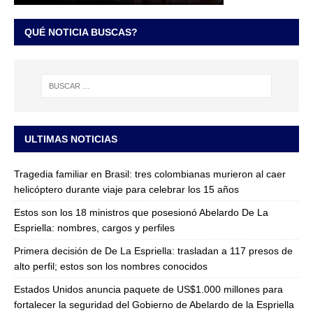
QUÉ NOTICIA BUSCAS?
ULTIMAS NOTICIAS
Tragedia familiar en Brasil: tres colombianas murieron al caer
helicóptero durante viaje para celebrar los 15 años
Estos son los 18 ministros que posesionó Abelardo De La
Espriella: nombres, cargos y perfiles
Primera decisión de De La Espriella: trasladan a 117 presos de
alto perfil; estos son los nombres conocidos
Estados Unidos anuncia paquete de US$1.000 millones para
fortalecer la seguridad del Gobierno de Abelardo de la Espriella