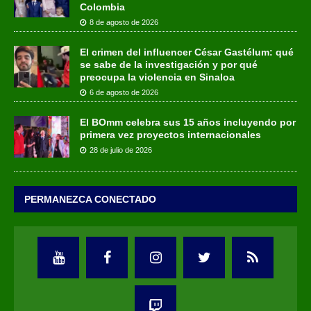
Colombia
8 de agosto de 2026
El crimen del influencer César Gastélum: qué
se sabe de la investigación y por qué
preocupa la violencia en Sinaloa
6 de agosto de 2026
El BOmm celebra sus 15 años incluyendo por
primera vez proyectos internacionales
28 de julio de 2026
PERMANEZCA CONECTADO