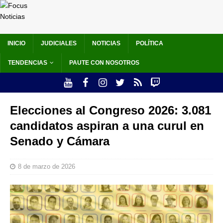
INICIO
JUDICIALES
NOTICIAS
POLÍTICA
TENDENCIAS
PAUTE CON NOSOTROS
Elecciones al Congreso 2026: 3.081
candidatos aspiran a una curul en
Senado y Cámara
8 de marzo de 2026