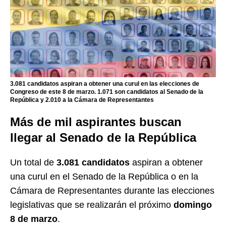
3.081 candidatos aspiran a obtener una curul en las elecciones de
Congreso de este 8 de marzo. 1.071 son candidatos al Senado de la
República y 2.010 a la Cámara de Representantes
Más de mil aspirantes buscan
llegar al Senado de la República
Un total de
3.081 candidatos
aspiran a obtener
una curul en el Senado de la República o en la
Cámara de Representantes durante las elecciones
legislativas que se realizarán el próximo
domingo
8 de marzo
.