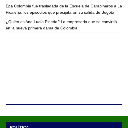
Epa Colombia fue trasladada de la Escuela de Carabineros a La
Picaleña: los episodios que precipitaron su salida de Bogotá
¿Quién es Ana Lucía Pineda? La empresaria que se convirtió
en la nueva primera dama de Colombia
POLÍTICA