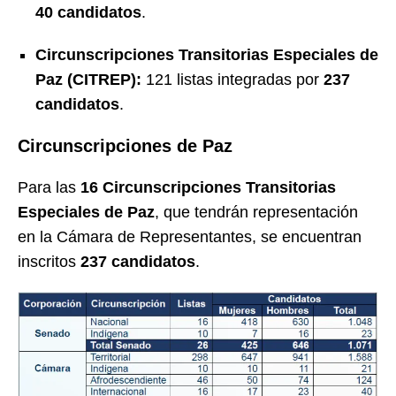
40 candidatos
.
Circunscripciones Transitorias Especiales de
Paz (CITREP):
121 listas integradas por
237
candidatos
.
Circunscripciones de Paz
Para las
16 Circunscripciones Transitorias
Especiales de Paz
, que tendrán representación
en la Cámara de Representantes, se encuentran
inscritos
237 candidatos
.