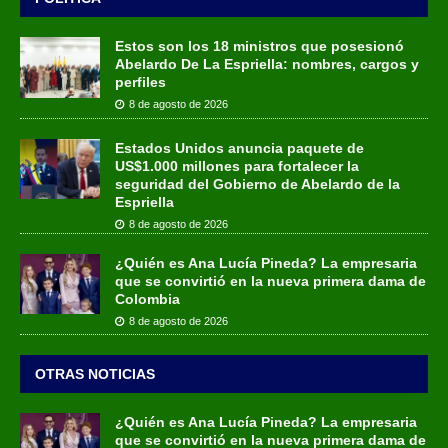
Estos son los 18 ministros que posesionó
Abelardo De La Espriella: nombres, cargos y
perfiles
8 de agosto de 2026
Estados Unidos anuncia paquete de
US$1.000 millones para fortalecer la
seguridad del Gobierno de Abelardo de la
Espriella
8 de agosto de 2026
¿Quién es Ana Lucía Pineda? La empresaria
que se convirtió en la nueva primera dama de
Colombia
8 de agosto de 2026
OTRAS NOTICIAS
¿Quién es Ana Lucía Pineda? La empresaria
que se convirtió en la nueva primera dama de