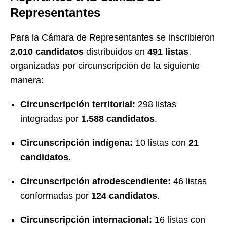
Representantes
Para la Cámara de Representantes se inscribieron
2.010 candidatos
distribuidos en
491 listas
,
organizadas por circunscripción de la siguiente
manera:
Circunscripción territorial:
298 listas
integradas por
1.588 candidatos
.
Circunscripción indígena:
10 listas con
21
candidatos
.
Circunscripción afrodescendiente:
46 listas
conformadas por
124 candidatos
.
Circunscripción internacional:
16 listas con