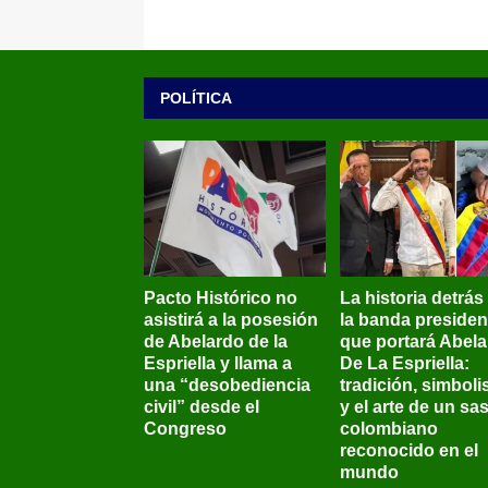
POLÍTICA
Pacto Histórico no
La historia detrás
asistirá a la posesión
la banda presiden
de Abelardo de la
que portará Abel
Espriella y llama a
De La Espriella:
una “desobediencia
tradición, simbol
civil” desde el
y el arte de un sas
Congreso
colombiano
reconocido en el
mundo