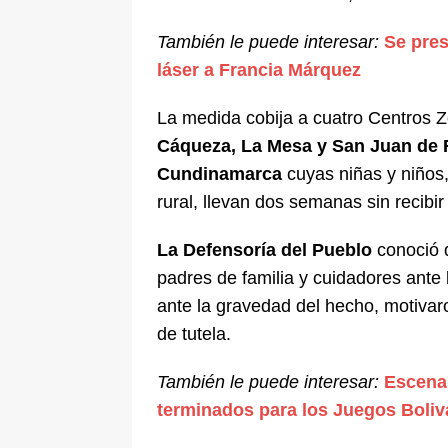
También le puede interesar:
Se pres
láser a Francia Márquez
La medida cobija a cuatro Centros 
Cáqueza, La Mesa y San Juan de 
Cundinamarca
cuyas niñas y niños,
rural, llevan dos semanas sin recibir
La Defensoría del Pueblo
conoció d
padres de familia y cuidadores ante
ante la gravedad del hecho, motivar
de tutela.
También le puede interesar:
Escenar
terminados para los Juegos Boliv