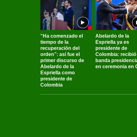
“Ha comenzado el
Abelardo de la
tiempo de la
Espriella ya es
recuperación del
presidente de
orden”: así fue el
Colombia: recibió 
primer discurso de
banda presidenci
Abelardo de la
en ceremonia en C
Espriella como
presidente de
Colombia