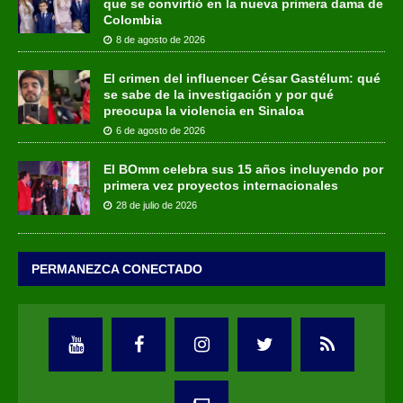
que se convirtió en la nueva primera dama de
Colombia
8 de agosto de 2026
El crimen del influencer César Gastélum: qué
se sabe de la investigación y por qué
preocupa la violencia en Sinaloa
6 de agosto de 2026
El BOmm celebra sus 15 años incluyendo por
primera vez proyectos internacionales
28 de julio de 2026
PERMANEZCA CONECTADO