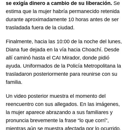
se exigía dinero a cambio de su liberación.
Se
estima que la mujer habría permanecido retenida
durante aproximadamente 10 horas antes de ser
trasladada fuera de la ciudad.
Finalmente, hacia las 10:00 de la noche del lunes,
Diana fue dejada en la vía hacia Choachí. Desde
allí caminó hasta el CAI Mirador, donde pidió
ayuda. Uniformados de la Policía Metropolitana la
trasladaron posteriormente para reunirse con su
familia.
Un video posterior muestra el momento del
reencuentro con sus allegados. En las imágenes,
la mujer aparece abrazando a sus familiares y
pronuncia brevemente la frase “lo que corrí”,
mientras aún se muestra afectada por lo ocurrido.