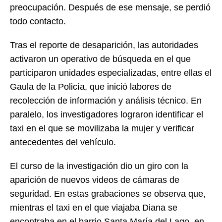
preocupación. Después de ese mensaje, se perdió
todo contacto.
Tras el reporte de desaparición, las autoridades
activaron un operativo de búsqueda en el que
participaron unidades especializadas, entre ellas el
Gaula de la Policía, que inició labores de
recolección de información y análisis técnico. En
paralelo, los investigadores lograron identificar el
taxi en el que se movilizaba la mujer y verificar
antecedentes del vehículo.
El curso de la investigación dio un giro con la
aparición de nuevos videos de cámaras de
seguridad. En estas grabaciones se observa que,
mientras el taxi en el que viajaba Diana se
encontraba en el barrio Santa María del Lago, en