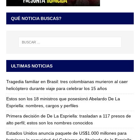
QUÉ NOTICIA BUSCAS?
ULTIMAS NOTICIAS
Tragedia familiar en Brasil: tres colombianas murieron al caer
helicóptero durante viaje para celebrar los 15 años
Estos son los 18 ministros que posesionó Abelardo De La
Espriella: nombres, cargos y perfiles
Primera decisión de De La Espriella: trasladan a 117 presos de
alto perfil; estos son los nombres conocidos
Estados Unidos anuncia paquete de US$1.000 millones para