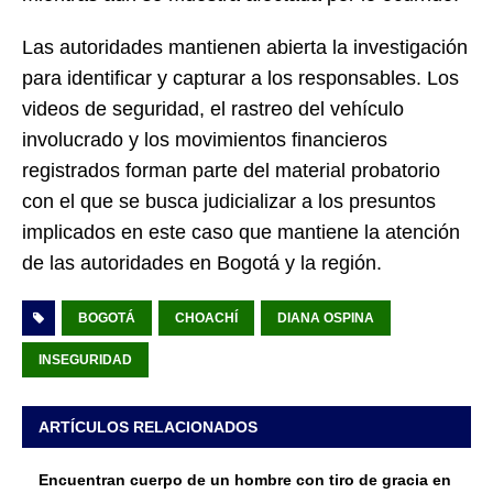
Las autoridades mantienen abierta la investigación
para identificar y capturar a los responsables. Los
videos de seguridad, el rastreo del vehículo
involucrado y los movimientos financieros
registrados forman parte del material probatorio
con el que se busca judicializar a los presuntos
implicados en este caso que mantiene la atención
de las autoridades en Bogotá y la región.
BOGOTÁ
CHOACHÍ
DIANA OSPINA
INSEGURIDAD
ARTÍCULOS RELACIONADOS
Encuentran cuerpo de un hombre con tiro de gracia en