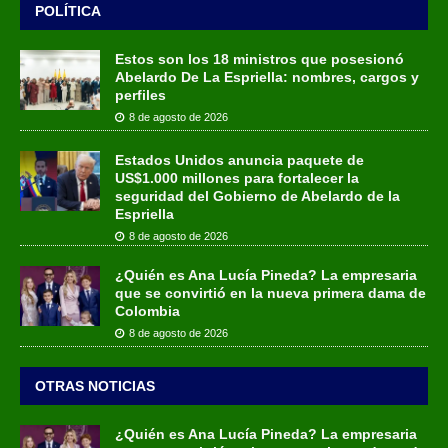
POLÍTICA
Estos son los 18 ministros que posesionó
Abelardo De La Espriella: nombres, cargos y
perfiles
8 de agosto de 2026
Estados Unidos anuncia paquete de
US$1.000 millones para fortalecer la
seguridad del Gobierno de Abelardo de la
Espriella
8 de agosto de 2026
¿Quién es Ana Lucía Pineda? La empresaria
que se convirtió en la nueva primera dama de
Colombia
8 de agosto de 2026
OTRAS NOTICIAS
¿Quién es Ana Lucía Pineda? La empresaria