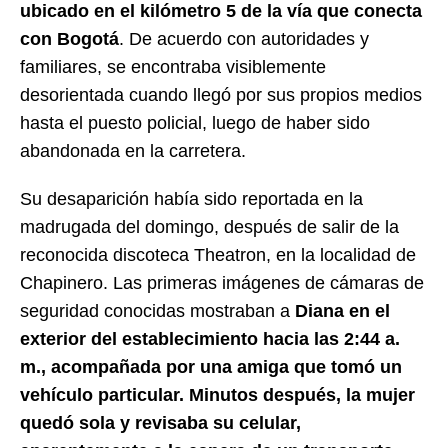
ubicado en el kilómetro 5 de la vía que conecta
con Bogotá
. De acuerdo con autoridades y
familiares, se encontraba visiblemente
desorientada cuando llegó por sus propios medios
hasta el puesto policial, luego de haber sido
abandonada en la carretera.
Su desaparición había sido reportada en la
madrugada del domingo, después de salir de la
reconocida discoteca Theatron, en la localidad de
Chapinero. Las primeras imágenes de cámaras de
seguridad conocidas mostraban a
Diana en el
exterior del establecimiento hacia las 2:44 a.
m., acompañada por una amiga que tomó un
vehículo particular. Minutos después, la mujer
quedó sola y revisaba su celular,