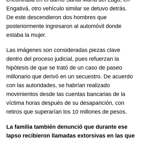
Engativá, otro vehículo similar se detuvo detrás.
De este descendieron dos hombres que
posteriormente ingresaron al automóvil donde
estaba la mujer.
Las imágenes son consideradas piezas clave
dentro del proceso judicial, pues refuerzan la
hipótesis de que se trató de un caso de paseo
millonario que derivó en un secuestro. De acuerdo
con las autoridades, se habrían realizado
movimientos desde las cuentas bancarias de la
víctima horas después de su desaparición, con
retiros que superarían los 10 millones de pesos.
La familia también denunció que durante ese
lapso recibieron llamadas extorsivas en las que