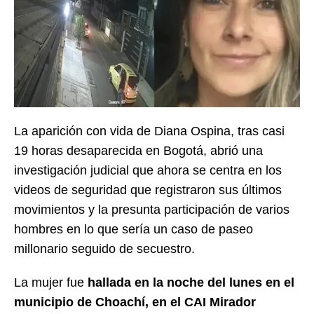
La aparición con vida de Diana Ospina, tras casi
19 horas desaparecida en Bogotá, abrió una
investigación judicial que ahora se centra en los
videos de seguridad que registraron sus últimos
movimientos y la presunta participación de varios
hombres en lo que sería un caso de paseo
millonario seguido de secuestro.
La mujer fue
hallada en la noche del lunes en el
municipio de Choachí, en el CAI Mirador