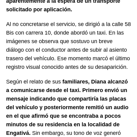
aparentemente a la espera de un transporte
solicitado por aplicación.
Al no concretarse el servicio, se dirigió a la calle 58
Bis con carrera 10, donde abordó un taxi. En las
imágenes se observa que sostuvo un breve
diálogo con el conductor antes de subir al asiento
trasero del vehículo. Ese momento marcó el último
registro visual conocido antes de su desaparición.
Según el relato de sus
familiares, Diana alcanzó
a comunicarse desde el taxi. Primero envió un
mensaje indicando que compartiría las placas
del vehículo y posteriormente remitió un audio
en el que afirmó que se encontraba a pocos
minutos de su residencia en la localidad de
Engativá.
Sin embargo, su tono de voz generó