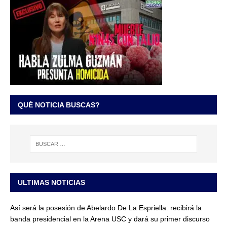
QUÉ NOTICIA BUSCAS?
ULTIMAS NOTICIAS
Así será la posesión de Abelardo De La Espriella: recibirá la
banda presidencial en la Arena USC y dará su primer discurso