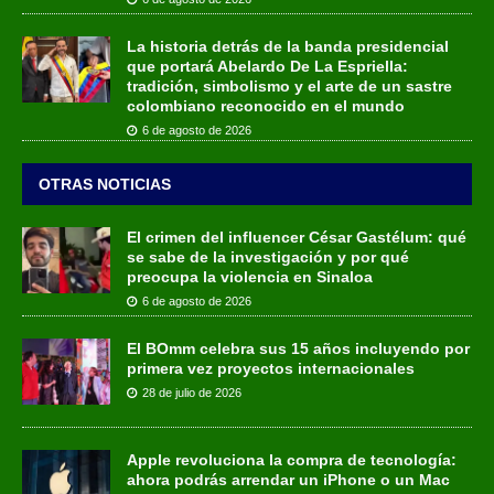
La historia detrás de la banda presidencial
que portará Abelardo De La Espriella:
tradición, simbolismo y el arte de un sastre
colombiano reconocido en el mundo
6 de agosto de 2026
OTRAS NOTICIAS
El crimen del influencer César Gastélum: qué
se sabe de la investigación y por qué
preocupa la violencia en Sinaloa
6 de agosto de 2026
El BOmm celebra sus 15 años incluyendo por
primera vez proyectos internacionales
28 de julio de 2026
Apple revoluciona la compra de tecnología:
ahora podrás arrendar un iPhone o un Mac