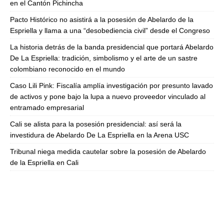
en el Cantón Pichincha
Pacto Histórico no asistirá a la posesión de Abelardo de la
Espriella y llama a una “desobediencia civil” desde el Congreso
La historia detrás de la banda presidencial que portará Abelardo
De La Espriella: tradición, simbolismo y el arte de un sastre
colombiano reconocido en el mundo
Caso Lili Pink: Fiscalía amplía investigación por presunto lavado
de activos y pone bajo la lupa a nuevo proveedor vinculado al
entramado empresarial
Cali se alista para la posesión presidencial: así será la
investidura de Abelardo De La Espriella en la Arena USC
Tribunal niega medida cautelar sobre la posesión de Abelardo
de la Espriella en Cali