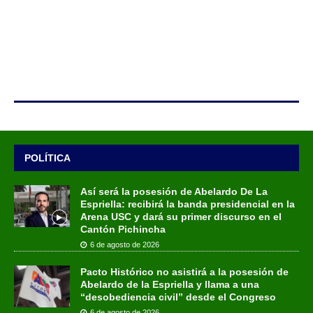
POLÍTICA
Así será la posesión de Abelardo De La
Espriella: recibirá la banda presidencial en la
Arena USC y dará su primer discurso en el
Cantón Pichincha
6 de agosto de 2026
Pacto Histórico no asistirá a la posesión de
Abelardo de la Espriella y llama a una
“desobediencia civil” desde el Congreso
6 de agosto de 2026