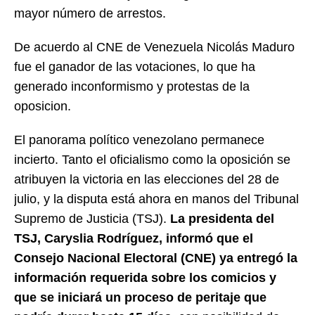
mayor número de arrestos.
De acuerdo al CNE de Venezuela Nicolás Maduro
fue el ganador de las votaciones, lo que ha
generado inconformismo y protestas de la
oposicion.
El panorama político venezolano permanece
incierto. Tanto el oficialismo como la oposición se
atribuyen la victoria en las elecciones del 28 de
julio, y la disputa está ahora en manos del Tribunal
Supremo de Justicia (TSJ).
La presidenta del
TSJ, Caryslia Rodríguez, informó que el
Consejo Nacional Electoral (CNE) ya entregó la
información requerida sobre los comicios y
que se iniciará un proceso de peritaje que