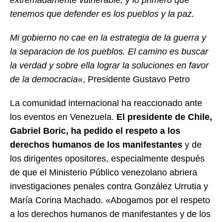
tenemos que defender es los pueblos y la paz.
Mi gobierno no cae en la estrategia de la guerra y
la separacion de los pueblos. El camino es buscar
la verdad y sobre ella lograr la soluciones en favor
de la democracia
«, Presidente Gustavo Petro
La comunidad internacional ha reaccionado ante
los eventos en Venezuela.
El presidente de Chile,
Gabriel Boric, ha pedido el respeto a los
derechos humanos de los manifestantes
y de
los dirigentes opositores, especialmente después
de que el Ministerio Público venezolano abriera
investigaciones penales contra González Urrutia y
María Corina Machado. «Abogamos por el respeto
a los derechos humanos de manifestantes y de los