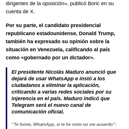
dirigentes de la oposición», publicó Boric en su
cuenta de X.
Por su parte, el candidato presidencial
republicano estadounidense, Donald Trump,
también ha expresado su opinión sobre la
situación en Venezuela, calificando al país
como «gobernado por un dictador».
El presidente Nicolás Maduro anunció que
dejará de usar WhatsApp e instó a los
ciudadanos a eliminar la aplicación,
criticando a varias redes sociales por su
injerencia en el país. Maduro indicó que
Telegram será el nuevo canal de
comunicación oficial.
“Te fuiste, WhatsApp, si te he visto no me acuerdo”: