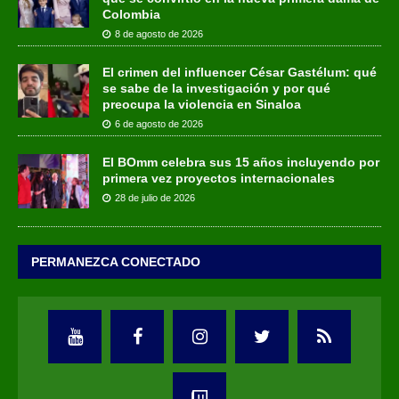
Colombia
8 de agosto de 2026
El crimen del influencer César Gastélum: qué
se sabe de la investigación y por qué
preocupa la violencia en Sinaloa
6 de agosto de 2026
El BOmm celebra sus 15 años incluyendo por
primera vez proyectos internacionales
28 de julio de 2026
PERMANEZCA CONECTADO