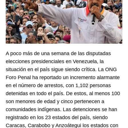
A poco más de una semana de las disputadas
elecciones presidenciales en Venezuela, la
situación en el país sigue siendo crítica. La ONG
Foro Penal ha reportado un incremento alarmante
en el número de arrestos, con 1,102 personas
detenidas en todo el país. De estos, al menos 100
son menores de edad y cinco pertenecen a
comunidades indígenas. Las detenciones se han
registrado en los 23 estados del país, siendo
Caracas, Carabobo y Anzoátegui los estados con