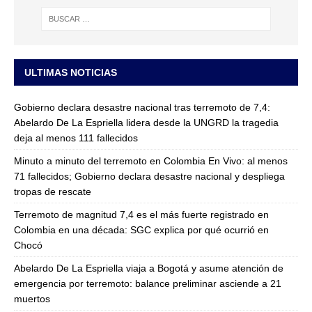
ULTIMAS NOTICIAS
Gobierno declara desastre nacional tras terremoto de 7,4:
Abelardo De La Espriella lidera desde la UNGRD la tragedia
deja al menos 111 fallecidos
Minuto a minuto del terremoto en Colombia En Vivo: al menos
71 fallecidos; Gobierno declara desastre nacional y despliega
tropas de rescate
Terremoto de magnitud 7,4 es el más fuerte registrado en
Colombia en una década: SGC explica por qué ocurrió en
Chocó
Abelardo De La Espriella viaja a Bogotá y asume atención de
emergencia por terremoto: balance preliminar asciende a 21
muertos