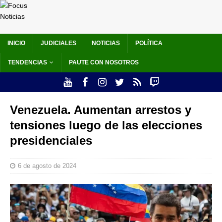
INICIO
JUDICIALES
NOTICIAS
POLÍTICA
TENDENCIAS
PAUTE CON NOSOTROS
Venezuela. Aumentan arrestos y
tensiones luego de las elecciones
presidenciales
6 de agosto de 2024