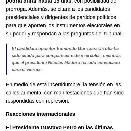
podría durar hasta 15 días,
con posibilidad de
prórroga. Además, se citará a los candidatos
presidenciales y dirigentes de partidos políticos
para que aporten los instrumentos electorales en
su poder y respondan a las preguntas del tribunal.
El candidato opositor Edmundo González Urrutia ha
sido citado para comparecer este miércoles, mientras
que el presidente Nicolás Maduro ha sido convocado
para el viernes.
En medio de esta incertidumbre, la tensión en las
calles aumenta, con manifestaciones que han sido
respondidas con represión.
Reacciones internacionales
El Presidente Gustavo Petro en las últimas