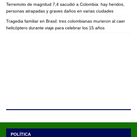
Terremoto de magnitud 7,4 sacudió a Colombia: hay heridos,
personas atrapadas y graves daños en varias ciudades
Tragedia familiar en Brasil: tres colombianas murieron al caer
helicóptero durante viaje para celebrar los 15 años
POLÍTICA