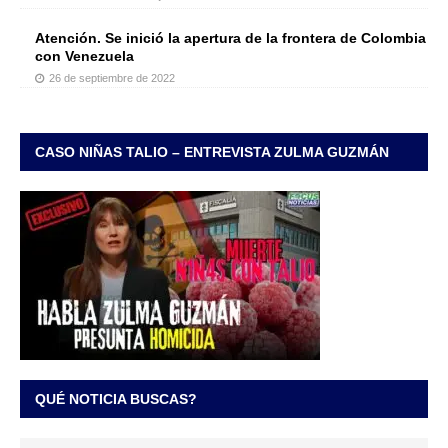
Atención. Se inició la apertura de la frontera de Colombia
con Venezuela
26 de septiembre de 2022
CASO NIÑAS TALIO – ENTREVISTA ZULMA GUZMÁN
QUÉ NOTICIA BUSCAS?