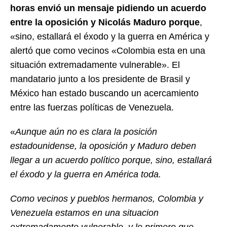
horas envió un mensaje pidiendo un acuerdo
entre la oposición y Nicolás Maduro porque
,
«sino, estallará el éxodo y la guerra en América y
alertó que como vecinos «Colombia esta en una
situación extremadamente vulnerable». El
mandatario junto a los presidente de Brasil y
México han estado buscando un acercamiento
entre las fuerzas políticas de Venezuela.
«
Aunque aún no es clara la posición
estadounidense, la oposición y Maduro deben
llegar a un acuerdo político porque, sino, estallará
el éxodo y la guerra en América toda.
Como vecinos y pueblos hermanos, Colombia y
Venezuela estamos en una situacion
extremadamente vulnerable, y lo primero que