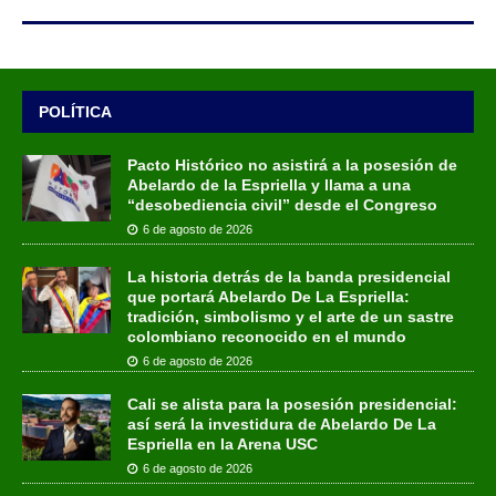
POLÍTICA
Pacto Histórico no asistirá a la posesión de
Abelardo de la Espriella y llama a una
“desobediencia civil” desde el Congreso
6 de agosto de 2026
La historia detrás de la banda presidencial
que portará Abelardo De La Espriella:
tradición, simbolismo y el arte de un sastre
colombiano reconocido en el mundo
6 de agosto de 2026
Cali se alista para la posesión presidencial:
así será la investidura de Abelardo De La
Espriella en la Arena USC
6 de agosto de 2026