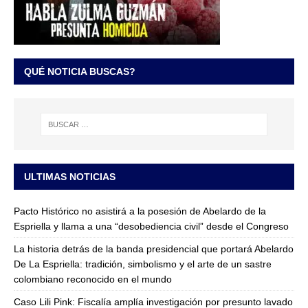
QUÉ NOTICIA BUSCAS?
ULTIMAS NOTICIAS
Pacto Histórico no asistirá a la posesión de Abelardo de la
Espriella y llama a una “desobediencia civil” desde el Congreso
La historia detrás de la banda presidencial que portará Abelardo
De La Espriella: tradición, simbolismo y el arte de un sastre
colombiano reconocido en el mundo
Caso Lili Pink: Fiscalía amplía investigación por presunto lavado