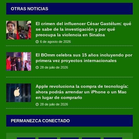
OTRAS NOTICIAS
El crimen del influencer César Gastélum: qué
se sabe de la investigación y por qué
preocupa la violencia en Sinaloa
6 de agosto de 2026
El BOmm celebra sus 15 años incluyendo por
primera vez proyectos internacionales
28 de julio de 2026
Apple revoluciona la compra de tecnología:
ahora podrás arrendar un iPhone o un Mac
en lugar de comprarlo
28 de julio de 2026
PERMANEZCA CONECTADO