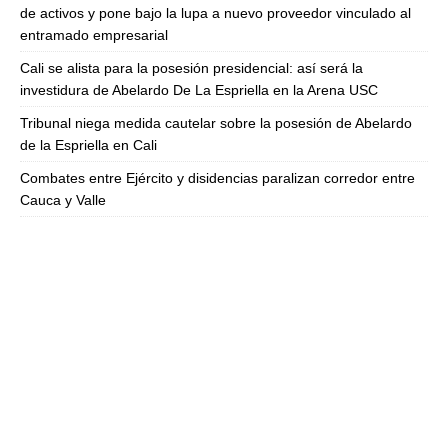
de activos y pone bajo la lupa a nuevo proveedor vinculado al
entramado empresarial
Cali se alista para la posesión presidencial: así será la
investidura de Abelardo De La Espriella en la Arena USC
Tribunal niega medida cautelar sobre la posesión de Abelardo
de la Espriella en Cali
Combates entre Ejército y disidencias paralizan corredor entre
Cauca y Valle