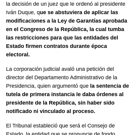
la decisión de un juez que le ordenó al presidente
Iván Duque, q
ue se abstuviera de aplicar las
modificaciones a la Ley de Garantías aprobada
en el Congreso de la República, la cual tumba
las restricciones para que las entidades del
Estado firmen contratos durante época
electoral.
La corporación judicial avaló una petición del
director del Departamento Administrativo de la
Presidencia, quien argumentó que
la sentencia de
tutela de primera instancia le daba órdenes al
presidente de la República, sin haber sido
notificado ni vinculado al proceso.
El Tribunal estableció que será el Consejo de
Estado, la entidad que se pronuncie de fondo