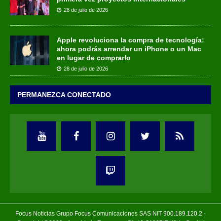
28 de julio de 2026
Apple revoluciona la compra de tecnología:
ahora podrás arrendar un iPhone o un Mac
en lugar de comprarlo
28 de julio de 2026
PERMANEZCA CONECTADO
Focus Noticias Grupo Focus Comunicaciones SAS NIT 900.189.120.2 -