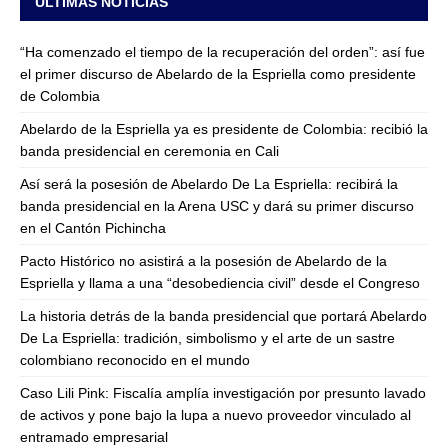
ULTIMAS NOTICIAS
“Ha comenzado el tiempo de la recuperación del orden”: así fue
el primer discurso de Abelardo de la Espriella como presidente
de Colombia
Abelardo de la Espriella ya es presidente de Colombia: recibió la
banda presidencial en ceremonia en Cali
Así será la posesión de Abelardo De La Espriella: recibirá la
banda presidencial en la Arena USC y dará su primer discurso
en el Cantón Pichincha
Pacto Histórico no asistirá a la posesión de Abelardo de la
Espriella y llama a una “desobediencia civil” desde el Congreso
La historia detrás de la banda presidencial que portará Abelardo
De La Espriella: tradición, simbolismo y el arte de un sastre
colombiano reconocido en el mundo
Caso Lili Pink: Fiscalía amplía investigación por presunto lavado
de activos y pone bajo la lupa a nuevo proveedor vinculado al
entramado empresarial