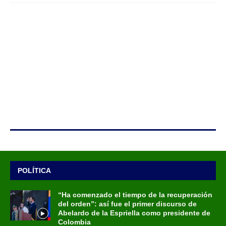
POLÍTICA
“Ha comenzado el tiempo de la recuperación
del orden”: así fue el primer discurso de
Abelardo de la Espriella como presidente de
Colombia