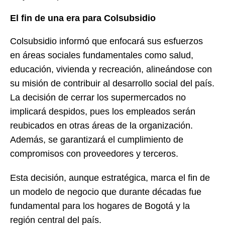
El fin de una era para Colsubsidio
Colsubsidio informó que enfocará sus esfuerzos
en áreas sociales fundamentales como salud,
educación, vivienda y recreación, alineándose con
su misión de contribuir al desarrollo social del país.
La decisión de cerrar los supermercados no
implicará despidos, pues los empleados serán
reubicados en otras áreas de la organización.
Además, se garantizará el cumplimiento de
compromisos con proveedores y terceros.
Esta decisión, aunque estratégica, marca el fin de
un modelo de negocio que durante décadas fue
fundamental para los hogares de Bogotá y la
región central del país.