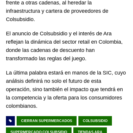
frente a otras cadenas, al heredar la
infraestructura y cartera de proveedores de
Colsubsidio.
El anuncio de Colsubsidio y el interés de Ara
reflejan la dinámica del sector retail en Colombia,
donde las cadenas de descuento han
transformado las reglas del juego.
La última palabra estará en manos de la SIC, cuyo
análisis definirá no solo el futuro de esta
operación, sino también el impacto que tendrá en
la competencia y la oferta para los consumidores
colombianos.
CIERRAN SUPERMERCADOS
COLSUBSIDIO
SUPERMERCADO COLSUBSIDIO
TIENDAS ARA