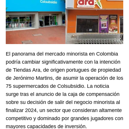
El panorama del mercado minorista en Colombia
podría cambiar significativamente con la intención
de Tiendas Ara, de origen portugues de propiedad
de Jerónimo Martins, de asumir la operación de los
75 supermercados de Colsubsidio. La noticia
surge tras el anuncio de la caja de compensación
sobre su decisión de salir del negocio minorista al
finalizar 2024, un sector que consideran altamente
competitivo y dominado por grandes jugadores con
mayores capacidades de inversión.