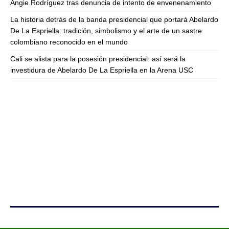
Angie Rodríguez tras denuncia de intento de envenenamiento
La historia detrás de la banda presidencial que portará Abelardo
De La Espriella: tradición, simbolismo y el arte de un sastre
colombiano reconocido en el mundo
Cali se alista para la posesión presidencial: así será la
investidura de Abelardo De La Espriella en la Arena USC