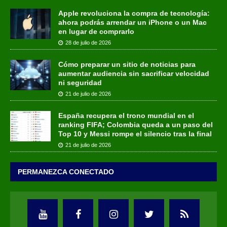
Apple revoluciona la compra de tecnología:
ahora podrás arrendar un iPhone o un Mac
en lugar de comprarlo
28 de julio de 2026
Cómo preparar un sitio de noticias para
aumentar audiencia sin sacrificar velocidad
ni seguridad
21 de julio de 2026
España recupera el trono mundial en el
ranking FIFA; Colombia queda a un paso del
Top 10 y Messi rompe el silencio tras la final
21 de julio de 2026
PERMANEZCA CONECTADO