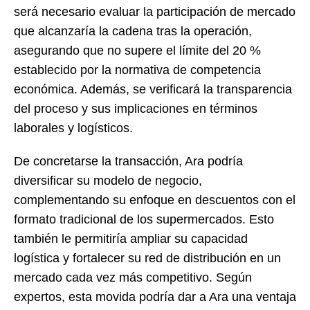
será necesario evaluar la participación de mercado
que alcanzaría la cadena tras la operación,
asegurando que no supere el límite del 20 %
establecido por la normativa de competencia
económica. Además, se verificará la transparencia
del proceso y sus implicaciones en términos
laborales y logísticos.
De concretarse la transacción, Ara podría
diversificar su modelo de negocio,
complementando su enfoque en descuentos con el
formato tradicional de los supermercados. Esto
también le permitiría ampliar su capacidad
logística y fortalecer su red de distribución en un
mercado cada vez más competitivo. Según
expertos, esta movida podría dar a Ara una ventaja