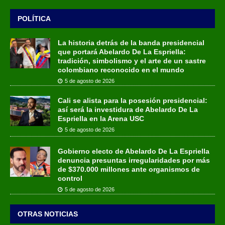
POLÍTICA
La historia detrás de la banda presidencial
que portará Abelardo De La Espriella:
tradición, simbolismo y el arte de un sastre
colombiano reconocido en el mundo
5 de agosto de 2026
Cali se alista para la posesión presidencial:
así será la investidura de Abelardo De La
Espriella en la Arena USC
5 de agosto de 2026
Gobierno electo de Abelardo De La Espriella
denuncia presuntas irregularidades por más
de $370.000 millones ante organismos de
control
5 de agosto de 2026
OTRAS NOTICIAS