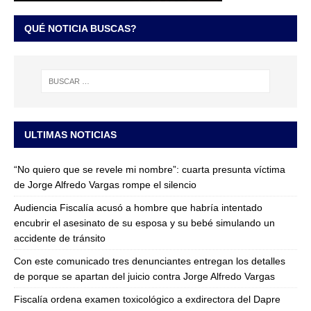
QUÉ NOTICIA BUSCAS?
ULTIMAS NOTICIAS
“No quiero que se revele mi nombre”: cuarta presunta víctima
de Jorge Alfredo Vargas rompe el silencio
Audiencia Fiscalía acusó a hombre que habría intentado
encubrir el asesinato de su esposa y su bebé simulando un
accidente de tránsito
Con este comunicado tres denunciantes entregan los detalles
de porque se apartan del juicio contra Jorge Alfredo Vargas
Fiscalía ordena examen toxicológico a exdirectora del Dapre