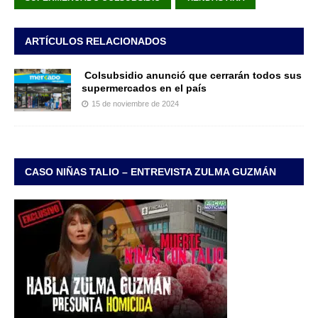
ARTÍCULOS RELACIONADOS
Colsubsidio anunció que cerrarán todos sus
supermercados en el país
15 de noviembre de 2024
CASO NIÑAS TALIO – ENTREVISTA ZULMA GUZMÁN