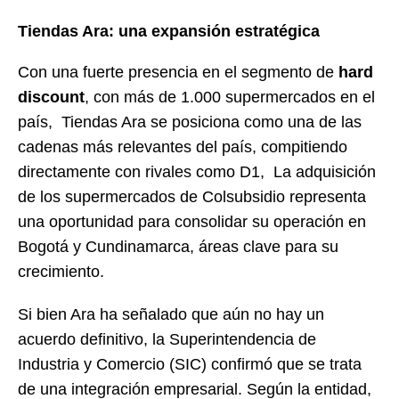
Tiendas Ara: una expansión estratégica
Con una fuerte presencia en el segmento de
hard
discount
, con más de 1.000 supermercados en el
país, Tiendas Ara se posiciona como una de las
cadenas más relevantes del país, compitiendo
directamente con rivales como D1, La adquisición
de los supermercados de Colsubsidio representa
una oportunidad para consolidar su operación en
Bogotá y Cundinamarca, áreas clave para su
crecimiento.
Si bien Ara ha señalado que aún no hay un
acuerdo definitivo, la Superintendencia de
Industria y Comercio (SIC) confirmó que se trata
de una integración empresarial. Según la entidad,