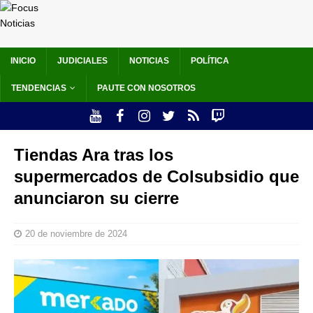
INICIO
JUDICIALES
NOTICIAS
POLÍTICA
TENDENCIAS
PAUTE CON NOSOTROS
Tiendas Ara tras los
supermercados de Colsubsidio que
anunciaron su cierre
20 de noviembre de 2024