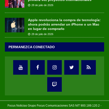
28 de julio de 2026
Apple revoluciona la compra de tecnología:
ahora podrás arrendar un iPhone o un Mac
en lugar de comprarlo
28 de julio de 2026
PERMANEZCA CONECTADO
Focus Noticias Grupo Focus Comunicaciones SAS NIT 900.189.120.2 -