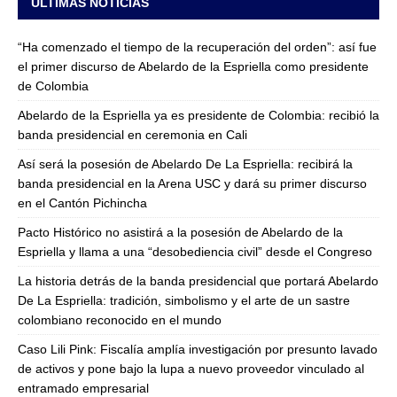
ULTIMAS NOTICIAS
“Ha comenzado el tiempo de la recuperación del orden”: así fue
el primer discurso de Abelardo de la Espriella como presidente
de Colombia
Abelardo de la Espriella ya es presidente de Colombia: recibió la
banda presidencial en ceremonia en Cali
Así será la posesión de Abelardo De La Espriella: recibirá la
banda presidencial en la Arena USC y dará su primer discurso
en el Cantón Pichincha
Pacto Histórico no asistirá a la posesión de Abelardo de la
Espriella y llama a una “desobediencia civil” desde el Congreso
La historia detrás de la banda presidencial que portará Abelardo
De La Espriella: tradición, simbolismo y el arte de un sastre
colombiano reconocido en el mundo
Caso Lili Pink: Fiscalía amplía investigación por presunto lavado
de activos y pone bajo la lupa a nuevo proveedor vinculado al
entramado empresarial