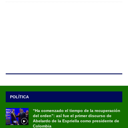
POLÍTICA
“Ha comenzado el tiempo de la recuperación
del orden”: así fue el primer discurso de
Abelardo de la Espriella como presidente de
Colombia