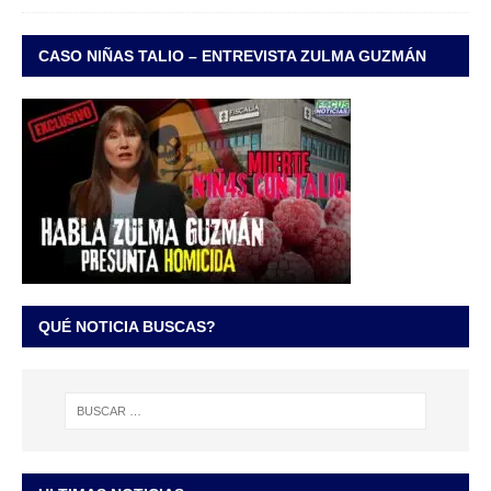
CASO NIÑAS TALIO – ENTREVISTA ZULMA GUZMÁN
QUÉ NOTICIA BUSCAS?