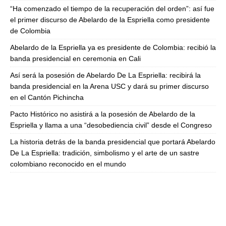
“Ha comenzado el tiempo de la recuperación del orden”: así fue
el primer discurso de Abelardo de la Espriella como presidente
de Colombia
Abelardo de la Espriella ya es presidente de Colombia: recibió la
banda presidencial en ceremonia en Cali
Así será la posesión de Abelardo De La Espriella: recibirá la
banda presidencial en la Arena USC y dará su primer discurso
en el Cantón Pichincha
Pacto Histórico no asistirá a la posesión de Abelardo de la
Espriella y llama a una “desobediencia civil” desde el Congreso
La historia detrás de la banda presidencial que portará Abelardo
De La Espriella: tradición, simbolismo y el arte de un sastre
colombiano reconocido en el mundo