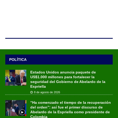
POLÍTICA
Estados Unidos anuncia paquete de
US$1.000 millones para fortalecer la
seguridad del Gobierno de Abelardo de la
Espriella
8 de agosto de 2026
“Ha comenzado el tiempo de la recuperación
del orden”: así fue el primer discurso de
Abelardo de la Espriella como presidente de
Colombia