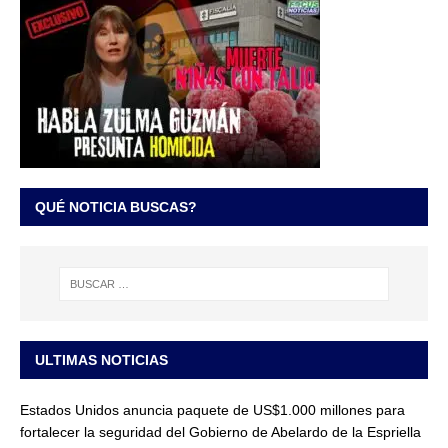
QUÉ NOTICIA BUSCAS?
ULTIMAS NOTICIAS
Estados Unidos anuncia paquete de US$1.000 millones para
fortalecer la seguridad del Gobierno de Abelardo de la Espriella