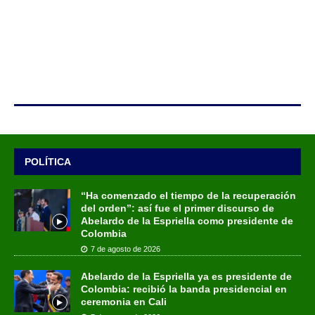
POLÍTICA
“Ha comenzado el tiempo de la recuperación
del orden”: así fue el primer discurso de
Abelardo de la Espriella como presidente de
Colombia
7 de agosto de 2026
Abelardo de la Espriella ya es presidente de
Colombia: recibió la banda presidencial en
ceremonia en Cali