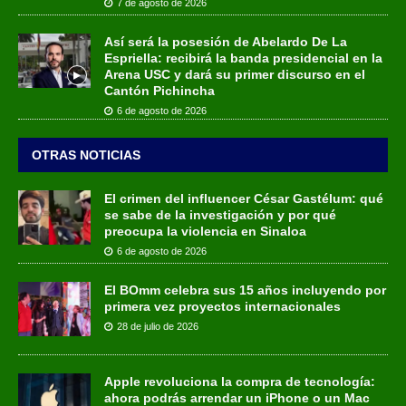
7 de agosto de 2026
Así será la posesión de Abelardo De La
Espriella: recibirá la banda presidencial en la
Arena USC y dará su primer discurso en el
Cantón Pichincha
6 de agosto de 2026
OTRAS NOTICIAS
El crimen del influencer César Gastélum: qué
se sabe de la investigación y por qué
preocupa la violencia en Sinaloa
6 de agosto de 2026
El BOmm celebra sus 15 años incluyendo por
primera vez proyectos internacionales
28 de julio de 2026
Apple revoluciona la compra de tecnología:
ahora podrás arrendar un iPhone o un Mac