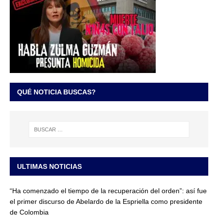
QUÉ NOTICIA BUSCAS?
ULTIMAS NOTICIAS
“Ha comenzado el tiempo de la recuperación del orden”: así fue
el primer discurso de Abelardo de la Espriella como presidente
de Colombia