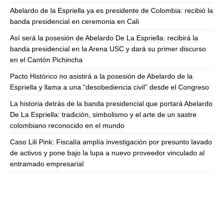
Abelardo de la Espriella ya es presidente de Colombia: recibió la
banda presidencial en ceremonia en Cali
Así será la posesión de Abelardo De La Espriella: recibirá la
banda presidencial en la Arena USC y dará su primer discurso
en el Cantón Pichincha
Pacto Histórico no asistirá a la posesión de Abelardo de la
Espriella y llama a una “desobediencia civil” desde el Congreso
La historia detrás de la banda presidencial que portará Abelardo
De La Espriella: tradición, simbolismo y el arte de un sastre
colombiano reconocido en el mundo
Caso Lili Pink: Fiscalía amplía investigación por presunto lavado
de activos y pone bajo la lupa a nuevo proveedor vinculado al
entramado empresarial