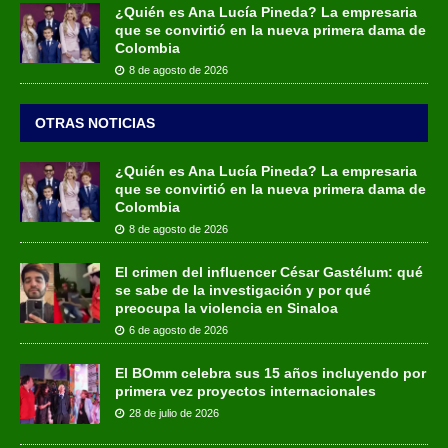
¿Quién es Ana Lucía Pineda? La empresaria
que se convirtió en la nueva primera dama de
Colombia
8 de agosto de 2026
OTRAS NOTICIAS
¿Quién es Ana Lucía Pineda? La empresaria
que se convirtió en la nueva primera dama de
Colombia
8 de agosto de 2026
El crimen del influencer César Gastélum: qué
se sabe de la investigación y por qué
preocupa la violencia en Sinaloa
6 de agosto de 2026
El BOmm celebra sus 15 años incluyendo por
primera vez proyectos internacionales
28 de julio de 2026