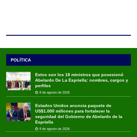
POLÍTICA
Estos son los 18 ministros que posesionó
Abelardo De La Espriella: nombres, cargos y
perfiles
8 de agosto de 2026
Estados Unidos anuncia paquete de
US$1.000 millones para fortalecer la
seguridad del Gobierno de Abelardo de la
Espriella
8 de agosto de 2026