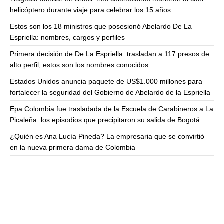
helicóptero durante viaje para celebrar los 15 años
Estos son los 18 ministros que posesionó Abelardo De La
Espriella: nombres, cargos y perfiles
Primera decisión de De La Espriella: trasladan a 117 presos de
alto perfil; estos son los nombres conocidos
Estados Unidos anuncia paquete de US$1.000 millones para
fortalecer la seguridad del Gobierno de Abelardo de la Espriella
Epa Colombia fue trasladada de la Escuela de Carabineros a La
Picaleña: los episodios que precipitaron su salida de Bogotá
¿Quién es Ana Lucía Pineda? La empresaria que se convirtió
en la nueva primera dama de Colombia