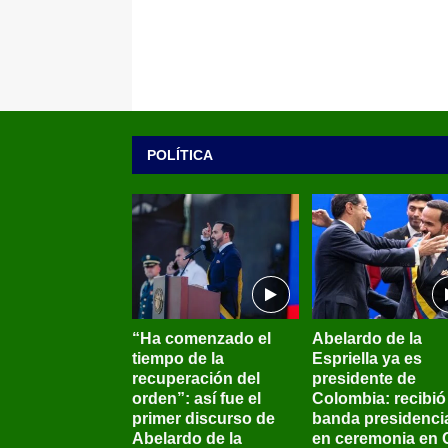
POLÍTICA
“Ha comenzado el
Abelardo de la
tiempo de la
Espriella ya es
recuperación del
presidente de
orden”: así fue el
Colombia: recibió 
primer discurso de
banda presidenci
Abelardo de la
en ceremonia en C