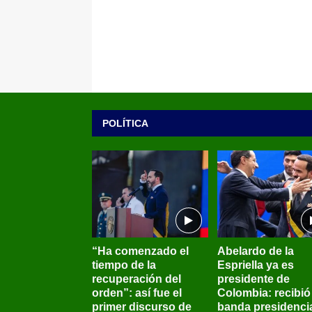
POLÍTICA
“Ha comenzado el
Abelardo de la
tiempo de la
Espriella ya es
recuperación del
presidente de
orden”: así fue el
Colombia: recibió 
primer discurso de
banda presidenci