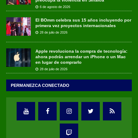
6 de agosto de 2026
El BOmm celebra sus 15 años incluyendo por
primera vez proyectos internacionales
28 de julio de 2026
Apple revoluciona la compra de tecnología:
ahora podrás arrendar un iPhone o un Mac
en lugar de comprarlo
28 de julio de 2026
PERMANEZCA CONECTADO