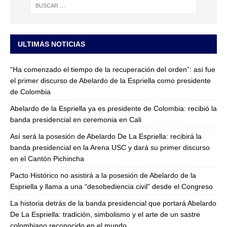
ULTIMAS NOTICIAS
“Ha comenzado el tiempo de la recuperación del orden”: así fue
el primer discurso de Abelardo de la Espriella como presidente
de Colombia
Abelardo de la Espriella ya es presidente de Colombia: recibió la
banda presidencial en ceremonia en Cali
Así será la posesión de Abelardo De La Espriella: recibirá la
banda presidencial en la Arena USC y dará su primer discurso
en el Cantón Pichincha
Pacto Histórico no asistirá a la posesión de Abelardo de la
Espriella y llama a una “desobediencia civil” desde el Congreso
La historia detrás de la banda presidencial que portará Abelardo
De La Espriella: tradición, simbolismo y el arte de un sastre
colombiano reconocido en el mundo