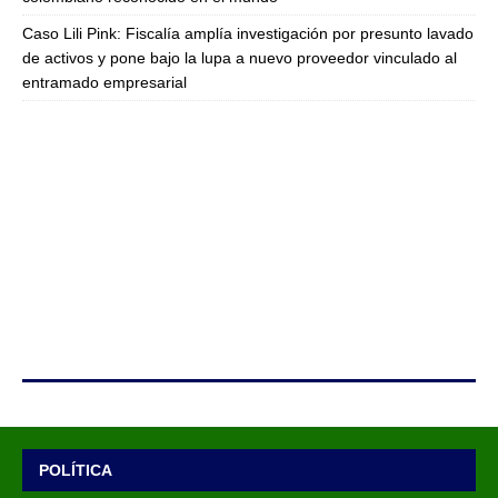
Caso Lili Pink: Fiscalía amplía investigación por presunto lavado
de activos y pone bajo la lupa a nuevo proveedor vinculado al
entramado empresarial
POLÍTICA