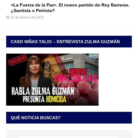
«La Fuerza de la Paz». El nuevo partido de Roy Barreras.
¿Santista o Petrista?
21 de febrero de 2023
CASO NIÑAS TALIO – ENTREVISTA ZULMA GUZMÁN
QUÉ NOTICIA BUSCAS?