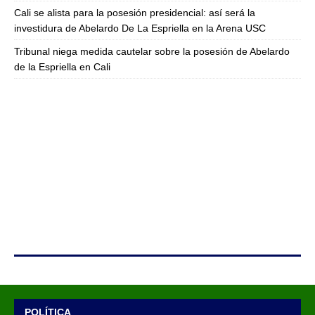
Cali se alista para la posesión presidencial: así será la
investidura de Abelardo De La Espriella en la Arena USC
Tribunal niega medida cautelar sobre la posesión de Abelardo
de la Espriella en Cali
POLÍTICA