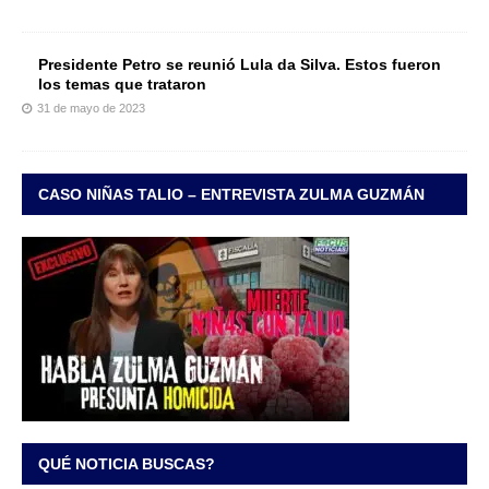
Presidente Petro se reunió Lula da Silva. Estos fueron
los temas que trataron
31 de mayo de 2023
CASO NIÑAS TALIO – ENTREVISTA ZULMA GUZMÁN
QUÉ NOTICIA BUSCAS?