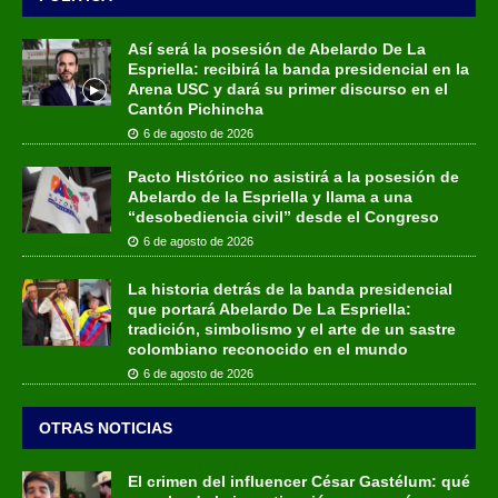
Así será la posesión de Abelardo De La
Espriella: recibirá la banda presidencial en la
Arena USC y dará su primer discurso en el
Cantón Pichincha
6 de agosto de 2026
Pacto Histórico no asistirá a la posesión de
Abelardo de la Espriella y llama a una
“desobediencia civil” desde el Congreso
6 de agosto de 2026
La historia detrás de la banda presidencial
que portará Abelardo De La Espriella:
tradición, simbolismo y el arte de un sastre
colombiano reconocido en el mundo
6 de agosto de 2026
OTRAS NOTICIAS
El crimen del influencer César Gastélum: qué