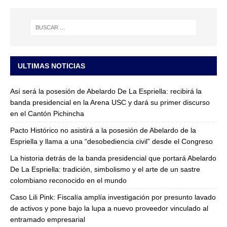
ULTIMAS NOTICIAS
Así será la posesión de Abelardo De La Espriella: recibirá la
banda presidencial en la Arena USC y dará su primer discurso
en el Cantón Pichincha
Pacto Histórico no asistirá a la posesión de Abelardo de la
Espriella y llama a una “desobediencia civil” desde el Congreso
La historia detrás de la banda presidencial que portará Abelardo
De La Espriella: tradición, simbolismo y el arte de un sastre
colombiano reconocido en el mundo
Caso Lili Pink: Fiscalía amplía investigación por presunto lavado
de activos y pone bajo la lupa a nuevo proveedor vinculado al
entramado empresarial