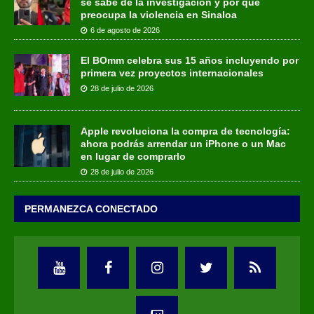
se sabe de la investigación y por qué
preocupa la violencia en Sinaloa
6 de agosto de 2026
El BOmm celebra sus 15 años incluyendo por
primera vez proyectos internacionales
28 de julio de 2026
Apple revoluciona la compra de tecnología:
ahora podrás arrendar un iPhone o un Mac
en lugar de comprarlo
28 de julio de 2026
PERMANEZCA CONECTADO