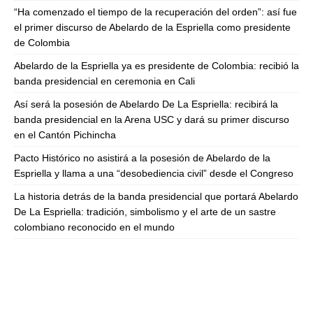
“Ha comenzado el tiempo de la recuperación del orden”: así fue
el primer discurso de Abelardo de la Espriella como presidente
de Colombia
Abelardo de la Espriella ya es presidente de Colombia: recibió la
banda presidencial en ceremonia en Cali
Así será la posesión de Abelardo De La Espriella: recibirá la
banda presidencial en la Arena USC y dará su primer discurso
en el Cantón Pichincha
Pacto Histórico no asistirá a la posesión de Abelardo de la
Espriella y llama a una “desobediencia civil” desde el Congreso
La historia detrás de la banda presidencial que portará Abelardo
De La Espriella: tradición, simbolismo y el arte de un sastre
colombiano reconocido en el mundo