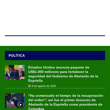
POLÍTICA
Estados Unidos anuncia paquete de
US$1.000 millones para fortalecer la
seguridad del Gobierno de Abelardo de la
Espriella
8 de agosto de 2026
“Ha comenzado el tiempo de la recuperación
del orden”: así fue el primer discurso de
Abelardo de la Espriella como presidente de
Colombia