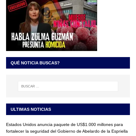
QUÉ NOTICIA BUSCAS?
ULTIMAS NOTICIAS
Estados Unidos anuncia paquete de US$1.000 millones para
fortalecer la seguridad del Gobierno de Abelardo de la Espriella