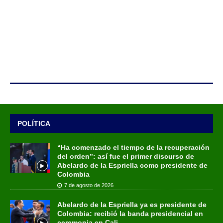
POLÍTICA
“Ha comenzado el tiempo de la recuperación
del orden”: así fue el primer discurso de
Abelardo de la Espriella como presidente de
Colombia
7 de agosto de 2026
Abelardo de la Espriella ya es presidente de
Colombia: recibió la banda presidencial en
ceremonia en Cali