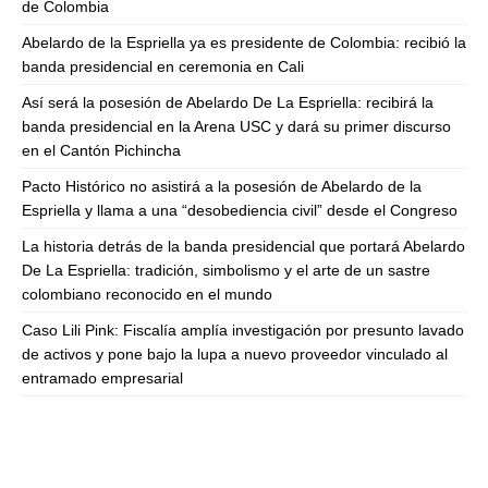
de Colombia
Abelardo de la Espriella ya es presidente de Colombia: recibió la
banda presidencial en ceremonia en Cali
Así será la posesión de Abelardo De La Espriella: recibirá la
banda presidencial en la Arena USC y dará su primer discurso
en el Cantón Pichincha
Pacto Histórico no asistirá a la posesión de Abelardo de la
Espriella y llama a una “desobediencia civil” desde el Congreso
La historia detrás de la banda presidencial que portará Abelardo
De La Espriella: tradición, simbolismo y el arte de un sastre
colombiano reconocido en el mundo
Caso Lili Pink: Fiscalía amplía investigación por presunto lavado
de activos y pone bajo la lupa a nuevo proveedor vinculado al
entramado empresarial