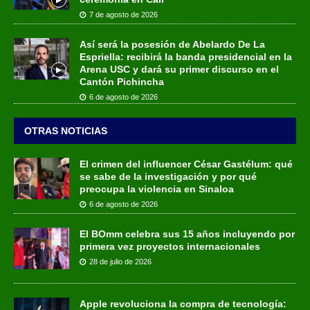
7 de agosto de 2026
Así será la posesión de Abelardo De La
Espriella: recibirá la banda presidencial en la
Arena USC y dará su primer discurso en el
Cantón Pichincha
6 de agosto de 2026
OTRAS NOTICIAS
El crimen del influencer César Gastélum: qué
se sabe de la investigación y por qué
preocupa la violencia en Sinaloa
6 de agosto de 2026
El BOmm celebra sus 15 años incluyendo por
primera vez proyectos internacionales
28 de julio de 2026
Apple revoluciona la compra de tecnología: