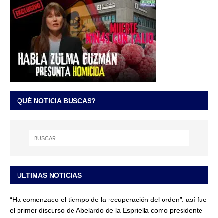
QUÉ NOTICIA BUSCAS?
ULTIMAS NOTICIAS
“Ha comenzado el tiempo de la recuperación del orden”: así fue
el primer discurso de Abelardo de la Espriella como presidente