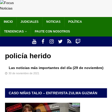
INICIO
JUDICIALES
NOTICIAS
POLÍTICA
TENDENCIAS
PAUTE CON NOSOTROS
policía herido
Las noticias más importantes del día (29 de noviembre)
30 de noviembre de 2021
CASO NIÑAS TALIO – ENTREVISTA ZULMA GUZMÁN