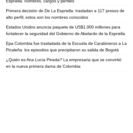
Espriella: nombres, cargos y perfiles
Primera decisión de De La Espriella: trasladan a 117 presos de
alto perfil; estos son los nombres conocidos
Estados Unidos anuncia paquete de US$1.000 millones para
fortalecer la seguridad del Gobierno de Abelardo de la Espriella
Epa Colombia fue trasladada de la Escuela de Carabineros a La
Picaleña: los episodios que precipitaron su salida de Bogotá
¿Quién es Ana Lucía Pineda? La empresaria que se convirtió
en la nueva primera dama de Colombia