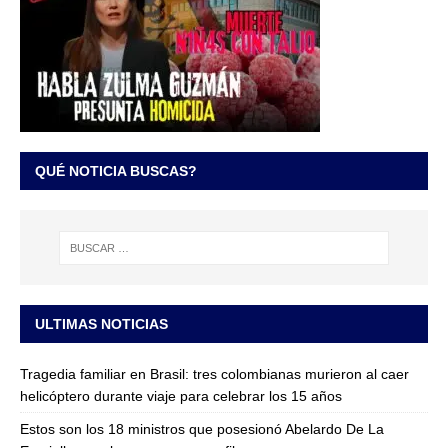
QUÉ NOTICIA BUSCAS?
ULTIMAS NOTICIAS
Tragedia familiar en Brasil: tres colombianas murieron al caer
helicóptero durante viaje para celebrar los 15 años
Estos son los 18 ministros que posesionó Abelardo De La