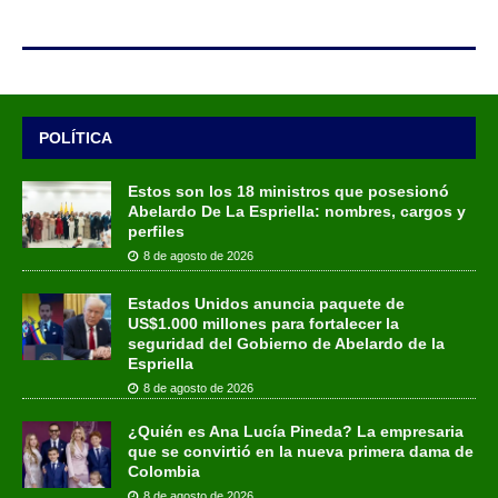
POLÍTICA
Estos son los 18 ministros que posesionó
Abelardo De La Espriella: nombres, cargos y
perfiles
8 de agosto de 2026
Estados Unidos anuncia paquete de
US$1.000 millones para fortalecer la
seguridad del Gobierno de Abelardo de la
Espriella
8 de agosto de 2026
¿Quién es Ana Lucía Pineda? La empresaria
que se convirtió en la nueva primera dama de
Colombia
8 de agosto de 2026