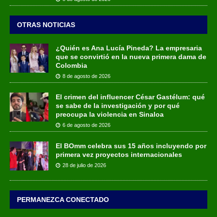
OTRAS NOTICIAS
¿Quién es Ana Lucía Pineda? La empresaria
que se convirtió en la nueva primera dama de
Colombia
8 de agosto de 2026
El crimen del influencer César Gastélum: qué
se sabe de la investigación y por qué
preocupa la violencia en Sinaloa
6 de agosto de 2026
El BOmm celebra sus 15 años incluyendo por
primera vez proyectos internacionales
28 de julio de 2026
PERMANEZCA CONECTADO