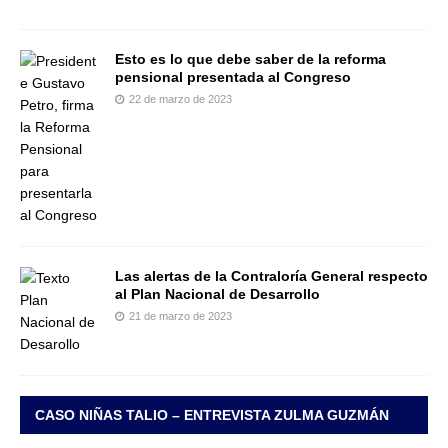
Esto es lo que debe saber de la reforma
pensional presentada al Congreso
22 de marzo de 2023
Las alertas de la Contraloría General respecto
al Plan Nacional de Desarrollo
21 de marzo de 2023
CASO NIÑAS TALIO – ENTREVISTA ZULMA GUZMÁN