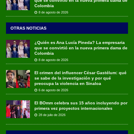
que se convirtió en la nueva primera dama de
Colombia
8 de agosto de 2026
OTRAS NOTICIAS
¿Quién es Ana Lucía Pineda? La empresaria
que se convirtió en la nueva primera dama de
Colombia
8 de agosto de 2026
El crimen del influencer César Gastélum: qué
se sabe de la investigación y por qué
preocupa la violencia en Sinaloa
6 de agosto de 2026
El BOmm celebra sus 15 años incluyendo por
primera vez proyectos internacionales
28 de julio de 2026