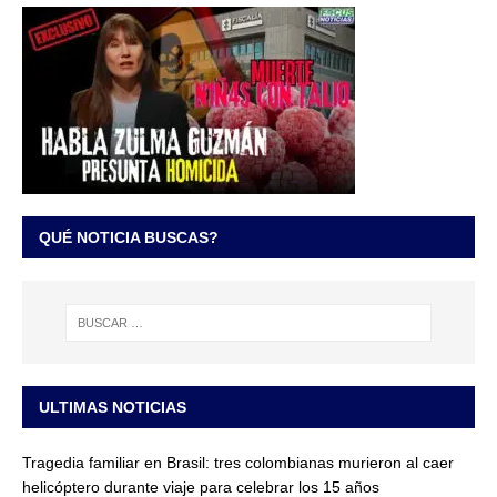
QUÉ NOTICIA BUSCAS?
ULTIMAS NOTICIAS
Tragedia familiar en Brasil: tres colombianas murieron al caer
helicóptero durante viaje para celebrar los 15 años