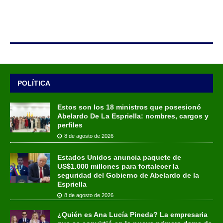
POLÍTICA
Estos son los 18 ministros que posesionó
Abelardo De La Espriella: nombres, cargos y
perfiles
8 de agosto de 2026
Estados Unidos anuncia paquete de
US$1.000 millones para fortalecer la
seguridad del Gobierno de Abelardo de la
Espriella
8 de agosto de 2026
¿Quién es Ana Lucía Pineda? La empresaria