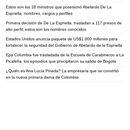
Estos son los 18 ministros que posesionó Abelardo De La
Espriella: nombres, cargos y perfiles
Primera decisión de De La Espriella: trasladan a 117 presos de
alto perfil; estos son los nombres conocidos
Estados Unidos anuncia paquete de US$1.000 millones para
fortalecer la seguridad del Gobierno de Abelardo de la Espriella
Epa Colombia fue trasladada de la Escuela de Carabineros a La
Picaleña: los episodios que precipitaron su salida de Bogotá
¿Quién es Ana Lucía Pineda? La empresaria que se convirtió
en la nueva primera dama de Colombia