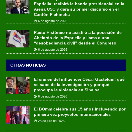
Espriella: recibirá la banda presidencial en la
Arena USC y dará su primer discurso en el
Cantón Pichincha
6 de agosto de 2026
Pacto Histórico no asistirá a la posesión de
Abelardo de la Espriella y llama a una
“desobediencia civil” desde el Congreso
6 de agosto de 2026
OTRAS NOTICIAS
El crimen del influencer César Gastélum: qué
se sabe de la investigación y por qué
preocupa la violencia en Sinaloa
6 de agosto de 2026
El BOmm celebra sus 15 años incluyendo por
primera vez proyectos internacionales
28 de julio de 2026