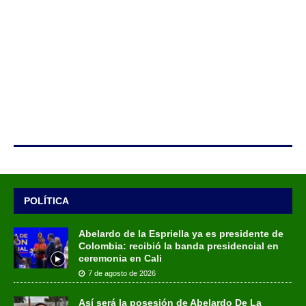
POLÍTICA
Abelardo de la Espriella ya es presidente de
Colombia: recibió la banda presidencial en
ceremonia en Cali
7 de agosto de 2026
Así será la posesión de Abelardo De La