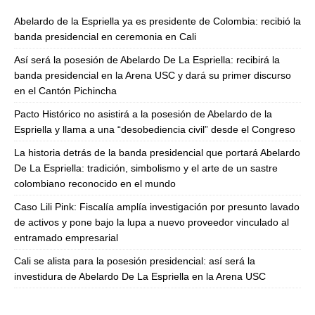
Abelardo de la Espriella ya es presidente de Colombia: recibió la
banda presidencial en ceremonia en Cali
Así será la posesión de Abelardo De La Espriella: recibirá la
banda presidencial en la Arena USC y dará su primer discurso
en el Cantón Pichincha
Pacto Histórico no asistirá a la posesión de Abelardo de la
Espriella y llama a una “desobediencia civil” desde el Congreso
La historia detrás de la banda presidencial que portará Abelardo
De La Espriella: tradición, simbolismo y el arte de un sastre
colombiano reconocido en el mundo
Caso Lili Pink: Fiscalía amplía investigación por presunto lavado
de activos y pone bajo la lupa a nuevo proveedor vinculado al
entramado empresarial
Cali se alista para la posesión presidencial: así será la
investidura de Abelardo De La Espriella en la Arena USC