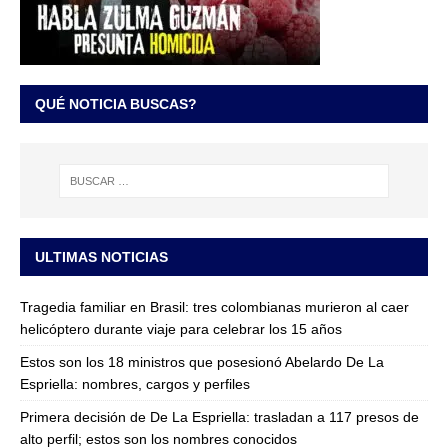
QUÉ NOTICIA BUSCAS?
ULTIMAS NOTICIAS
Tragedia familiar en Brasil: tres colombianas murieron al caer
helicóptero durante viaje para celebrar los 15 años
Estos son los 18 ministros que posesionó Abelardo De La
Espriella: nombres, cargos y perfiles
Primera decisión de De La Espriella: trasladan a 117 presos de
alto perfil; estos son los nombres conocidos