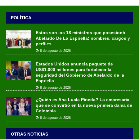
POLÍTICA
Estos son los 18 ministros que posesionó
Abelardo De La Espriella: nombres, cargos y
perfiles
8 de agosto de 2026
Estados Unidos anuncia paquete de
US$1.000 millones para fortalecer la
seguridad del Gobierno de Abelardo de la
Espriella
8 de agosto de 2026
¿Quién es Ana Lucía Pineda? La empresaria
que se convirtió en la nueva primera dama de
Colombia
8 de agosto de 2026
OTRAS NOTICIAS