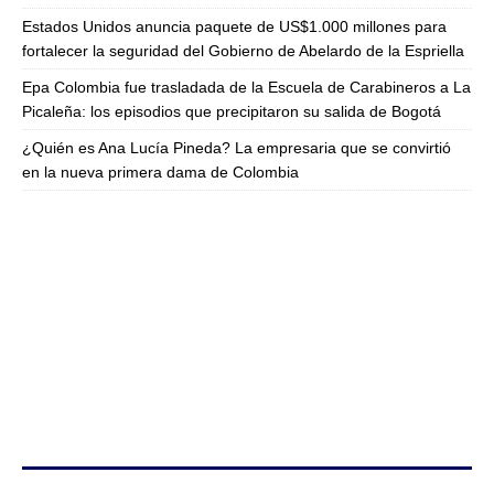
Estados Unidos anuncia paquete de US$1.000 millones para
fortalecer la seguridad del Gobierno de Abelardo de la Espriella
Epa Colombia fue trasladada de la Escuela de Carabineros a La
Picaleña: los episodios que precipitaron su salida de Bogotá
¿Quién es Ana Lucía Pineda? La empresaria que se convirtió
en la nueva primera dama de Colombia