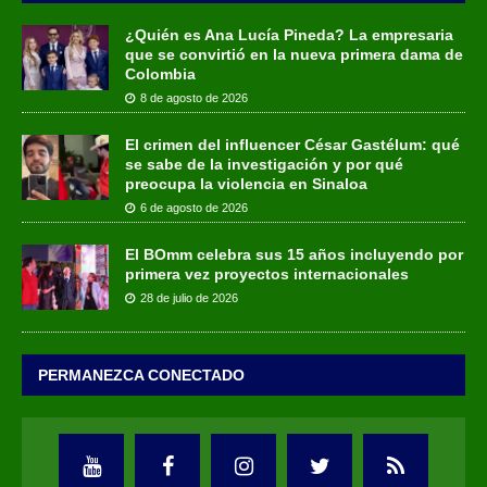
¿Quién es Ana Lucía Pineda? La empresaria
que se convirtió en la nueva primera dama de
Colombia
8 de agosto de 2026
El crimen del influencer César Gastélum: qué
se sabe de la investigación y por qué
preocupa la violencia en Sinaloa
6 de agosto de 2026
El BOmm celebra sus 15 años incluyendo por
primera vez proyectos internacionales
28 de julio de 2026
PERMANEZCA CONECTADO